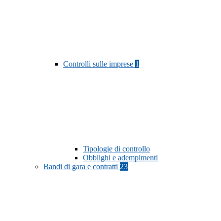
Controlli sulle imprese
1
Tipologie di controllo
Obblighi e adempimenti
Bandi di gara e contratti
23