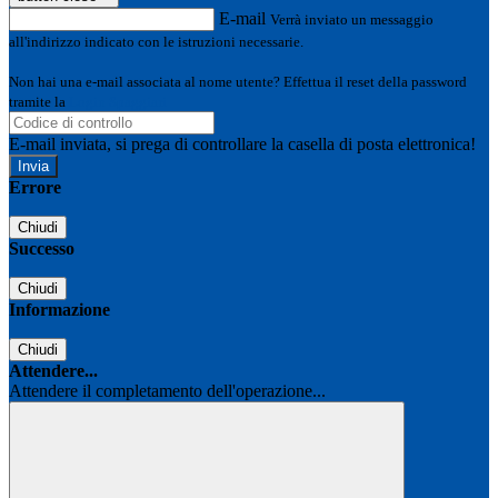
E-mail
Verrà inviato un messaggio
all'indirizzo indicato con le istruzioni necessarie.
Non hai una e-mail associata al nome utente? Effettua il reset della password
tramite la
Login Spaggiari
E-mail inviata, si prega di controllare la casella di posta elettronica!
Errore
Chiudi
Successo
Chiudi
Informazione
Chiudi
Attendere...
Attendere il completamento dell'operazione...