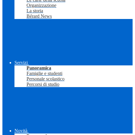
Organizzazione
La storia
Bérard News
Servizi
Panoramica
Famiglie e studenti
Personale scolastico
Percorsi di studio
Novità