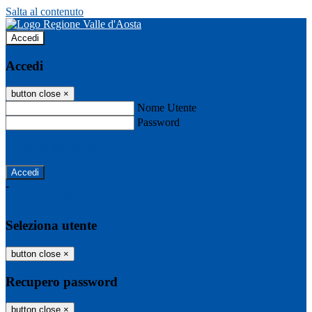
Salta al contenuto
Accedi
Accedi
button close
×
Nome Utente
Password
Password dimenticata?
-
Entra con SPID
Entra con CIE
Seleziona utente
button close
×
Recupero password
button close
×