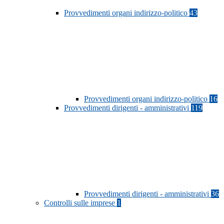
Provvedimenti organi indirizzo-politico
43
Provvedimenti organi indirizzo-politico
16
Provvedimenti dirigenti - amministrativi
119
Provvedimenti dirigenti - amministrativi
36
Controlli sulle imprese
1