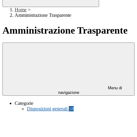
Home
>
Amministrazione Trasparente
Amministrazione Trasparente
Menu di
navigazione
Categorie
Disposizioni generali
18