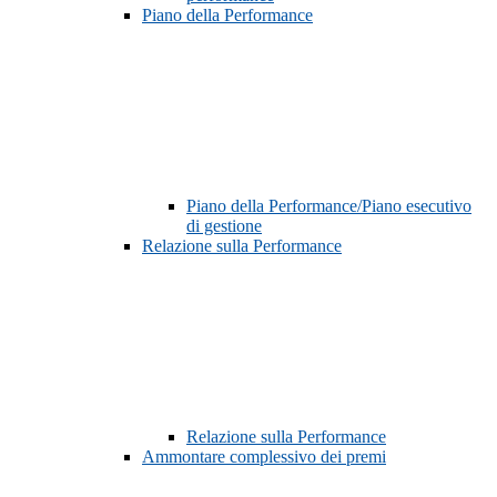
Piano della Performance
Piano della Performance/Piano esecutivo
di gestione
Relazione sulla Performance
Relazione sulla Performance
Ammontare complessivo dei premi