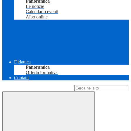
Panoramica
Le notizie
Calendario eventi
Albo online
Didattica
Panoramica
Offerta formativa
Contatti
Campo di ricerca per le pagine del sito