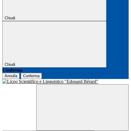
Chiudi
Chiudi
Conferma
Annulla
Conferma