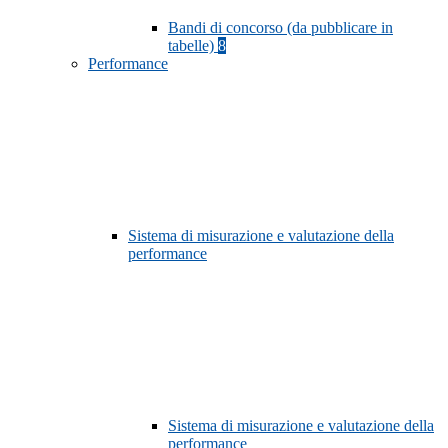
Bandi di concorso (da pubblicare in
tabelle)
8
Performance
Sistema di misurazione e valutazione della
performance
Sistema di misurazione e valutazione della
performance