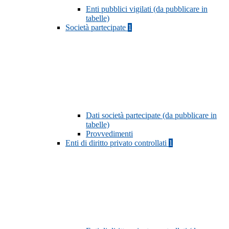
Enti pubblici vigilati (da pubblicare in
tabelle)
Società partecipate
1
Dati società partecipate (da pubblicare in
tabelle)
Provvedimenti
Enti di diritto privato controllati
1