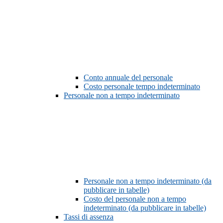
Conto annuale del personale
Costo personale tempo indeterminato
Personale non a tempo indeterminato
Personale non a tempo indeterminato (da
pubblicare in tabelle)
Costo del personale non a tempo
indeterminato (da pubblicare in tabelle)
Tassi di assenza