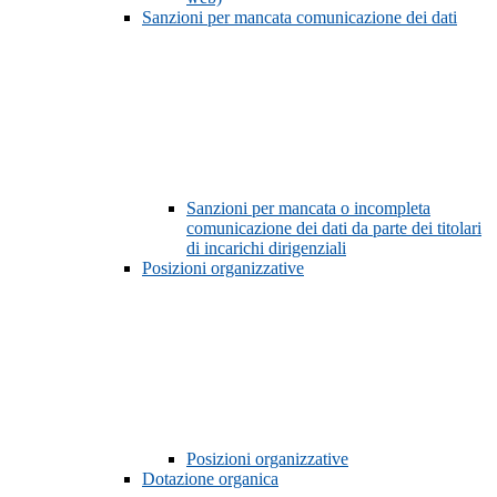
Sanzioni per mancata comunicazione dei dati
Sanzioni per mancata o incompleta
comunicazione dei dati da parte dei titolari
di incarichi dirigenziali
Posizioni organizzative
Posizioni organizzative
Dotazione organica