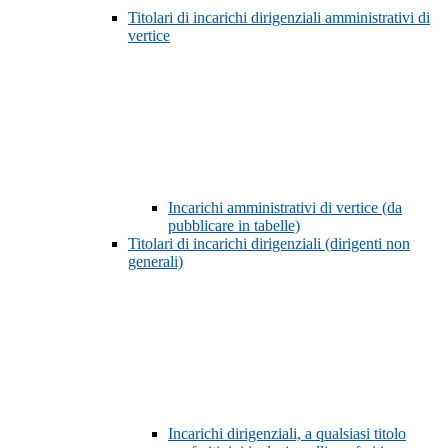
Titolari di incarichi dirigenziali amministrativi di
vertice
Incarichi amministrativi di vertice (da
pubblicare in tabelle)
Titolari di incarichi dirigenziali (dirigenti non
generali)
Incarichi dirigenziali, a qualsiasi titolo