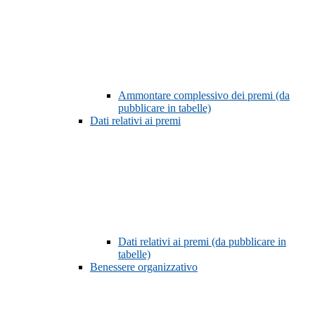
Ammontare complessivo dei premi (da
pubblicare in tabelle)
Dati relativi ai premi
Dati relativi ai premi (da pubblicare in
tabelle)
Benessere organizzativo