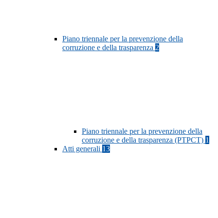
Piano triennale per la prevenzione della
corruzione e della trasparenza
2
Piano triennale per la prevenzione della
corruzione e della trasparenza (PTPCT)
1
Atti generali
13