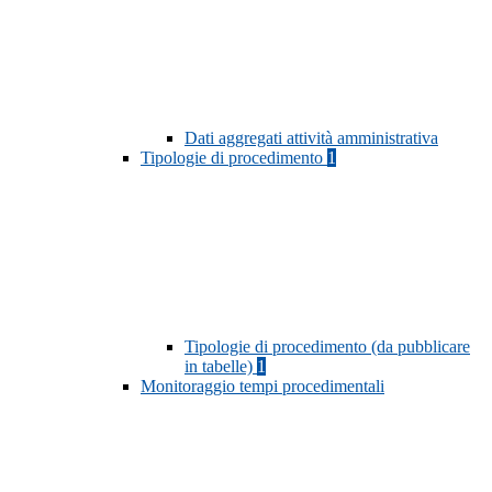
Dati aggregati attività amministrativa
Tipologie di procedimento
1
Tipologie di procedimento (da pubblicare
in tabelle)
1
Monitoraggio tempi procedimentali