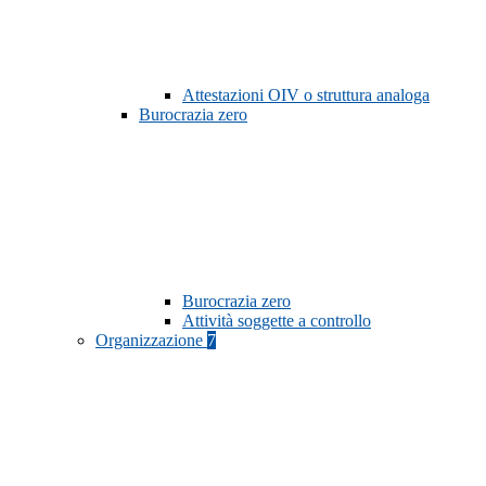
Attestazioni OIV o struttura analoga
Burocrazia zero
Burocrazia zero
Attività soggette a controllo
Organizzazione
7