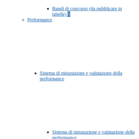
Bandi di concorso (da pubblicare in
tabelle)
8
Performance
Sistema di misurazione e valutazione della
performance
Sistema di misurazione e valutazione della
performance