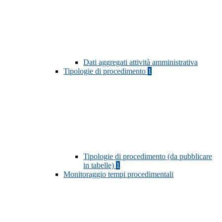
Dati aggregati attività amministrativa
Tipologie di procedimento
1
Tipologie di procedimento (da pubblicare
in tabelle)
1
Monitoraggio tempi procedimentali