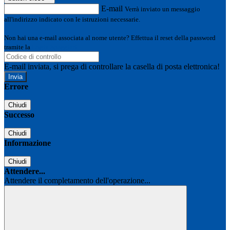
E-mail
Verrà inviato un messaggio
all'indirizzo indicato con le istruzioni necessarie.
Non hai una e-mail associata al nome utente? Effettua il reset della password
tramite la
Login Spaggiari
E-mail inviata, si prega di controllare la casella di posta elettronica!
Errore
Chiudi
Successo
Chiudi
Informazione
Chiudi
Attendere...
Attendere il completamento dell'operazione...