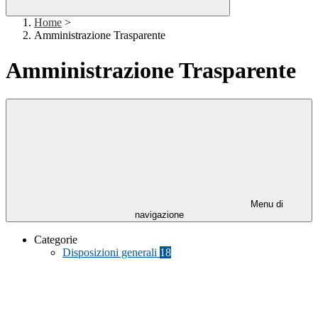
Home
>
Amministrazione Trasparente
Amministrazione Trasparente
Menu di
navigazione
Categorie
Disposizioni generali
18