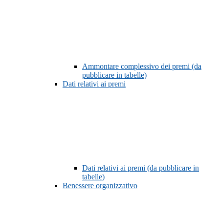
Ammontare complessivo dei premi (da
pubblicare in tabelle)
Dati relativi ai premi
Dati relativi ai premi (da pubblicare in
tabelle)
Benessere organizzativo