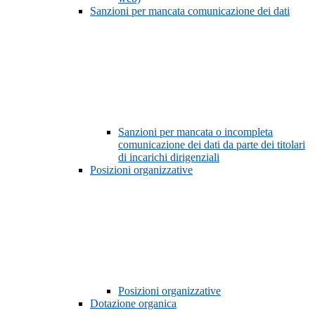
Sanzioni per mancata comunicazione dei dati
Sanzioni per mancata o incompleta
comunicazione dei dati da parte dei titolari
di incarichi dirigenziali
Posizioni organizzative
Posizioni organizzative
Dotazione organica