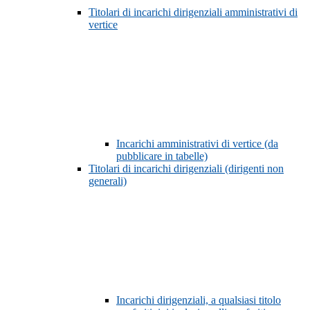
Titolari di incarichi dirigenziali amministrativi di
vertice
Incarichi amministrativi di vertice (da
pubblicare in tabelle)
Titolari di incarichi dirigenziali (dirigenti non
generali)
Incarichi dirigenziali, a qualsiasi titolo