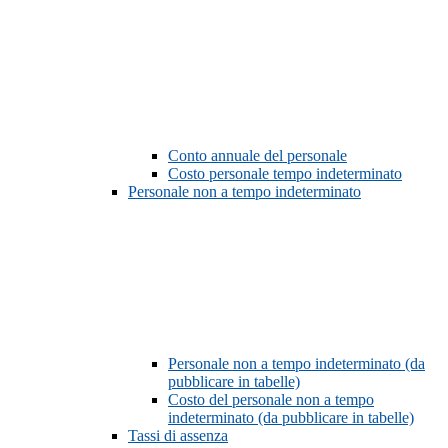
Conto annuale del personale
Costo personale tempo indeterminato
Personale non a tempo indeterminato
Personale non a tempo indeterminato (da
pubblicare in tabelle)
Costo del personale non a tempo
indeterminato (da pubblicare in tabelle)
Tassi di assenza