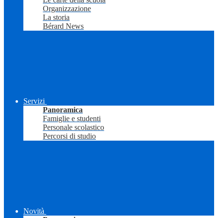
Organizzazione
La storia
Bérard News
Servizi
Panoramica
Famiglie e studenti
Personale scolastico
Percorsi di studio
Novità