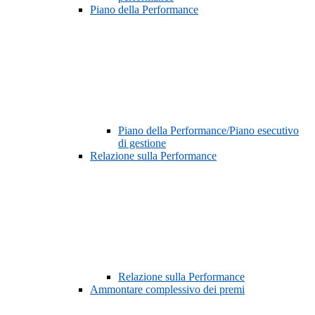
Piano della Performance
Piano della Performance/Piano esecutivo
di gestione
Relazione sulla Performance
Relazione sulla Performance
Ammontare complessivo dei premi