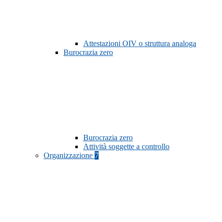
Attestazioni OIV o struttura analoga
Burocrazia zero
Burocrazia zero
Attività soggette a controllo
Organizzazione
7