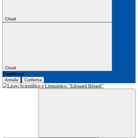
Chiudi
Chiudi
Conferma
Annulla
Conferma