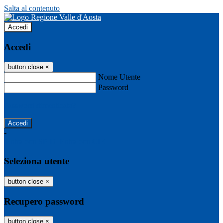
Salta al contenuto
Accedi
Accedi
button close
×
Nome Utente
Password
Password dimenticata?
-
Entra con SPID
Entra con CIE
Seleziona utente
button close
×
Recupero password
button close
×