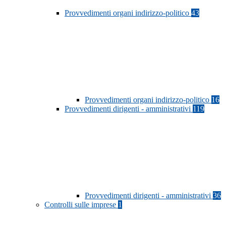
Provvedimenti organi indirizzo-politico
43
Provvedimenti organi indirizzo-politico
16
Provvedimenti dirigenti - amministrativi
119
Provvedimenti dirigenti - amministrativi
36
Controlli sulle imprese
1