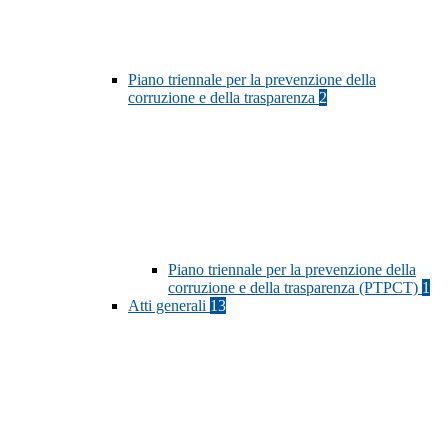
Piano triennale per la prevenzione della
corruzione e della trasparenza
2
Piano triennale per la prevenzione della
corruzione e della trasparenza (PTPCT)
1
Atti generali
13