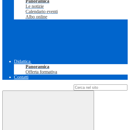
Panoramica
Le notizie
Calendario eventi
Albo online
Didattica
Panoramica
Offerta formativa
Contatti
Campo di ricerca per le pagine del sito