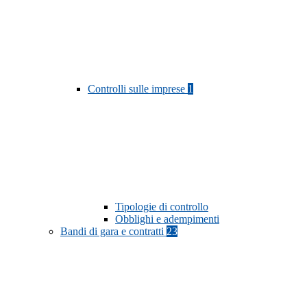
Controlli sulle imprese
1
Tipologie di controllo
Obblighi e adempimenti
Bandi di gara e contratti
23