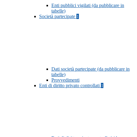
Enti pubblici vigilati (da pubblicare in
tabelle)
Società partecipate
1
Dati società partecipate (da pubblicare in
tabelle)
Provvedimenti
Enti di diritto privato controllati
1