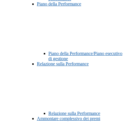
Piano della Performance
Piano della Performance/Piano esecutivo
di gestione
Relazione sulla Performance
Relazione sulla Performance
Ammontare complessivo dei premi