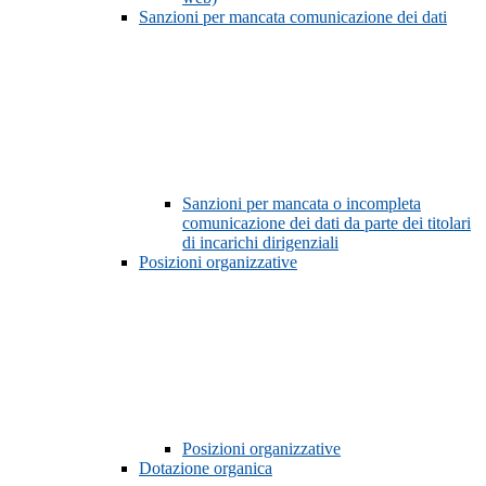
Sanzioni per mancata comunicazione dei dati
Sanzioni per mancata o incompleta
comunicazione dei dati da parte dei titolari
di incarichi dirigenziali
Posizioni organizzative
Posizioni organizzative
Dotazione organica