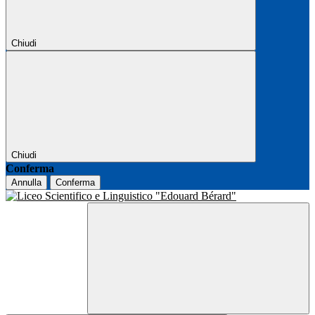
Chiudi
Chiudi
Conferma
Annulla
Conferma