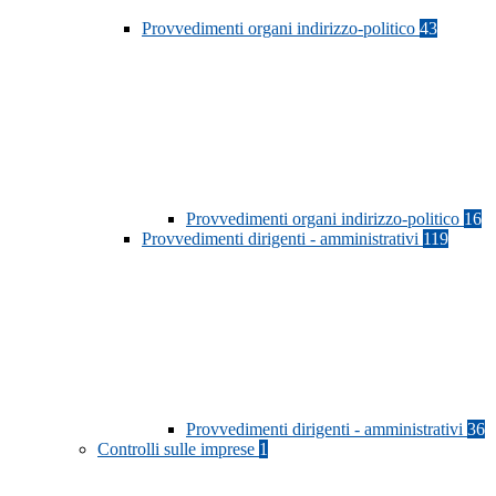
Provvedimenti organi indirizzo-politico
43
Provvedimenti organi indirizzo-politico
16
Provvedimenti dirigenti - amministrativi
119
Provvedimenti dirigenti - amministrativi
36
Controlli sulle imprese
1