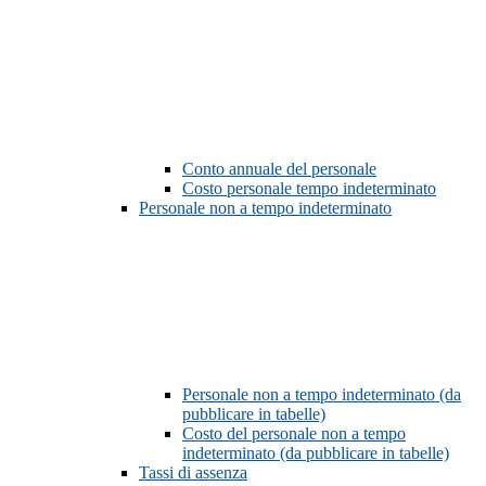
Conto annuale del personale
Costo personale tempo indeterminato
Personale non a tempo indeterminato
Personale non a tempo indeterminato (da
pubblicare in tabelle)
Costo del personale non a tempo
indeterminato (da pubblicare in tabelle)
Tassi di assenza