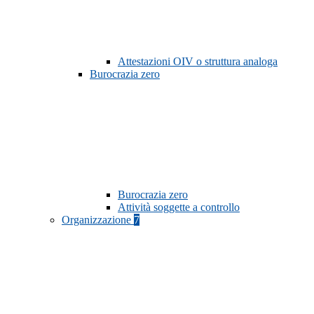
Attestazioni OIV o struttura analoga
Burocrazia zero
Burocrazia zero
Attività soggette a controllo
Organizzazione
7