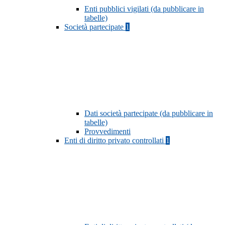
Enti pubblici vigilati (da pubblicare in
tabelle)
Società partecipate
1
Dati società partecipate (da pubblicare in
tabelle)
Provvedimenti
Enti di diritto privato controllati
1