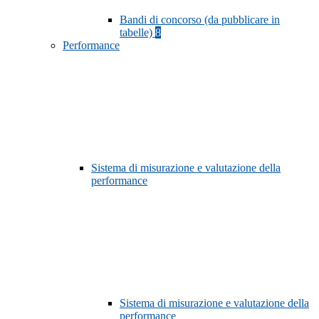
Bandi di concorso (da pubblicare in
tabelle)
8
Performance
Sistema di misurazione e valutazione della
performance
Sistema di misurazione e valutazione della
performance