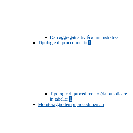
Dati aggregati attività amministrativa
Tipologie di procedimento
1
Tipologie di procedimento (da pubblicare
in tabelle)
1
Monitoraggio tempi procedimentali