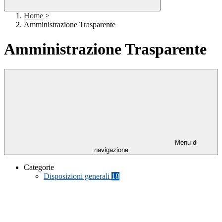
Home
>
Amministrazione Trasparente
Amministrazione Trasparente
Menu di
navigazione
Categorie
Disposizioni generali
18