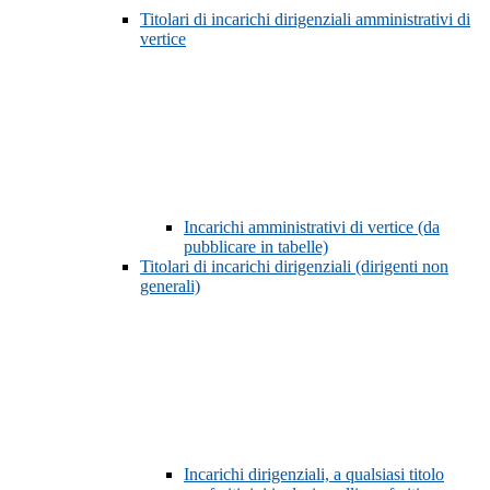
Titolari di incarichi dirigenziali amministrativi di
vertice
Incarichi amministrativi di vertice (da
pubblicare in tabelle)
Titolari di incarichi dirigenziali (dirigenti non
generali)
Incarichi dirigenziali, a qualsiasi titolo