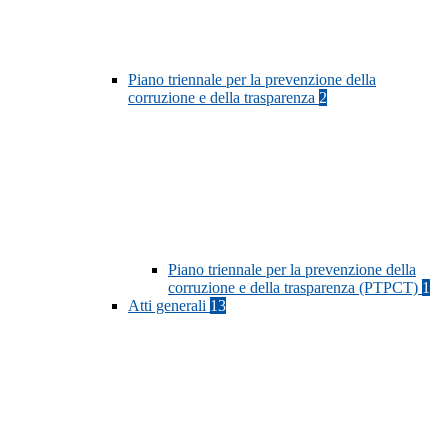
Piano triennale per la prevenzione della
corruzione e della trasparenza
2
Piano triennale per la prevenzione della
corruzione e della trasparenza (PTPCT)
1
Atti generali
13