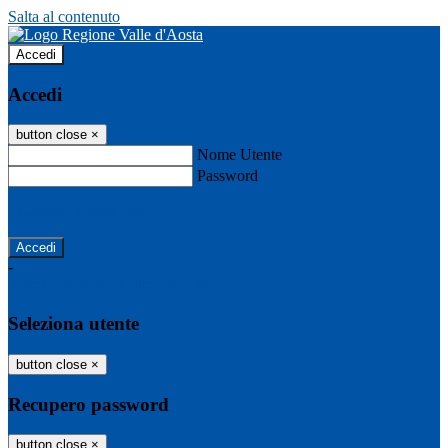
Salta al contenuto
Accedi
Accedi
button close
×
Nome Utente
Password
Password dimenticata?
-
Entra con SPID
Entra con CIE
Seleziona utente
button close
×
Recupero password
button close
×