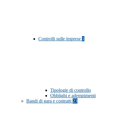
Controlli sulle imprese
1
Tipologie di controllo
Obblighi e adempimenti
Bandi di gara e contratti
23