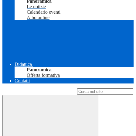
Panoramica
Le notizie
Calendario eventi
Albo online
Didattica
Panoramica
Offerta formativa
Contatti
Campo di ricerca per le pagine del sito