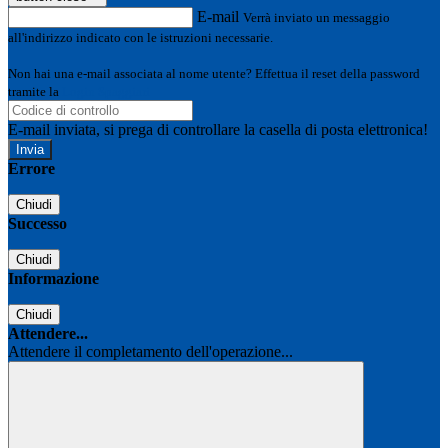
E-mail
Verrà inviato un messaggio
all'indirizzo indicato con le istruzioni necessarie.
Non hai una e-mail associata al nome utente? Effettua il reset della password
tramite la
Login Spaggiari
E-mail inviata, si prega di controllare la casella di posta elettronica!
Errore
Chiudi
Successo
Chiudi
Informazione
Chiudi
Attendere...
Attendere il completamento dell'operazione...