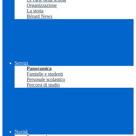
Organizzazione
La storia
Bérard News
Servizi
Panoramica
Famiglie e studenti
Personale scolastico
Percorsi di studio
Novità