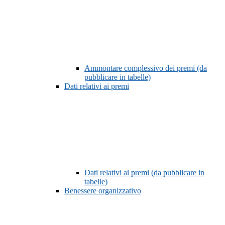
Ammontare complessivo dei premi (da
pubblicare in tabelle)
Dati relativi ai premi
Dati relativi ai premi (da pubblicare in
tabelle)
Benessere organizzativo