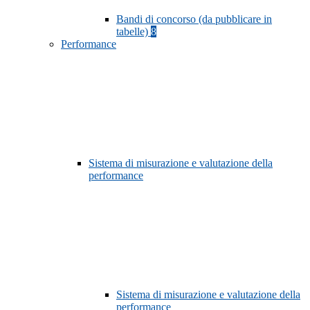
Bandi di concorso (da pubblicare in
tabelle)
8
Performance
Sistema di misurazione e valutazione della
performance
Sistema di misurazione e valutazione della
performance