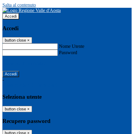
Salta al contenuto
Accedi
Accedi
button close
×
Nome Utente
Password
Password dimenticata?
-
Entra con SPID
Entra con CIE
Seleziona utente
button close
×
Recupero password
button close
×