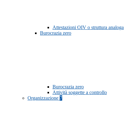
Attestazioni OIV o struttura analoga
Burocrazia zero
Burocrazia zero
Attività soggette a controllo
Organizzazione
7