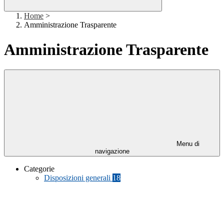
Home
>
Amministrazione Trasparente
Amministrazione Trasparente
Menu di
navigazione
Categorie
Disposizioni generali
18