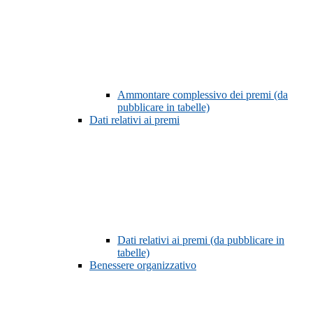
Ammontare complessivo dei premi (da
pubblicare in tabelle)
Dati relativi ai premi
Dati relativi ai premi (da pubblicare in
tabelle)
Benessere organizzativo