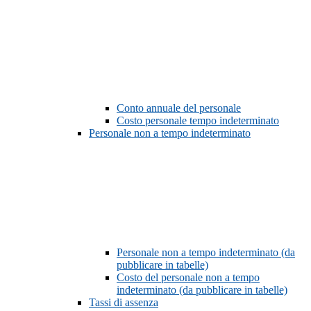
Conto annuale del personale
Costo personale tempo indeterminato
Personale non a tempo indeterminato
Personale non a tempo indeterminato (da
pubblicare in tabelle)
Costo del personale non a tempo
indeterminato (da pubblicare in tabelle)
Tassi di assenza