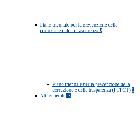
Piano triennale per la prevenzione della
corruzione e della trasparenza
2
Piano triennale per la prevenzione della
corruzione e della trasparenza (PTPCT)
1
Atti generali
13