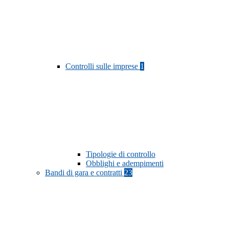
Controlli sulle imprese
1
Tipologie di controllo
Obblighi e adempimenti
Bandi di gara e contratti
23