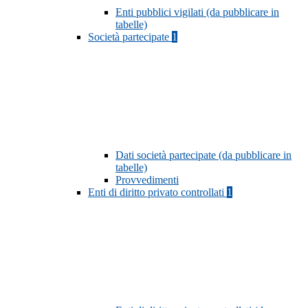
Enti pubblici vigilati (da pubblicare in
tabelle)
Società partecipate
1
Dati società partecipate (da pubblicare in
tabelle)
Provvedimenti
Enti di diritto privato controllati
1