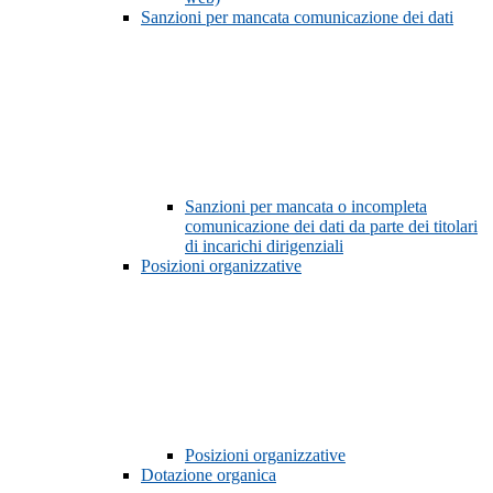
Sanzioni per mancata comunicazione dei dati
Sanzioni per mancata o incompleta
comunicazione dei dati da parte dei titolari
di incarichi dirigenziali
Posizioni organizzative
Posizioni organizzative
Dotazione organica