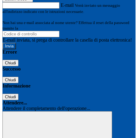
E-mail
Verrà inviato un messaggio
all'indirizzo indicato con le istruzioni necessarie.
Non hai una e-mail associata al nome utente? Effettua il reset della password
tramite la
Login Spaggiari
E-mail inviata, si prega di controllare la casella di posta elettronica!
Errore
Chiudi
Successo
Chiudi
Informazione
Chiudi
Attendere...
Attendere il completamento dell'operazione...