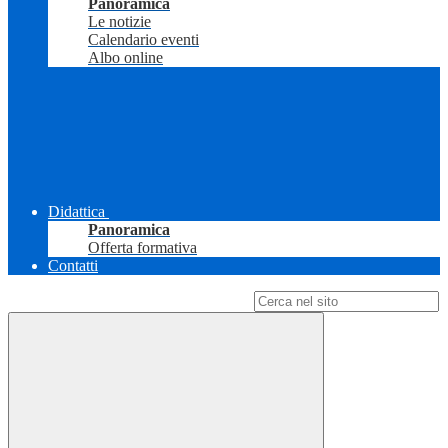
Panoramica
Le notizie
Calendario eventi
Albo online
Didattica
Panoramica
Offerta formativa
Contatti
Campo di ricerca per le pagine del sito