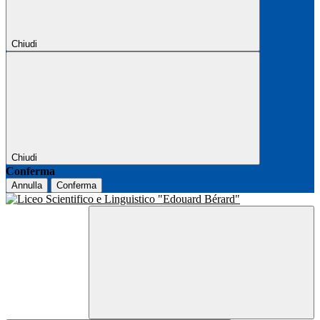
Chiudi
Chiudi
Conferma
Annulla
Conferma