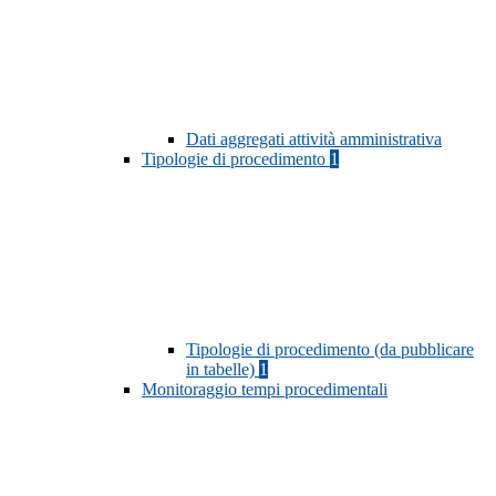
Dati aggregati attività amministrativa
Tipologie di procedimento
1
Tipologie di procedimento (da pubblicare
in tabelle)
1
Monitoraggio tempi procedimentali