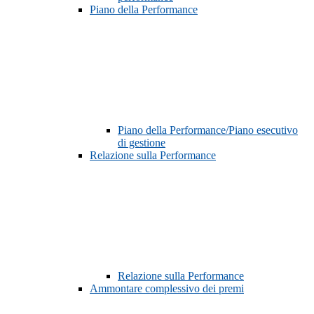
Piano della Performance
Piano della Performance/Piano esecutivo
di gestione
Relazione sulla Performance
Relazione sulla Performance
Ammontare complessivo dei premi