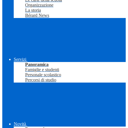
Organizzazione
La storia
Bérard News
Servizi
Panoramica
Famiglie e studenti
Personale scolastico
Percorsi di studio
Novità