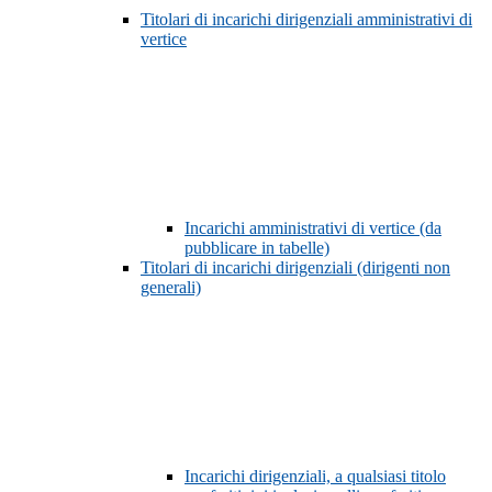
Titolari di incarichi dirigenziali amministrativi di
vertice
Incarichi amministrativi di vertice (da
pubblicare in tabelle)
Titolari di incarichi dirigenziali (dirigenti non
generali)
Incarichi dirigenziali, a qualsiasi titolo