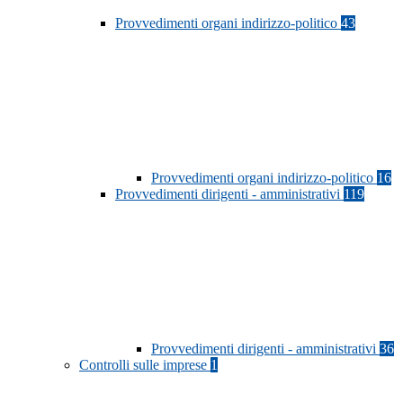
Provvedimenti organi indirizzo-politico
43
Provvedimenti organi indirizzo-politico
16
Provvedimenti dirigenti - amministrativi
119
Provvedimenti dirigenti - amministrativi
36
Controlli sulle imprese
1