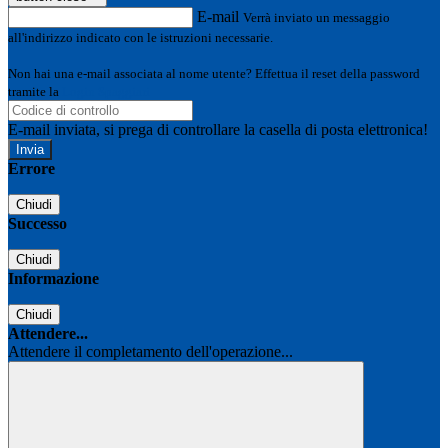
E-mail
Verrà inviato un messaggio
all'indirizzo indicato con le istruzioni necessarie.
Non hai una e-mail associata al nome utente? Effettua il reset della password
tramite la
Login Spaggiari
E-mail inviata, si prega di controllare la casella di posta elettronica!
Errore
Chiudi
Successo
Chiudi
Informazione
Chiudi
Attendere...
Attendere il completamento dell'operazione...