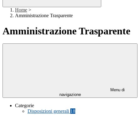
Home
>
Amministrazione Trasparente
Amministrazione Trasparente
Menu di
navigazione
Categorie
Disposizioni generali
18