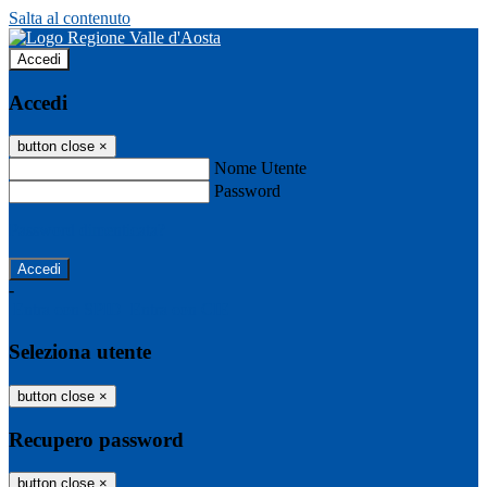
Salta al contenuto
Accedi
Accedi
button close
×
Nome Utente
Password
Password dimenticata?
-
Entra con SPID
Entra con CIE
Seleziona utente
button close
×
Recupero password
button close
×