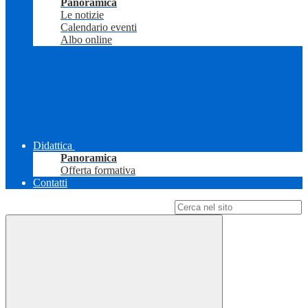
Panoramica
Le notizie
Calendario eventi
Albo online
Didattica
Panoramica
Offerta formativa
Contatti
Campo di ricerca per le pagine del sito