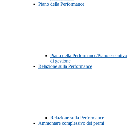
Piano della Performance
Piano della Performance/Piano esecutivo
di gestione
Relazione sulla Performance
Relazione sulla Performance
Ammontare complessivo dei premi