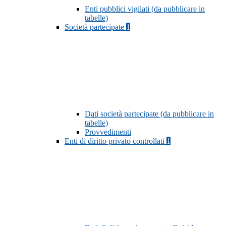
Enti pubblici vigilati (da pubblicare in
tabelle)
Società partecipate
1
Dati società partecipate (da pubblicare in
tabelle)
Provvedimenti
Enti di diritto privato controllati
1