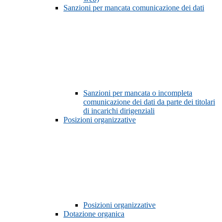
Sanzioni per mancata comunicazione dei dati
Sanzioni per mancata o incompleta
comunicazione dei dati da parte dei titolari
di incarichi dirigenziali
Posizioni organizzative
Posizioni organizzative
Dotazione organica