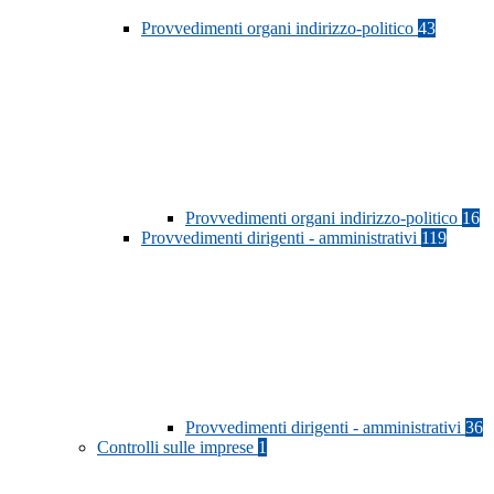
Provvedimenti organi indirizzo-politico
43
Provvedimenti organi indirizzo-politico
16
Provvedimenti dirigenti - amministrativi
119
Provvedimenti dirigenti - amministrativi
36
Controlli sulle imprese
1