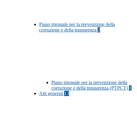
Piano triennale per la prevenzione della
corruzione e della trasparenza
2
Piano triennale per la prevenzione della
corruzione e della trasparenza (PTPCT)
1
Atti generali
13