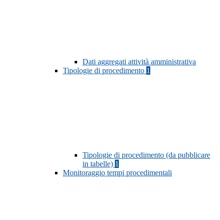
Dati aggregati attività amministrativa
Tipologie di procedimento
1
Tipologie di procedimento (da pubblicare
in tabelle)
1
Monitoraggio tempi procedimentali