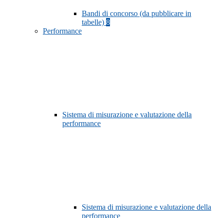
Bandi di concorso (da pubblicare in
tabelle)
8
Performance
Sistema di misurazione e valutazione della
performance
Sistema di misurazione e valutazione della
performance