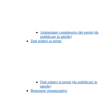
Ammontare complessivo dei premi (da
pubblicare in tabelle)
Dati relativi ai premi
Dati relativi ai premi (da pubblicare in
tabelle)
Benessere organizzativo