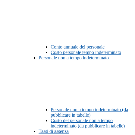
Conto annuale del personale
Costo personale tempo indeterminato
Personale non a tempo indeterminato
Personale non a tempo indeterminato (da
pubblicare in tabelle)
Costo del personale non a tempo
indeterminato (da pubblicare in tabelle)
Tassi di assenza