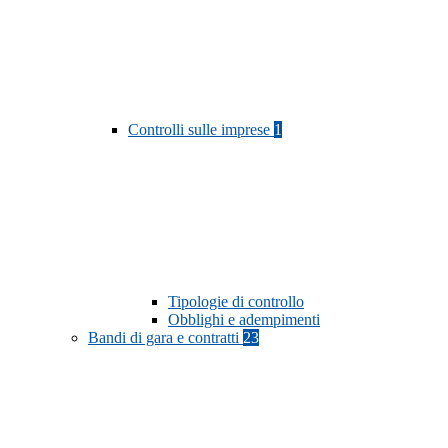
Controlli sulle imprese
1
Tipologie di controllo
Obblighi e adempimenti
Bandi di gara e contratti
23