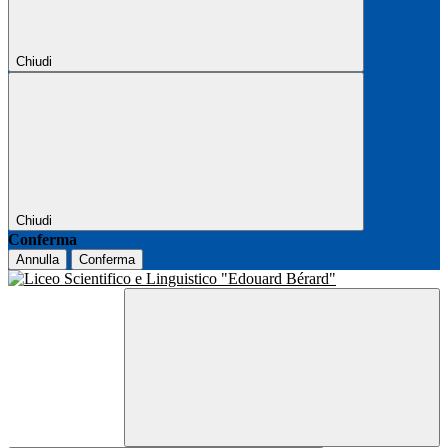
Chiudi
Chiudi
Conferma
Annulla
Conferma