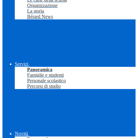
Organizzazione
La storia
Bérard News
Servizi
Panoramica
Famiglie e studenti
Personale scolastico
Percorsi di studio
Novità