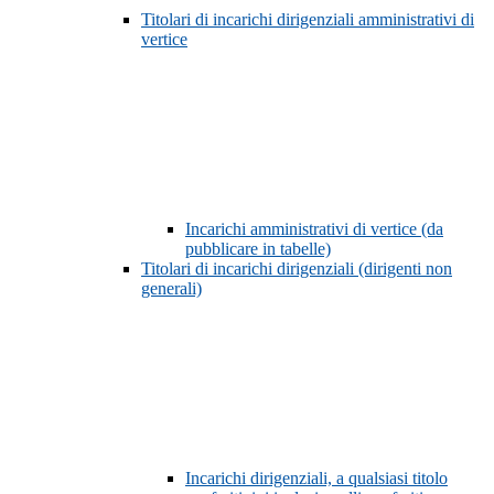
Titolari di incarichi dirigenziali amministrativi di
vertice
Incarichi amministrativi di vertice (da
pubblicare in tabelle)
Titolari di incarichi dirigenziali (dirigenti non
generali)
Incarichi dirigenziali, a qualsiasi titolo