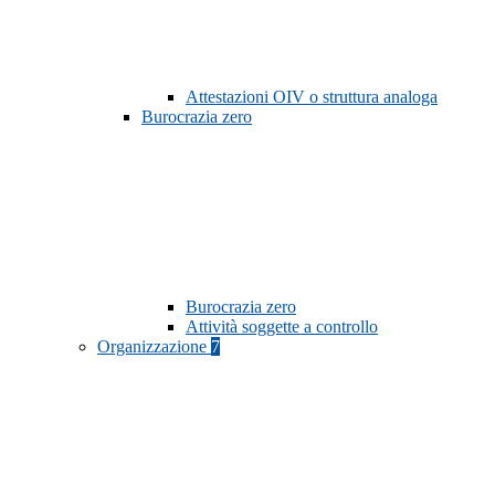
Attestazioni OIV o struttura analoga
Burocrazia zero
Burocrazia zero
Attività soggette a controllo
Organizzazione
7