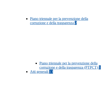
Piano triennale per la prevenzione della
corruzione e della trasparenza
2
Piano triennale per la prevenzione della
corruzione e della trasparenza (PTPCT)
1
Atti generali
13