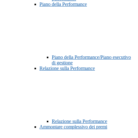
Piano della Performance
Piano della Performance/Piano esecutivo
di gestione
Relazione sulla Performance
Relazione sulla Performance
Ammontare complessivo dei premi