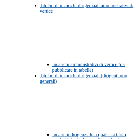
Titolari di incarichi dirigenziali amministrativi di
vertice
Incarichi amministrativi di vertice (da
pubblicare in tabelle)
Titolari di incarichi dirigenziali (dirigenti non
generali)
Incarichi dirigenziali, a qualsiasi titolo