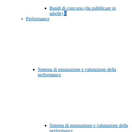
Bandi di concorso (da pubblicare in
tabelle)
8
Performance
Sistema di misurazione e valutazione della
performance
Sistema di misurazione e valutazione della
performance