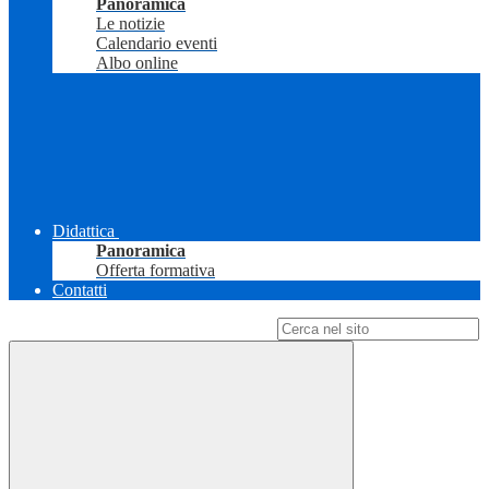
Panoramica
Le notizie
Calendario eventi
Albo online
Didattica
Panoramica
Offerta formativa
Contatti
Campo di ricerca per le pagine del sito