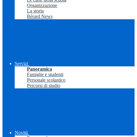
Organizzazione
La storia
Bérard News
Servizi
Panoramica
Famiglie e studenti
Personale scolastico
Percorsi di studio
Novità