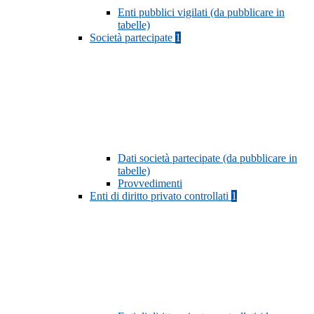
Enti pubblici vigilati (da pubblicare in
tabelle)
Società partecipate
1
Dati società partecipate (da pubblicare in
tabelle)
Provvedimenti
Enti di diritto privato controllati
1