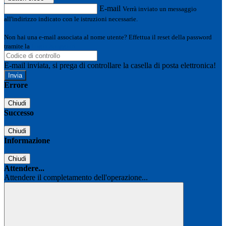
E-mail
Verrà inviato un messaggio
all'indirizzo indicato con le istruzioni necessarie.
Non hai una e-mail associata al nome utente? Effettua il reset della password
tramite la
Login Spaggiari
E-mail inviata, si prega di controllare la casella di posta elettronica!
Errore
Chiudi
Successo
Chiudi
Informazione
Chiudi
Attendere...
Attendere il completamento dell'operazione...