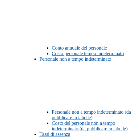
Conto annuale del personale
Costo personale tempo indeterminato
Personale non a tempo indeterminato
Personale non a tempo indeterminato (da
pubblicare in tabelle)
Costo del personale non a tempo
indeterminato (da pubblicare in tabelle)
Tassi di assenza