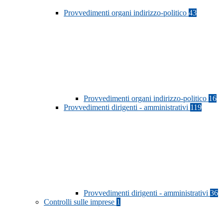
Provvedimenti organi indirizzo-politico
43
Provvedimenti organi indirizzo-politico
16
Provvedimenti dirigenti - amministrativi
119
Provvedimenti dirigenti - amministrativi
36
Controlli sulle imprese
1