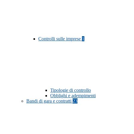
Controlli sulle imprese
1
Tipologie di controllo
Obblighi e adempimenti
Bandi di gara e contratti
23