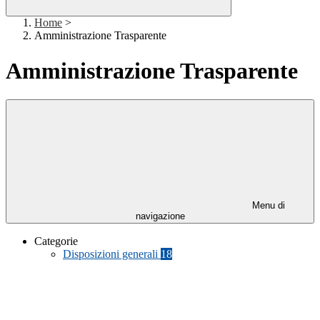
Home
>
Amministrazione Trasparente
Amministrazione Trasparente
Menu di
navigazione
Categorie
Disposizioni generali
18