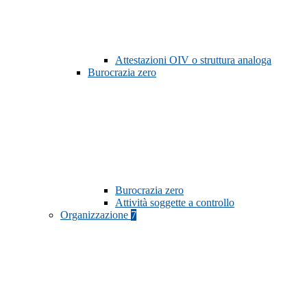
Attestazioni OIV o struttura analoga
Burocrazia zero
Burocrazia zero
Attività soggette a controllo
Organizzazione
7