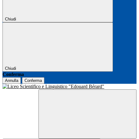
Chiudi
Chiudi
Conferma
Annulla
Conferma