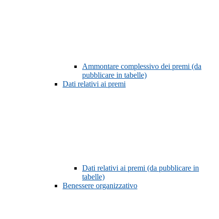
Ammontare complessivo dei premi (da
pubblicare in tabelle)
Dati relativi ai premi
Dati relativi ai premi (da pubblicare in
tabelle)
Benessere organizzativo