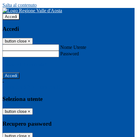
Salta al contenuto
Accedi
Accedi
button close
×
Nome Utente
Password
Password dimenticata?
-
Entra con SPID
Entra con CIE
Seleziona utente
button close
×
Recupero password
button close
×