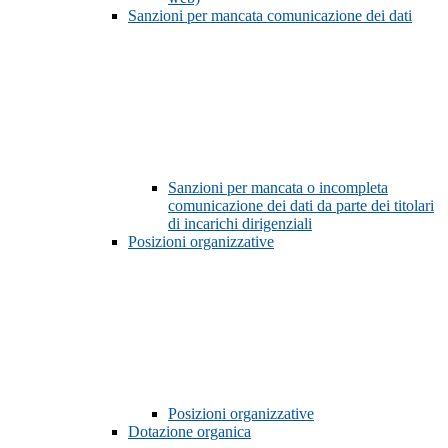
Sanzioni per mancata comunicazione dei dati
Sanzioni per mancata o incompleta
comunicazione dei dati da parte dei titolari
di incarichi dirigenziali
Posizioni organizzative
Posizioni organizzative
Dotazione organica