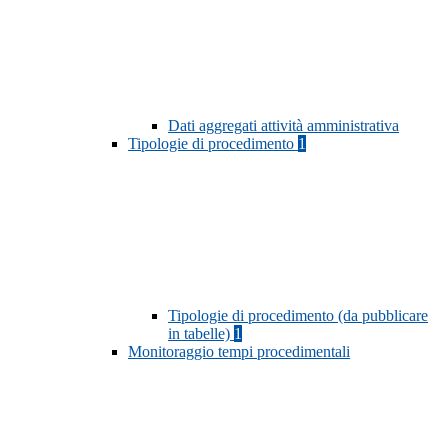
Dati aggregati attività amministrativa
Tipologie di procedimento
1
Tipologie di procedimento (da pubblicare
in tabelle)
1
Monitoraggio tempi procedimentali