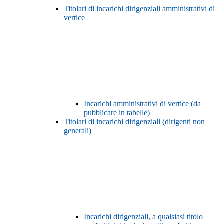
Titolari di incarichi dirigenziali amministrativi di
vertice
Incarichi amministrativi di vertice (da
pubblicare in tabelle)
Titolari di incarichi dirigenziali (dirigenti non
generali)
Incarichi dirigenziali, a qualsiasi titolo