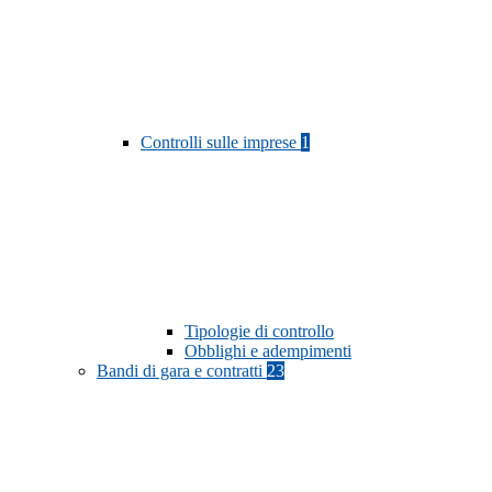
Controlli sulle imprese
1
Tipologie di controllo
Obblighi e adempimenti
Bandi di gara e contratti
23