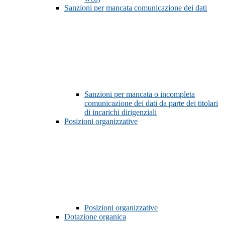
Sanzioni per mancata comunicazione dei dati
Sanzioni per mancata o incompleta
comunicazione dei dati da parte dei titolari
di incarichi dirigenziali
Posizioni organizzative
Posizioni organizzative
Dotazione organica