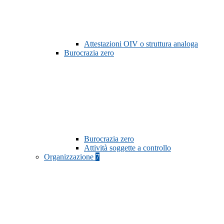
Attestazioni OIV o struttura analoga
Burocrazia zero
Burocrazia zero
Attività soggette a controllo
Organizzazione
7