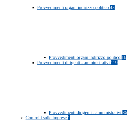
Provvedimenti organi indirizzo-politico
43
Provvedimenti organi indirizzo-politico
16
Provvedimenti dirigenti - amministrativi
119
Provvedimenti dirigenti - amministrativi
36
Controlli sulle imprese
1