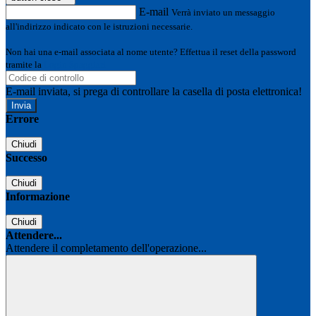
E-mail
Verrà inviato un messaggio
all'indirizzo indicato con le istruzioni necessarie.
Non hai una e-mail associata al nome utente? Effettua il reset della password
tramite la
Login Spaggiari
E-mail inviata, si prega di controllare la casella di posta elettronica!
Errore
Chiudi
Successo
Chiudi
Informazione
Chiudi
Attendere...
Attendere il completamento dell'operazione...