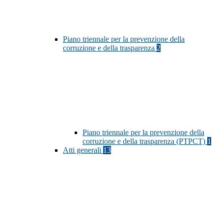
Piano triennale per la prevenzione della
corruzione e della trasparenza
2
Piano triennale per la prevenzione della
corruzione e della trasparenza (PTPCT)
1
Atti generali
13