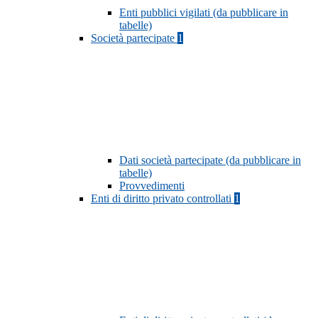
Enti pubblici vigilati (da pubblicare in
tabelle)
Società partecipate
1
Dati società partecipate (da pubblicare in
tabelle)
Provvedimenti
Enti di diritto privato controllati
1