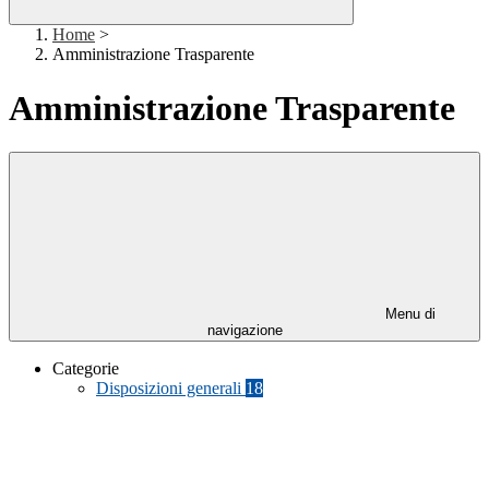
Home
>
Amministrazione Trasparente
Amministrazione Trasparente
Menu di
navigazione
Categorie
Disposizioni generali
18