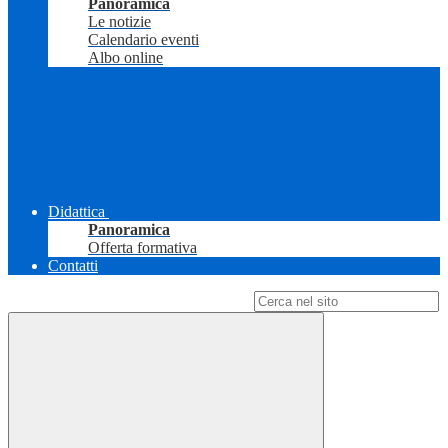
Panoramica
Le notizie
Calendario eventi
Albo online
Didattica
Panoramica
Offerta formativa
Contatti
Campo di ricerca per le pagine del sito