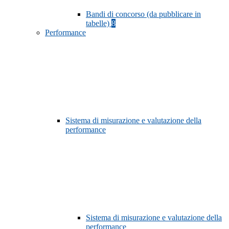
Bandi di concorso (da pubblicare in
tabelle)
8
Performance
Sistema di misurazione e valutazione della
performance
Sistema di misurazione e valutazione della
performance