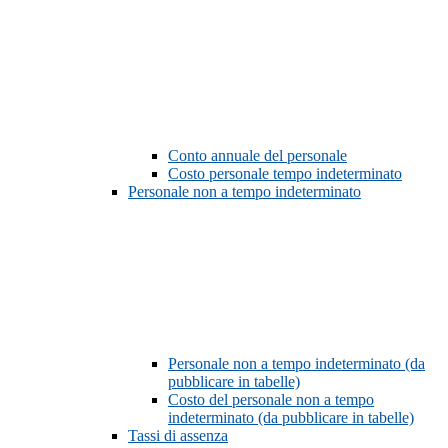
Conto annuale del personale
Costo personale tempo indeterminato
Personale non a tempo indeterminato
Personale non a tempo indeterminato (da
pubblicare in tabelle)
Costo del personale non a tempo
indeterminato (da pubblicare in tabelle)
Tassi di assenza