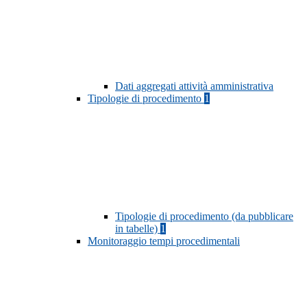
Dati aggregati attività amministrativa
Tipologie di procedimento
1
Tipologie di procedimento (da pubblicare
in tabelle)
1
Monitoraggio tempi procedimentali