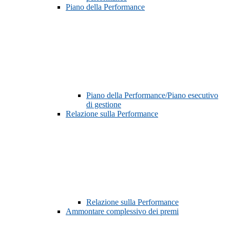
Piano della Performance
Piano della Performance/Piano esecutivo
di gestione
Relazione sulla Performance
Relazione sulla Performance
Ammontare complessivo dei premi