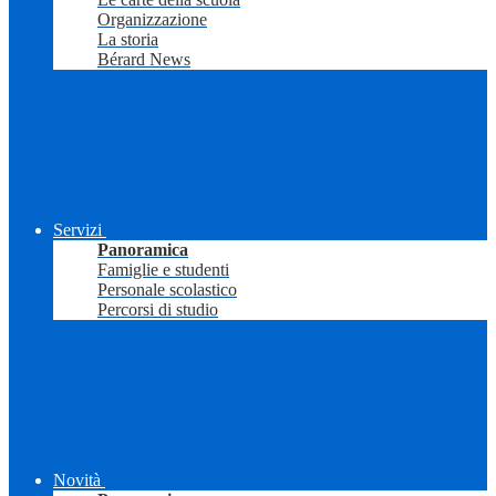
Organizzazione
La storia
Bérard News
Servizi
Panoramica
Famiglie e studenti
Personale scolastico
Percorsi di studio
Novità