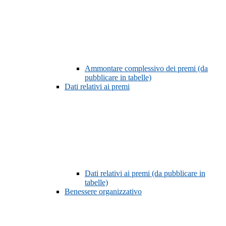
Ammontare complessivo dei premi (da
pubblicare in tabelle)
Dati relativi ai premi
Dati relativi ai premi (da pubblicare in
tabelle)
Benessere organizzativo