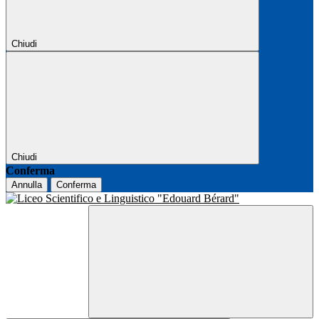
Chiudi
Chiudi
Conferma
Annulla
Conferma