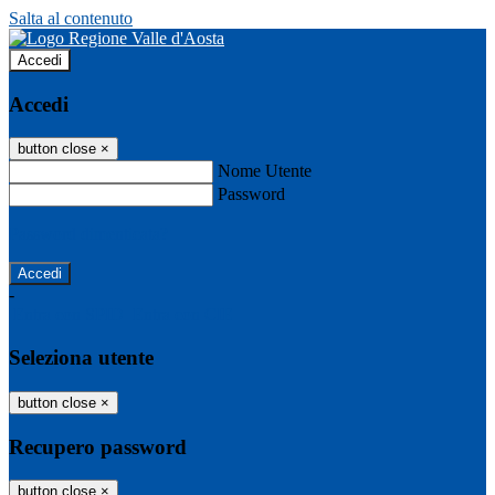
Salta al contenuto
Accedi
Accedi
button close
×
Nome Utente
Password
Password dimenticata?
-
Entra con SPID
Entra con CIE
Seleziona utente
button close
×
Recupero password
button close
×