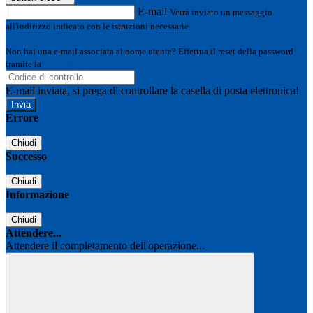
E-mail
Verrà inviato un messaggio
all'indirizzo indicato con le istruzioni necessarie.
Non hai una e-mail associata al nome utente? Effettua il reset della password
tramite la
Login Spaggiari
E-mail inviata, si prega di controllare la casella di posta elettronica!
Errore
Chiudi
Successo
Chiudi
Informazione
Chiudi
Attendere...
Attendere il completamento dell'operazione...