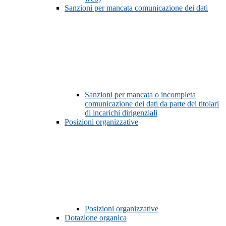
Sanzioni per mancata comunicazione dei dati
Sanzioni per mancata o incompleta
comunicazione dei dati da parte dei titolari
di incarichi dirigenziali
Posizioni organizzative
Posizioni organizzative
Dotazione organica