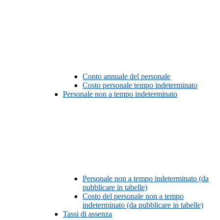
Conto annuale del personale
Costo personale tempo indeterminato
Personale non a tempo indeterminato
Personale non a tempo indeterminato (da
pubblicare in tabelle)
Costo del personale non a tempo
indeterminato (da pubblicare in tabelle)
Tassi di assenza