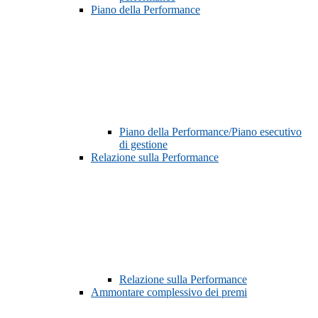
Piano della Performance
Piano della Performance/Piano esecutivo
di gestione
Relazione sulla Performance
Relazione sulla Performance
Ammontare complessivo dei premi