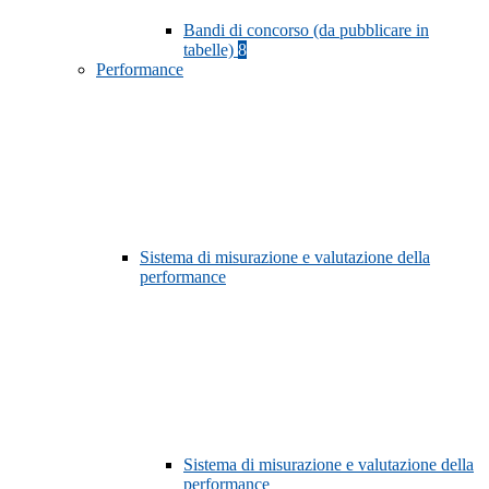
Bandi di concorso (da pubblicare in
tabelle)
8
Performance
Sistema di misurazione e valutazione della
performance
Sistema di misurazione e valutazione della
performance