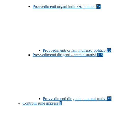
Provvedimenti organi indirizzo-politico
43
Provvedimenti organi indirizzo-politico
16
Provvedimenti dirigenti - amministrativi
119
Provvedimenti dirigenti - amministrativi
36
Controlli sulle imprese
1