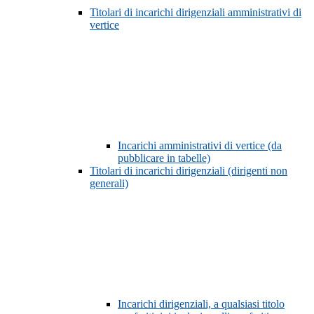
Titolari di incarichi dirigenziali amministrativi di
vertice
Incarichi amministrativi di vertice (da
pubblicare in tabelle)
Titolari di incarichi dirigenziali (dirigenti non
generali)
Incarichi dirigenziali, a qualsiasi titolo