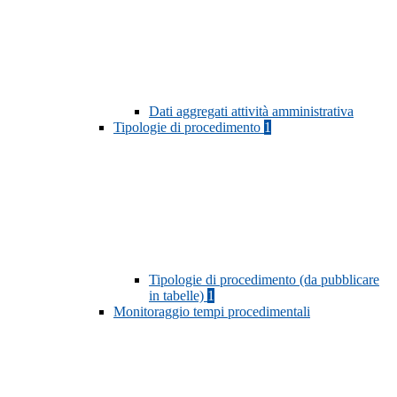
Dati aggregati attività amministrativa
Tipologie di procedimento
1
Tipologie di procedimento (da pubblicare
in tabelle)
1
Monitoraggio tempi procedimentali