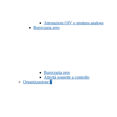
Attestazioni OIV o struttura analoga
Burocrazia zero
Burocrazia zero
Attività soggette a controllo
Organizzazione
7