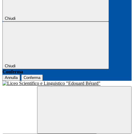
Chiudi
Chiudi
Conferma
Annulla
Conferma