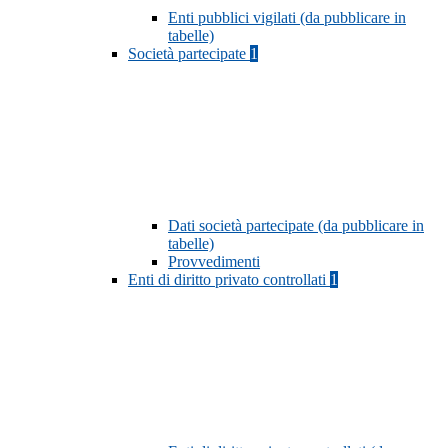
Enti pubblici vigilati (da pubblicare in
tabelle)
Società partecipate
1
Dati società partecipate (da pubblicare in
tabelle)
Provvedimenti
Enti di diritto privato controllati
1