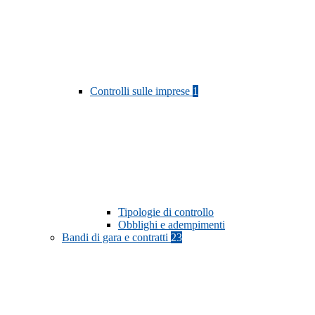
Controlli sulle imprese
1
Tipologie di controllo
Obblighi e adempimenti
Bandi di gara e contratti
23