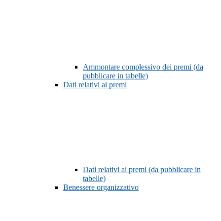
Ammontare complessivo dei premi (da
pubblicare in tabelle)
Dati relativi ai premi
Dati relativi ai premi (da pubblicare in
tabelle)
Benessere organizzativo