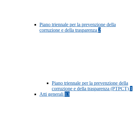
Piano triennale per la prevenzione della
corruzione e della trasparenza
2
Piano triennale per la prevenzione della
corruzione e della trasparenza (PTPCT)
1
Atti generali
13