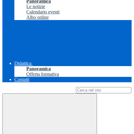
Panoramica
Le notizie
Calendario eventi
Albo online
Didattica
Panoramica
Offerta formativa
Contatti
Campo di ricerca per le pagine del sito