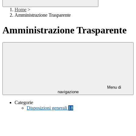
Home
>
Amministrazione Trasparente
Amministrazione Trasparente
Menu di
navigazione
Categorie
Disposizioni generali
18