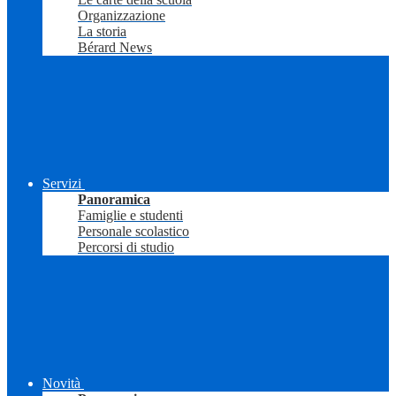
Organizzazione
La storia
Bérard News
Servizi
Panoramica
Famiglie e studenti
Personale scolastico
Percorsi di studio
Novità