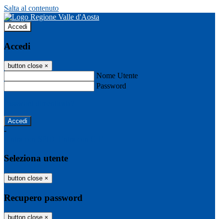
Salta al contenuto
Accedi
Accedi
button close
×
Nome Utente
Password
Password dimenticata?
-
Entra con SPID
Entra con CIE
Seleziona utente
button close
×
Recupero password
button close
×