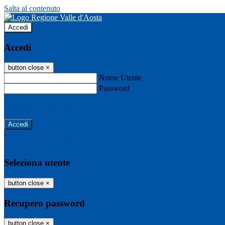
Salta al contenuto
Accedi
Accedi
button close
×
Nome Utente
Password
Password dimenticata?
-
Entra con SPID
Entra con CIE
Seleziona utente
button close
×
Recupero password
button close
×