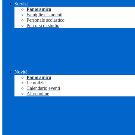
Servizi
Panoramica
Famiglie e studenti
Personale scolastico
Percorsi di studio
Novità
Panoramica
Le notizie
Calendario eventi
Albo online