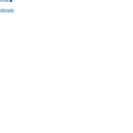
stionale