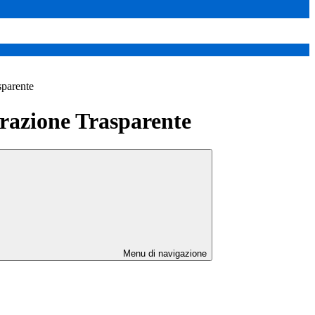
sparente
azione Trasparente
Menu di navigazione