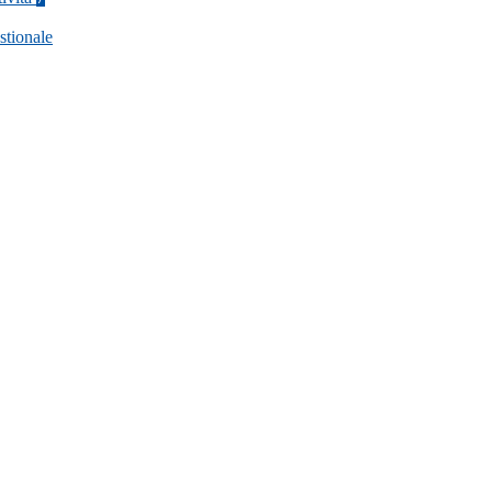
stionale