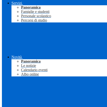
Servizi
Panoramica
Famiglie e studenti
Personale scolastico
Percorsi di studio
Novità
Panoramica
Le notizie
Calendario eventi
Albo online