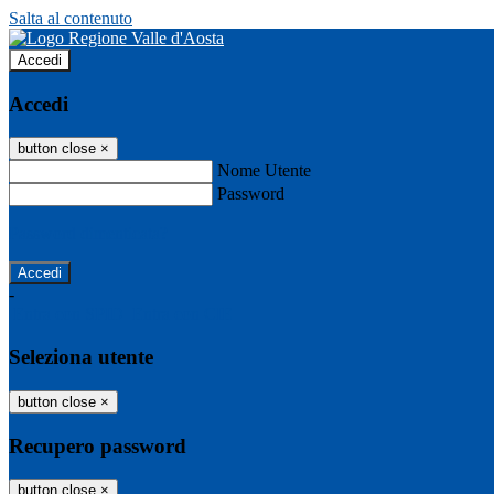
Salta al contenuto
Accedi
Accedi
button close
×
Nome Utente
Password
Password dimenticata?
-
Entra con SPID
Entra con CIE
Seleziona utente
button close
×
Recupero password
button close
×