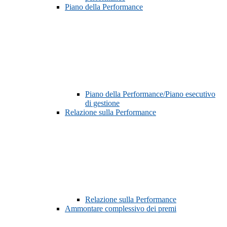
Piano della Performance
Piano della Performance/Piano esecutivo
di gestione
Relazione sulla Performance
Relazione sulla Performance
Ammontare complessivo dei premi