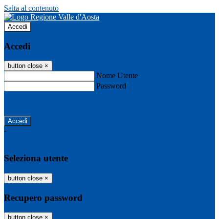
Salta al contenuto
Accedi
Accedi
button close
×
Nome Utente
Password
Password dimenticata?
-
Entra con SPID
Entra con CIE
Seleziona utente
button close
×
Recupero password
button close
×