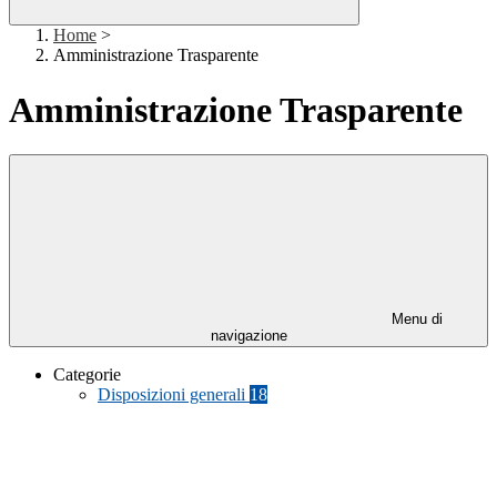
Home
>
Amministrazione Trasparente
Amministrazione Trasparente
Menu di
navigazione
Categorie
Disposizioni generali
18