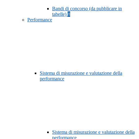
Bandi di concorso (da pubblicare in
tabelle)
8
Performance
Sistema di misurazione e valutazione della
performance
Sistema di misurazione e valutazione della
performance