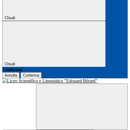
Chiudi
Chiudi
Conferma
Annulla
Conferma