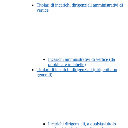
Titolari di incarichi dirigenziali amministrativi di
vertice
Incarichi amministrativi di vertice (da
pubblicare in tabelle)
Titolari di incarichi dirigenziali (dirigenti non
generali)
Incarichi dirigenziali, a qualsiasi titolo