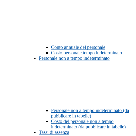
Conto annuale del personale
Costo personale tempo indeterminato
Personale non a tempo indeterminato
Personale non a tempo indeterminato (da
pubblicare in tabelle)
Costo del personale non a tempo
indeterminato (da pubblicare in tabelle)
Tassi di assenza