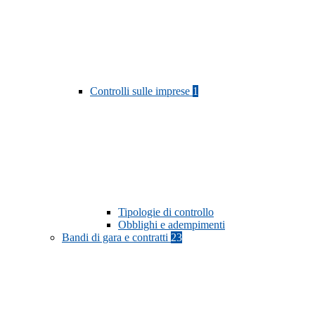
Controlli sulle imprese
1
Tipologie di controllo
Obblighi e adempimenti
Bandi di gara e contratti
23