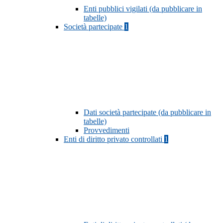
Enti pubblici vigilati (da pubblicare in
tabelle)
Società partecipate
1
Dati società partecipate (da pubblicare in
tabelle)
Provvedimenti
Enti di diritto privato controllati
1