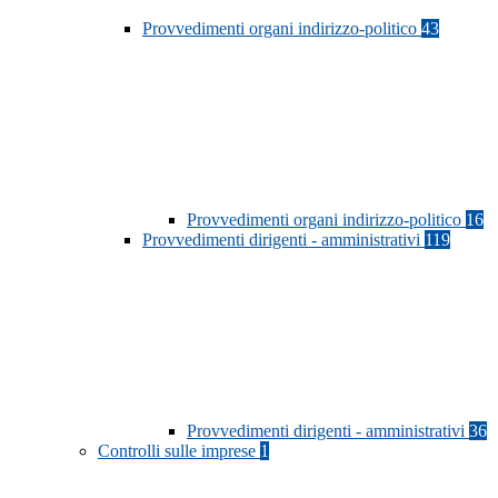
Provvedimenti organi indirizzo-politico
43
Provvedimenti organi indirizzo-politico
16
Provvedimenti dirigenti - amministrativi
119
Provvedimenti dirigenti - amministrativi
36
Controlli sulle imprese
1