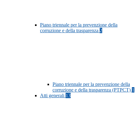
Piano triennale per la prevenzione della
corruzione e della trasparenza
2
Piano triennale per la prevenzione della
corruzione e della trasparenza (PTPCT)
1
Atti generali
13