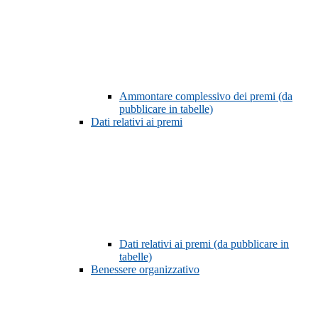
Ammontare complessivo dei premi (da
pubblicare in tabelle)
Dati relativi ai premi
Dati relativi ai premi (da pubblicare in
tabelle)
Benessere organizzativo