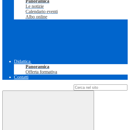
Panoramica
Le notizie
Calendario eventi
Albo online
Didattica
Panoramica
Offerta formativa
Contatti
Campo di ricerca per le pagine del sito