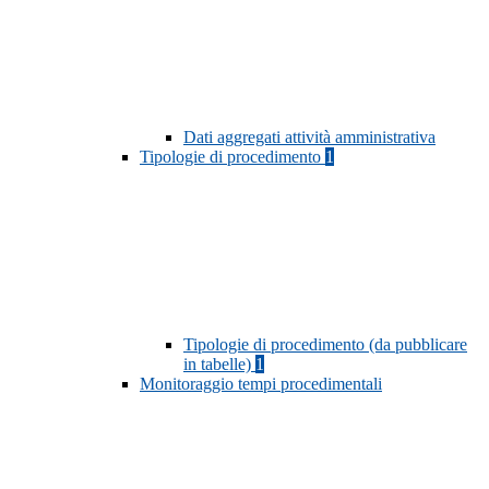
Dati aggregati attività amministrativa
Tipologie di procedimento
1
Tipologie di procedimento (da pubblicare
in tabelle)
1
Monitoraggio tempi procedimentali