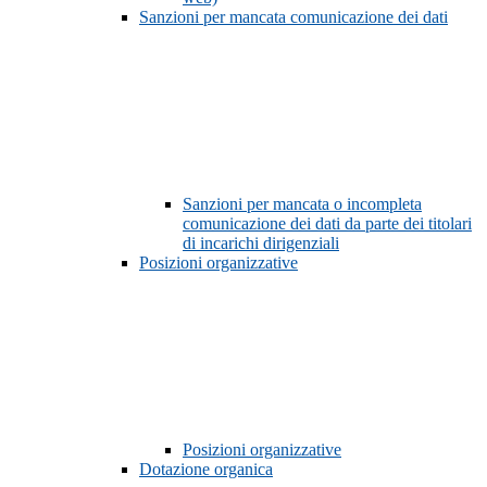
Sanzioni per mancata comunicazione dei dati
Sanzioni per mancata o incompleta
comunicazione dei dati da parte dei titolari
di incarichi dirigenziali
Posizioni organizzative
Posizioni organizzative
Dotazione organica