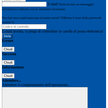
E-mail
Verrà inviato un messaggio
all'indirizzo indicato con le istruzioni necessarie.
Non hai una e-mail associata al nome utente? Effettua il reset della password
tramite la
Login Spaggiari
E-mail inviata, si prega di controllare la casella di posta elettronica!
Errore
Chiudi
Successo
Chiudi
Informazione
Chiudi
Attendere...
Attendere il completamento dell'operazione...