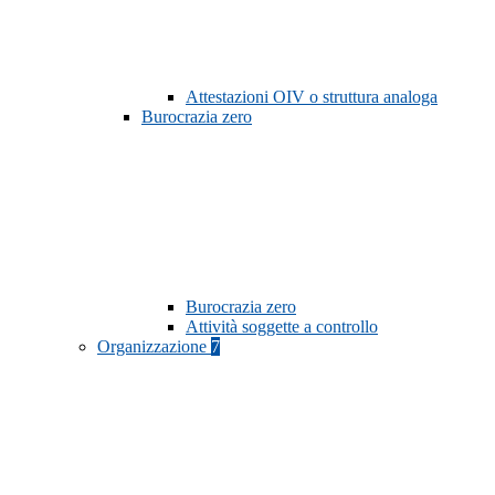
Attestazioni OIV o struttura analoga
Burocrazia zero
Burocrazia zero
Attività soggette a controllo
Organizzazione
7