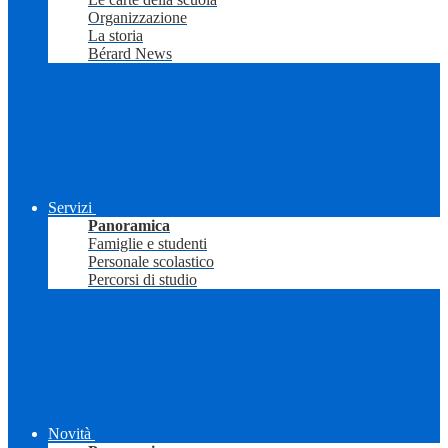
Organizzazione
La storia
Bérard News
Servizi
Panoramica
Famiglie e studenti
Personale scolastico
Percorsi di studio
Novità