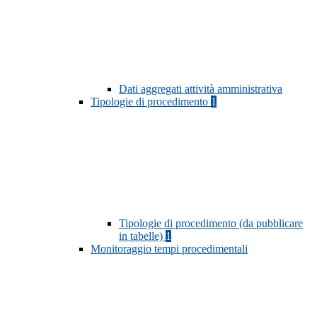
Dati aggregati attività amministrativa
Tipologie di procedimento
1
Tipologie di procedimento (da pubblicare
in tabelle)
1
Monitoraggio tempi procedimentali