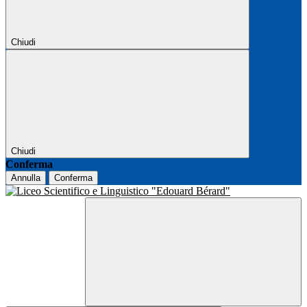
Chiudi
Chiudi
Conferma
Annulla
Conferma