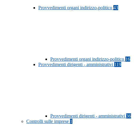
Provvedimenti organi indirizzo-politico
43
Provvedimenti organi indirizzo-politico
16
Provvedimenti dirigenti - amministrativi
119
Provvedimenti dirigenti - amministrativi
36
Controlli sulle imprese
1