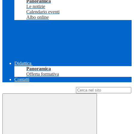
Panoramica
Le notizie
Calendario eventi
Albo online
Didattica
Panoramica
Offerta formativa
Contatti
Campo di ricerca per le pagine del sito