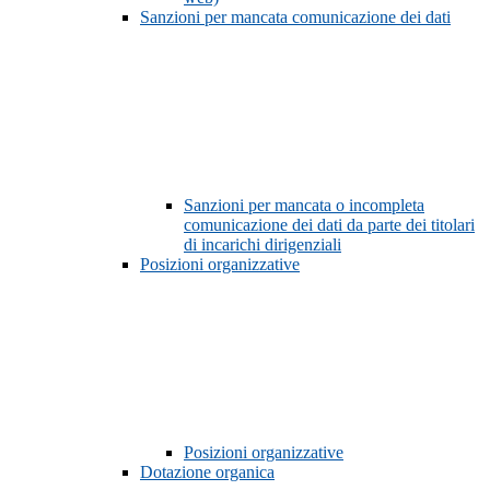
Sanzioni per mancata comunicazione dei dati
Sanzioni per mancata o incompleta
comunicazione dei dati da parte dei titolari
di incarichi dirigenziali
Posizioni organizzative
Posizioni organizzative
Dotazione organica