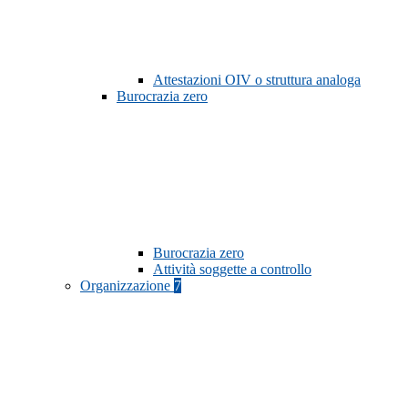
Attestazioni OIV o struttura analoga
Burocrazia zero
Burocrazia zero
Attività soggette a controllo
Organizzazione
7