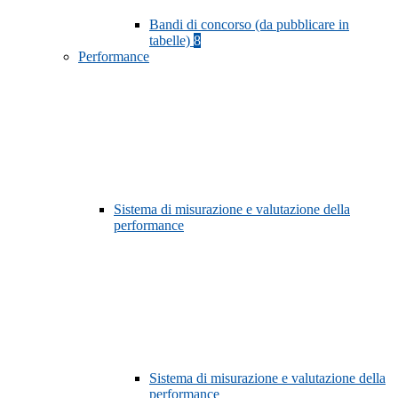
Bandi di concorso (da pubblicare in
tabelle)
8
Performance
Sistema di misurazione e valutazione della
performance
Sistema di misurazione e valutazione della
performance