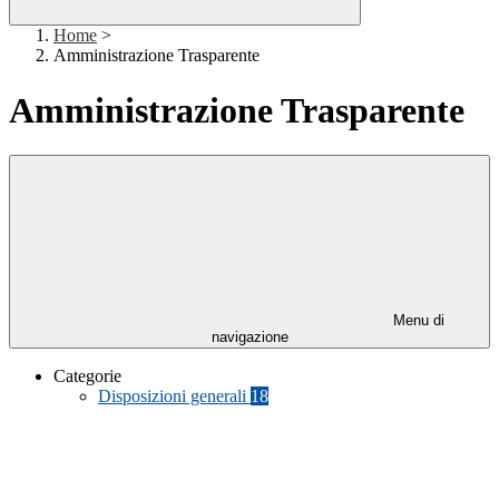
Home
>
Amministrazione Trasparente
Amministrazione Trasparente
Menu di
navigazione
Categorie
Disposizioni generali
18