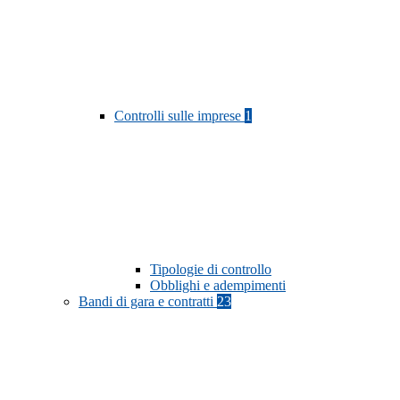
Controlli sulle imprese
1
Tipologie di controllo
Obblighi e adempimenti
Bandi di gara e contratti
23