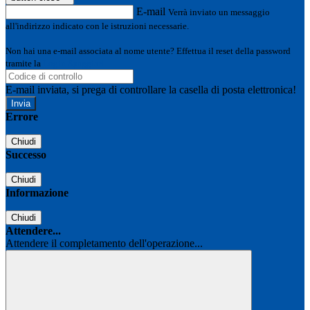
E-mail
Verrà inviato un messaggio
all'indirizzo indicato con le istruzioni necessarie.
Non hai una e-mail associata al nome utente? Effettua il reset della password
tramite la
Login Spaggiari
E-mail inviata, si prega di controllare la casella di posta elettronica!
Errore
Chiudi
Successo
Chiudi
Informazione
Chiudi
Attendere...
Attendere il completamento dell'operazione...