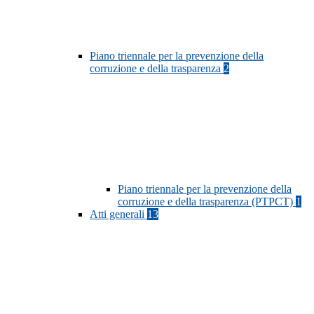
Piano triennale per la prevenzione della
corruzione e della trasparenza
2
Piano triennale per la prevenzione della
corruzione e della trasparenza (PTPCT)
1
Atti generali
13