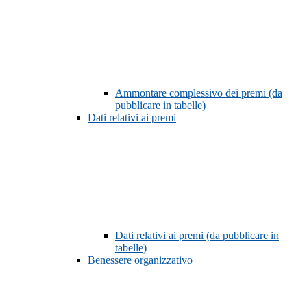
Ammontare complessivo dei premi (da
pubblicare in tabelle)
Dati relativi ai premi
Dati relativi ai premi (da pubblicare in
tabelle)
Benessere organizzativo