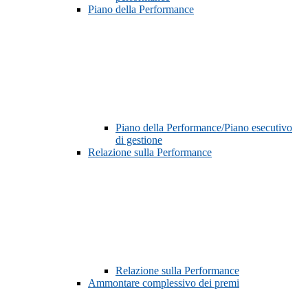
Piano della Performance
Piano della Performance/Piano esecutivo
di gestione
Relazione sulla Performance
Relazione sulla Performance
Ammontare complessivo dei premi