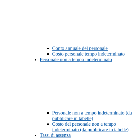
Conto annuale del personale
Costo personale tempo indeterminato
Personale non a tempo indeterminato
Personale non a tempo indeterminato (da
pubblicare in tabelle)
Costo del personale non a tempo
indeterminato (da pubblicare in tabelle)
Tassi di assenza