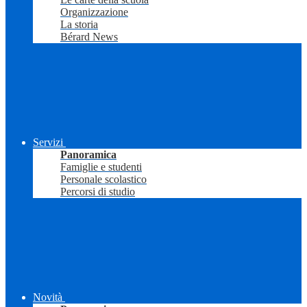
Organizzazione
La storia
Bérard News
Servizi
Panoramica
Famiglie e studenti
Personale scolastico
Percorsi di studio
Novità