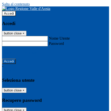
Salta al contenuto
Accedi
Accedi
button close
×
Nome Utente
Password
Password dimenticata?
-
Entra con SPID
Entra con CIE
Seleziona utente
button close
×
Recupero password
button close
×