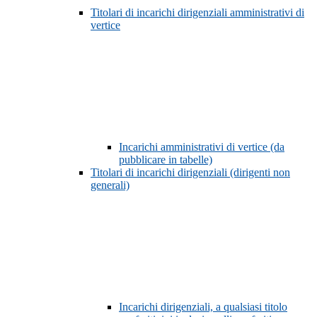
Titolari di incarichi dirigenziali amministrativi di
vertice
Incarichi amministrativi di vertice (da
pubblicare in tabelle)
Titolari di incarichi dirigenziali (dirigenti non
generali)
Incarichi dirigenziali, a qualsiasi titolo