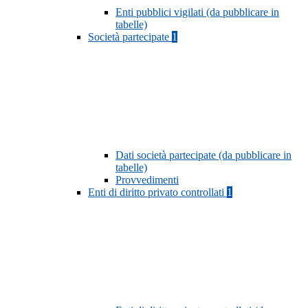
Enti pubblici vigilati (da pubblicare in
tabelle)
Società partecipate
1
Dati società partecipate (da pubblicare in
tabelle)
Provvedimenti
Enti di diritto privato controllati
1