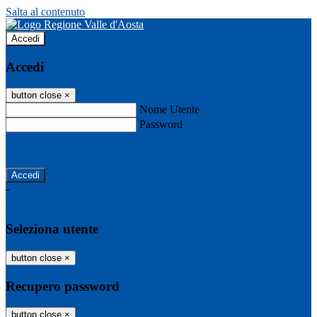
Salta al contenuto
Accedi
Accedi
button close
×
Nome Utente
Password
Password dimenticata?
-
Entra con SPID
Entra con CIE
Seleziona utente
button close
×
Recupero password
button close
×