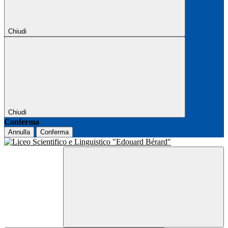
Chiudi
Chiudi
Conferma
Annulla
Conferma