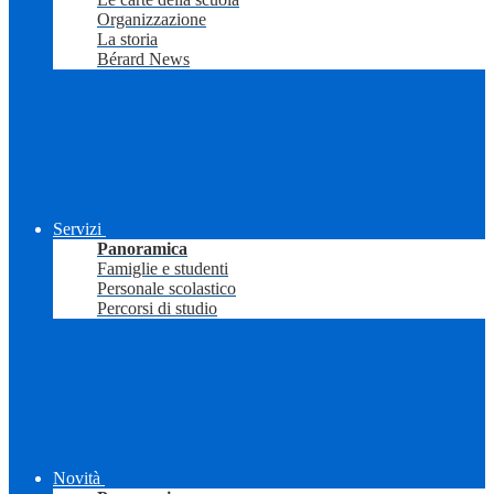
Organizzazione
La storia
Bérard News
Servizi
Panoramica
Famiglie e studenti
Personale scolastico
Percorsi di studio
Novità