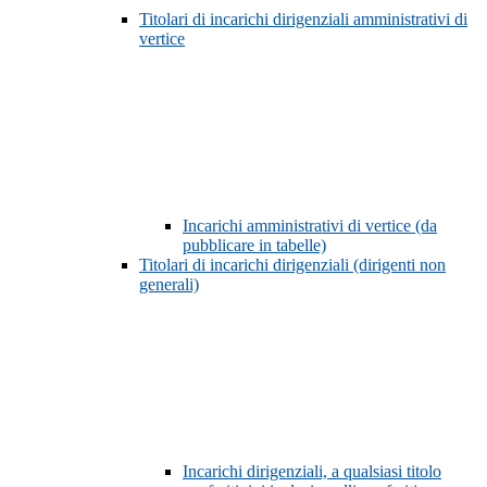
Titolari di incarichi dirigenziali amministrativi di
vertice
Incarichi amministrativi di vertice (da
pubblicare in tabelle)
Titolari di incarichi dirigenziali (dirigenti non
generali)
Incarichi dirigenziali, a qualsiasi titolo