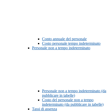
Conto annuale del personale
Costo personale tempo indeterminato
Personale non a tempo indeterminato
Personale non a tempo indeterminato (da
pubblicare in tabelle)
Costo del personale non a tempo
indeterminato (da pubblicare in tabelle)
Tassi di assenza