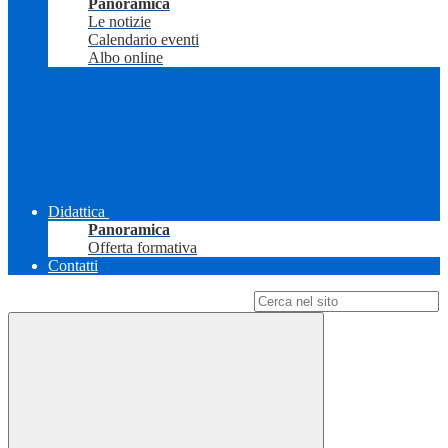
Panoramica
Le notizie
Calendario eventi
Albo online
Didattica
Panoramica
Offerta formativa
Contatti
Campo di ricerca per le pagine del sito