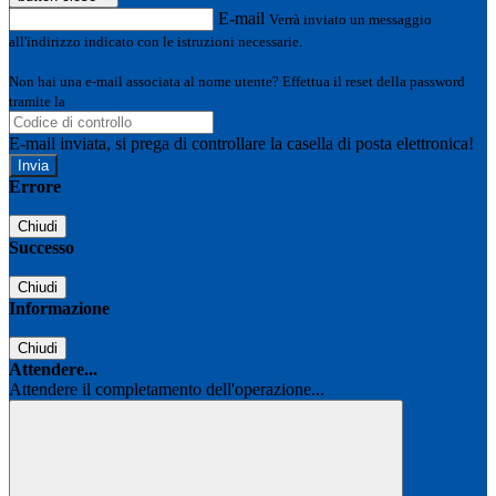
E-mail
Verrà inviato un messaggio
all'indirizzo indicato con le istruzioni necessarie.
Non hai una e-mail associata al nome utente? Effettua il reset della password
tramite la
Login Spaggiari
E-mail inviata, si prega di controllare la casella di posta elettronica!
Errore
Chiudi
Successo
Chiudi
Informazione
Chiudi
Attendere...
Attendere il completamento dell'operazione...