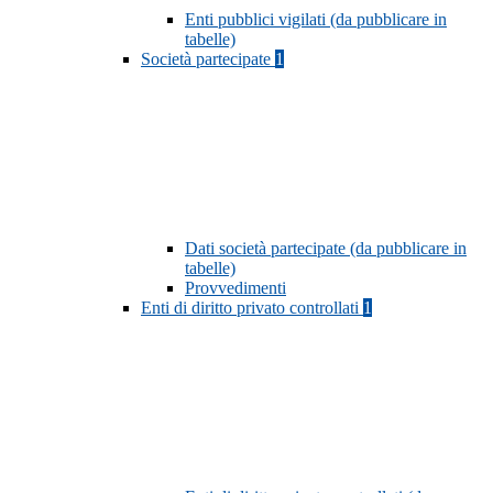
Enti pubblici vigilati (da pubblicare in
tabelle)
Società partecipate
1
Dati società partecipate (da pubblicare in
tabelle)
Provvedimenti
Enti di diritto privato controllati
1