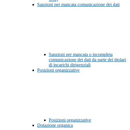
Sanzioni per mancata comunicazione dei dati
Sanzioni per mancata o incompleta
comunicazione dei dati da parte dei titolari
di incarichi dirigenziali
Posizioni organizzative
Posizioni organizzative
Dotazione organica