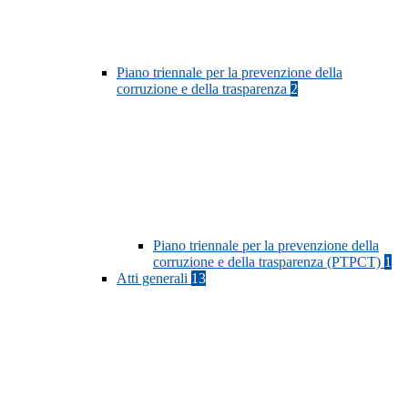
Piano triennale per la prevenzione della
corruzione e della trasparenza
2
Piano triennale per la prevenzione della
corruzione e della trasparenza (PTPCT)
1
Atti generali
13