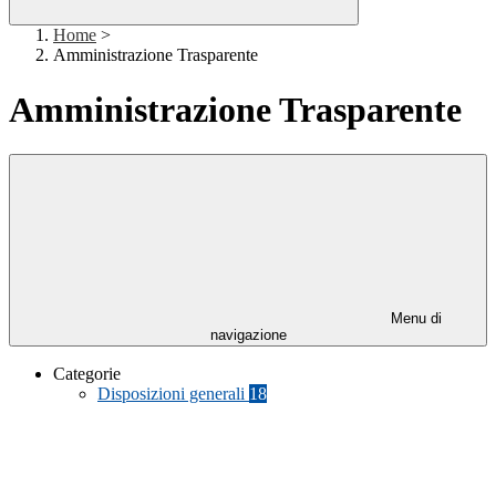
Home
>
Amministrazione Trasparente
Amministrazione Trasparente
Menu di
navigazione
Categorie
Disposizioni generali
18