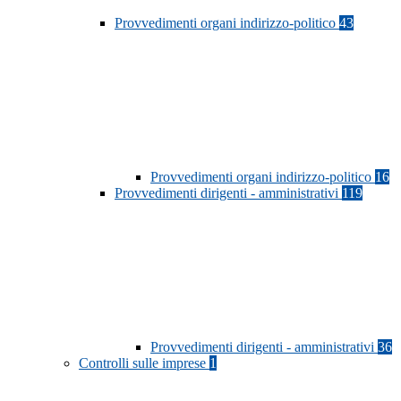
Provvedimenti organi indirizzo-politico
43
Provvedimenti organi indirizzo-politico
16
Provvedimenti dirigenti - amministrativi
119
Provvedimenti dirigenti - amministrativi
36
Controlli sulle imprese
1