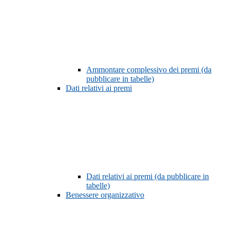
Ammontare complessivo dei premi (da
pubblicare in tabelle)
Dati relativi ai premi
Dati relativi ai premi (da pubblicare in
tabelle)
Benessere organizzativo