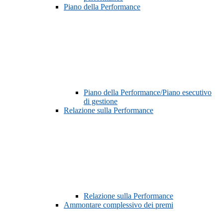
Piano della Performance
Piano della Performance/Piano esecutivo
di gestione
Relazione sulla Performance
Relazione sulla Performance
Ammontare complessivo dei premi