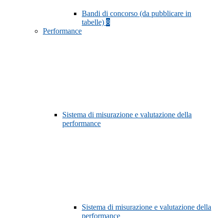
Bandi di concorso (da pubblicare in
tabelle)
8
Performance
Sistema di misurazione e valutazione della
performance
Sistema di misurazione e valutazione della
performance