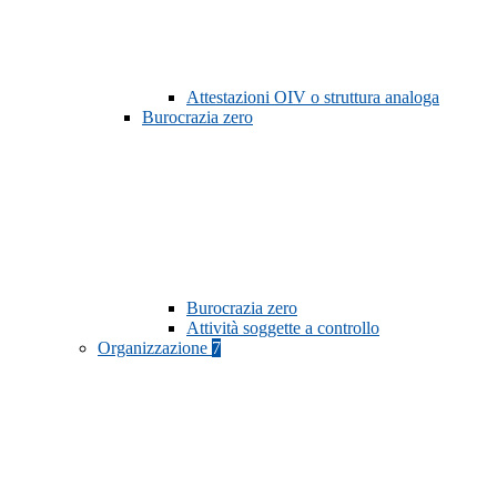
Attestazioni OIV o struttura analoga
Burocrazia zero
Burocrazia zero
Attività soggette a controllo
Organizzazione
7