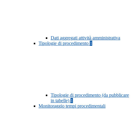
Dati aggregati attività amministrativa
Tipologie di procedimento
1
Tipologie di procedimento (da pubblicare
in tabelle)
1
Monitoraggio tempi procedimentali