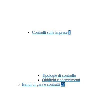
Controlli sulle imprese
1
Tipologie di controllo
Obblighi e adempimenti
Bandi di gara e contratti
23