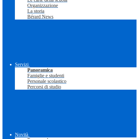
Organizzazione
La storia
Bérard News
Servizi
Panoramica
Famiglie e studenti
Personale scolastico
Percorsi di studio
Novità