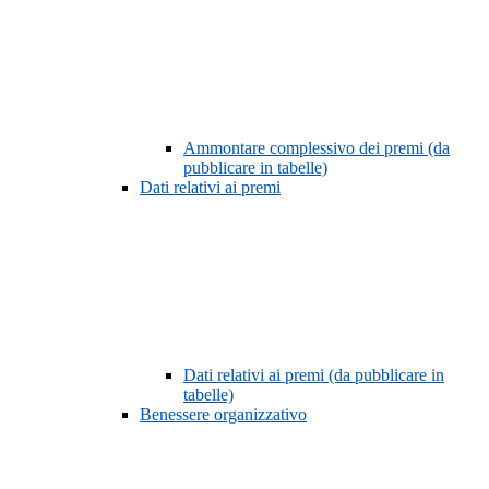
Ammontare complessivo dei premi (da
pubblicare in tabelle)
Dati relativi ai premi
Dati relativi ai premi (da pubblicare in
tabelle)
Benessere organizzativo