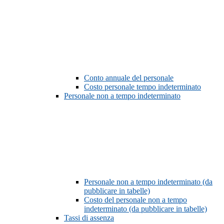
Conto annuale del personale
Costo personale tempo indeterminato
Personale non a tempo indeterminato
Personale non a tempo indeterminato (da
pubblicare in tabelle)
Costo del personale non a tempo
indeterminato (da pubblicare in tabelle)
Tassi di assenza