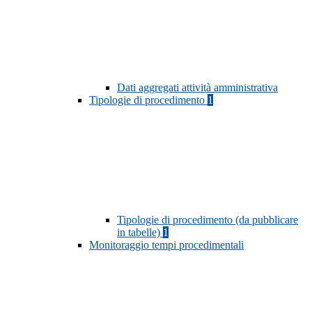
Dati aggregati attività amministrativa
Tipologie di procedimento
1
Tipologie di procedimento (da pubblicare
in tabelle)
1
Monitoraggio tempi procedimentali