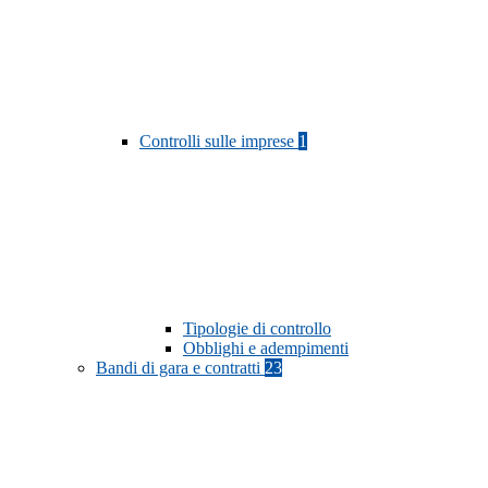
Controlli sulle imprese
1
Tipologie di controllo
Obblighi e adempimenti
Bandi di gara e contratti
23