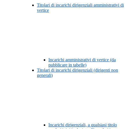
Titolari di incarichi dirigenziali amministrativi di
vertice
Incarichi amministrativi di vertice (da
pubblicare in tabelle)
Titolari di incarichi dirigenziali (dirigenti non
generali)
Incarichi dirigenziali, a qualsiasi titolo