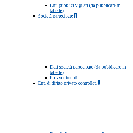
Enti pubblici vigilati (da pubblicare in
tabelle)
Società partecipate
1
Dati società partecipate (da pubblicare in
tabelle)
Provvedimenti
Enti di diritto privato controllati
1