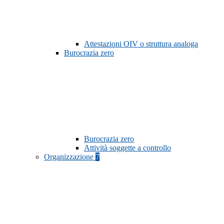
Attestazioni OIV o struttura analoga
Burocrazia zero
Burocrazia zero
Attività soggette a controllo
Organizzazione
7