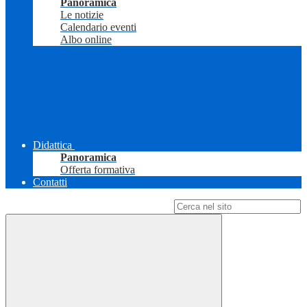
Panoramica
Le notizie
Calendario eventi
Albo online
Didattica
Panoramica
Offerta formativa
Contatti
Campo di ricerca per le pagine del sito