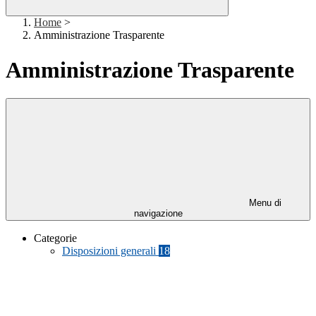
Home
>
Amministrazione Trasparente
Amministrazione Trasparente
Menu di
navigazione
Categorie
Disposizioni generali
18