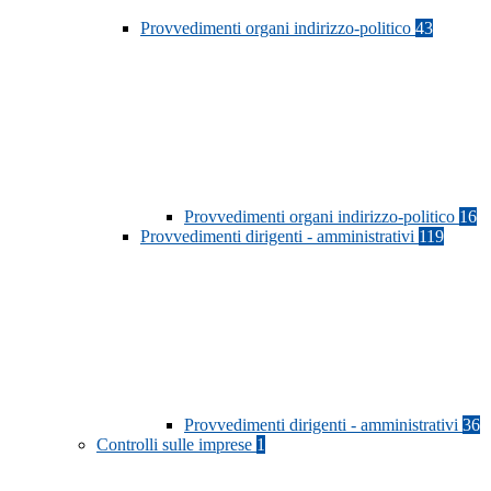
Provvedimenti organi indirizzo-politico
43
Provvedimenti organi indirizzo-politico
16
Provvedimenti dirigenti - amministrativi
119
Provvedimenti dirigenti - amministrativi
36
Controlli sulle imprese
1