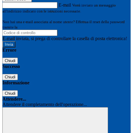
E-mail
Verrà inviato un messaggio
all'indirizzo indicato con le istruzioni necessarie.
Non hai una e-mail associata al nome utente? Effettua il reset della password
tramite la
Login Spaggiari
E-mail inviata, si prega di controllare la casella di posta elettronica!
Errore
Chiudi
Successo
Chiudi
Informazione
Chiudi
Attendere...
Attendere il completamento dell'operazione...