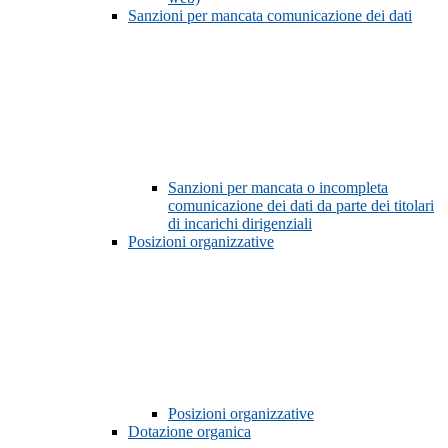
Sanzioni per mancata comunicazione dei dati
Sanzioni per mancata o incompleta
comunicazione dei dati da parte dei titolari
di incarichi dirigenziali
Posizioni organizzative
Posizioni organizzative
Dotazione organica