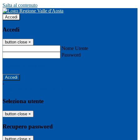
Salta al contenuto
Accedi
Accedi
button close
×
Nome Utente
Password
Password dimenticata?
-
Entra con SPID
Entra con CIE
Seleziona utente
button close
×
Recupero password
button close
×