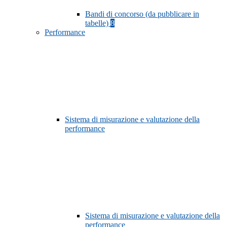
Bandi di concorso (da pubblicare in
tabelle)
8
Performance
Sistema di misurazione e valutazione della
performance
Sistema di misurazione e valutazione della
performance