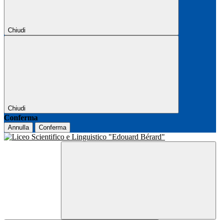
Chiudi
Chiudi
Conferma
Annulla
Conferma