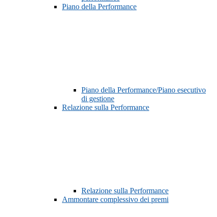
Piano della Performance
Piano della Performance/Piano esecutivo
di gestione
Relazione sulla Performance
Relazione sulla Performance
Ammontare complessivo dei premi