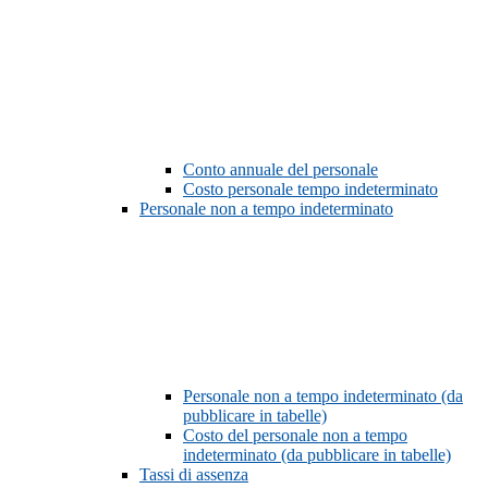
Conto annuale del personale
Costo personale tempo indeterminato
Personale non a tempo indeterminato
Personale non a tempo indeterminato (da
pubblicare in tabelle)
Costo del personale non a tempo
indeterminato (da pubblicare in tabelle)
Tassi di assenza