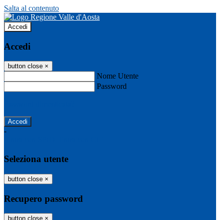
Salta al contenuto
Accedi
Accedi
button close
×
Nome Utente
Password
Password dimenticata?
-
Entra con SPID
Entra con CIE
Seleziona utente
button close
×
Recupero password
button close
×