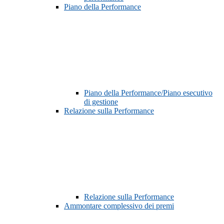
Piano della Performance
Piano della Performance/Piano esecutivo
di gestione
Relazione sulla Performance
Relazione sulla Performance
Ammontare complessivo dei premi