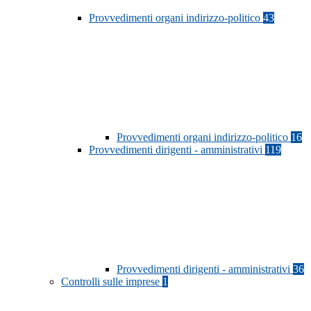
Provvedimenti organi indirizzo-politico
43
Provvedimenti organi indirizzo-politico
16
Provvedimenti dirigenti - amministrativi
119
Provvedimenti dirigenti - amministrativi
36
Controlli sulle imprese
1