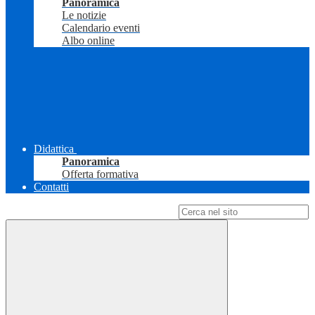
Panoramica
Le notizie
Calendario eventi
Albo online
Didattica
Panoramica
Offerta formativa
Contatti
Campo di ricerca per le pagine del sito