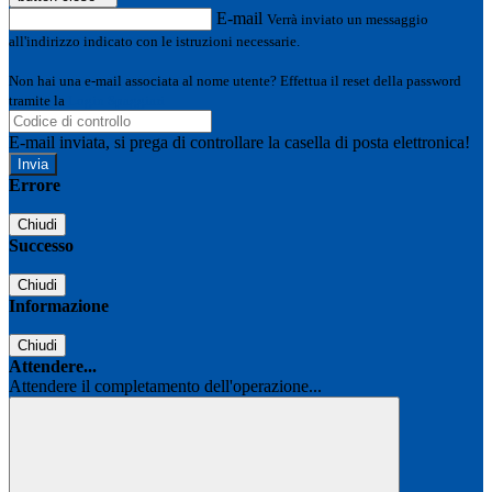
E-mail
Verrà inviato un messaggio
all'indirizzo indicato con le istruzioni necessarie.
Non hai una e-mail associata al nome utente? Effettua il reset della password
tramite la
Login Spaggiari
E-mail inviata, si prega di controllare la casella di posta elettronica!
Errore
Chiudi
Successo
Chiudi
Informazione
Chiudi
Attendere...
Attendere il completamento dell'operazione...