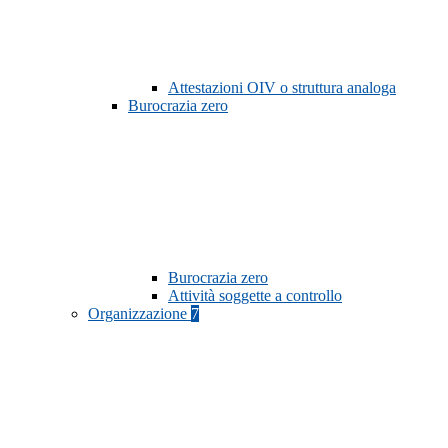
Attestazioni OIV o struttura analoga
Burocrazia zero
Burocrazia zero
Attività soggette a controllo
Organizzazione
7