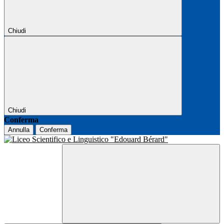
Chiudi
Chiudi
Conferma
Annulla
Conferma