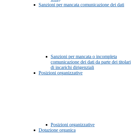
Sanzioni per mancata comunicazione dei dati
Sanzioni per mancata o incompleta
comunicazione dei dati da parte dei titolari
di incarichi dirigenziali
Posizioni organizzative
Posizioni organizzative
Dotazione organica