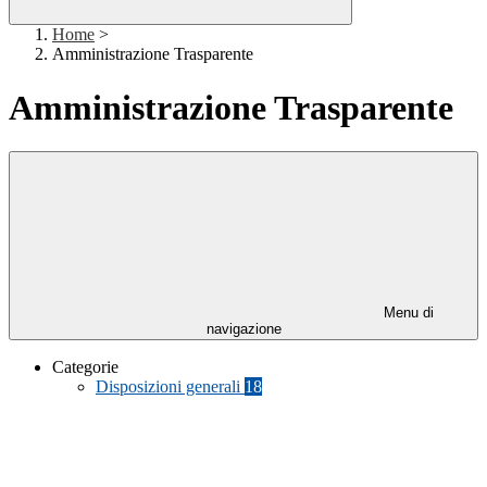
Home
>
Amministrazione Trasparente
Amministrazione Trasparente
Menu di
navigazione
Categorie
Disposizioni generali
18