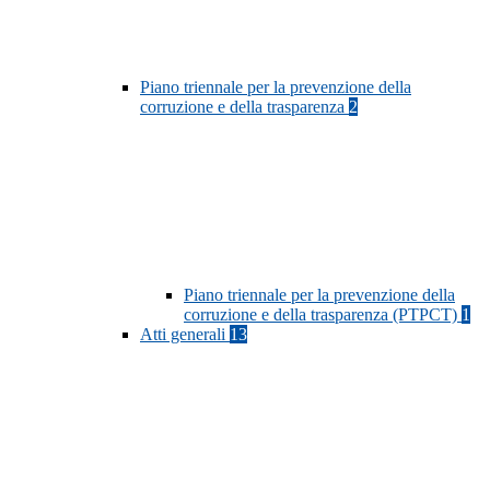
Piano triennale per la prevenzione della
corruzione e della trasparenza
2
Piano triennale per la prevenzione della
corruzione e della trasparenza (PTPCT)
1
Atti generali
13