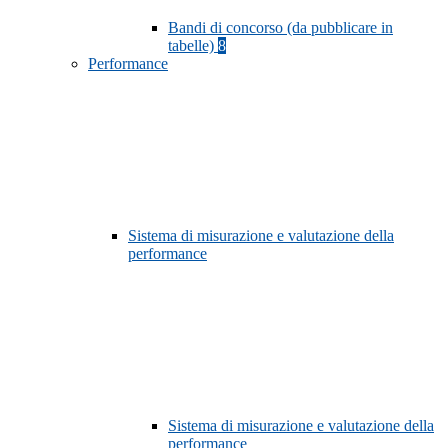
Bandi di concorso (da pubblicare in
tabelle)
8
Performance
Sistema di misurazione e valutazione della
performance
Sistema di misurazione e valutazione della
performance