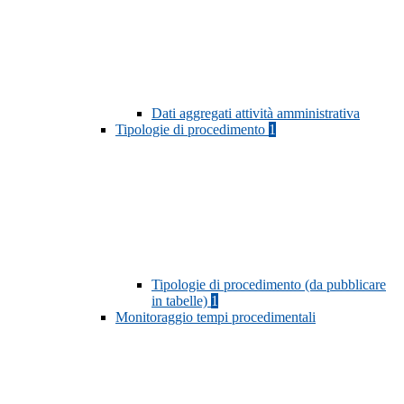
Dati aggregati attività amministrativa
Tipologie di procedimento
1
Tipologie di procedimento (da pubblicare
in tabelle)
1
Monitoraggio tempi procedimentali