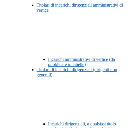
Titolari di incarichi dirigenziali amministrativi di
vertice
Incarichi amministrativi di vertice (da
pubblicare in tabelle)
Titolari di incarichi dirigenziali (dirigenti non
generali)
Incarichi dirigenziali, a qualsiasi titolo