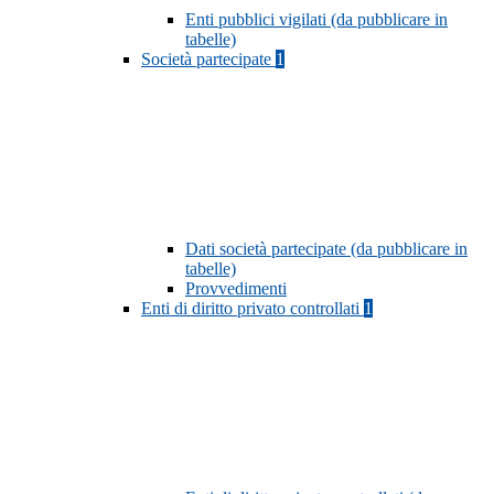
Enti pubblici vigilati (da pubblicare in
tabelle)
Società partecipate
1
Dati società partecipate (da pubblicare in
tabelle)
Provvedimenti
Enti di diritto privato controllati
1