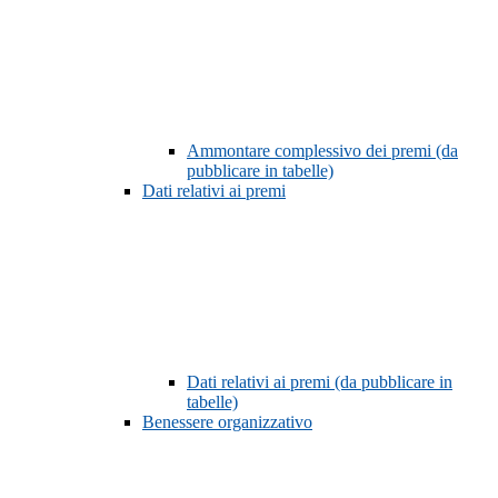
Ammontare complessivo dei premi (da
pubblicare in tabelle)
Dati relativi ai premi
Dati relativi ai premi (da pubblicare in
tabelle)
Benessere organizzativo