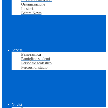
Organizzazione
La storia
Bérard News
Servizi
Panoramica
Famiglie e studenti
Personale scolastico
Percorsi di studio
Novità