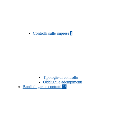
Controlli sulle imprese
1
Tipologie di controllo
Obblighi e adempimenti
Bandi di gara e contratti
23