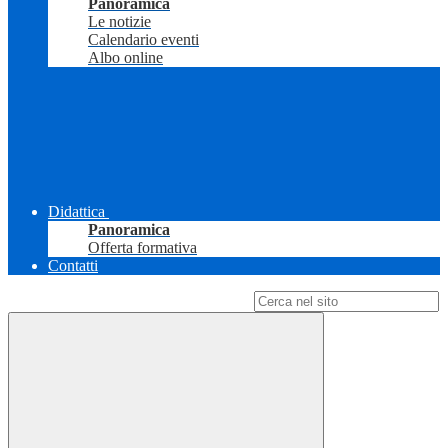
Panoramica
Le notizie
Calendario eventi
Albo online
Didattica
Panoramica
Offerta formativa
Contatti
Campo di ricerca per le pagine del sito