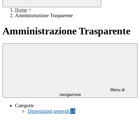
Home
>
Amministrazione Trasparente
Amministrazione Trasparente
Menu di
navigazione
Categorie
Disposizioni generali
18