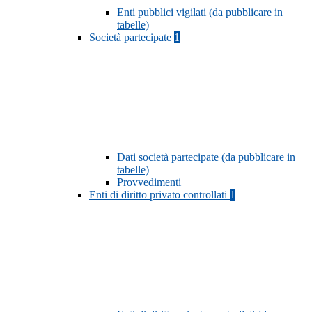
Enti pubblici vigilati (da pubblicare in
tabelle)
Società partecipate
1
Dati società partecipate (da pubblicare in
tabelle)
Provvedimenti
Enti di diritto privato controllati
1