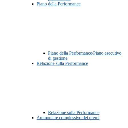
Piano della Performance
Piano della Performance/Piano esecutivo
di gestione
Relazione sulla Performance
Relazione sulla Performance
Ammontare complessivo dei premi