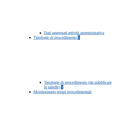
Dati aggregati attività amministrativa
Tipologie di procedimento
1
Tipologie di procedimento (da pubblicare
in tabelle)
1
Monitoraggio tempi procedimentali