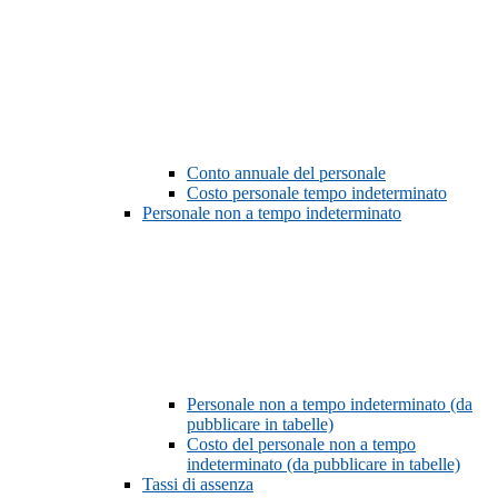
Conto annuale del personale
Costo personale tempo indeterminato
Personale non a tempo indeterminato
Personale non a tempo indeterminato (da
pubblicare in tabelle)
Costo del personale non a tempo
indeterminato (da pubblicare in tabelle)
Tassi di assenza