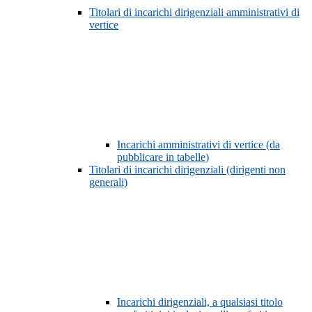
Titolari di incarichi dirigenziali amministrativi di
vertice
Incarichi amministrativi di vertice (da
pubblicare in tabelle)
Titolari di incarichi dirigenziali (dirigenti non
generali)
Incarichi dirigenziali, a qualsiasi titolo