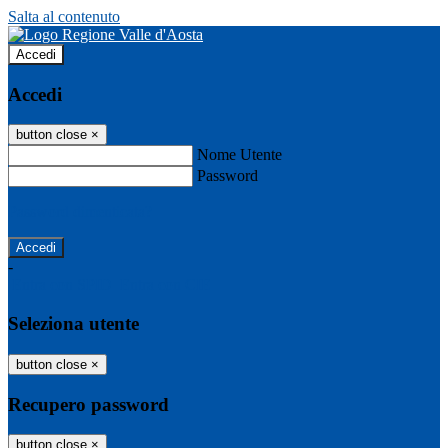
Salta al contenuto
Accedi
Accedi
button close
×
Nome Utente
Password
Password dimenticata?
-
Entra con SPID
Entra con CIE
Seleziona utente
button close
×
Recupero password
button close
×