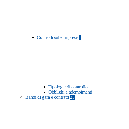
Controlli sulle imprese
1
Tipologie di controllo
Obblighi e adempimenti
Bandi di gara e contratti
23