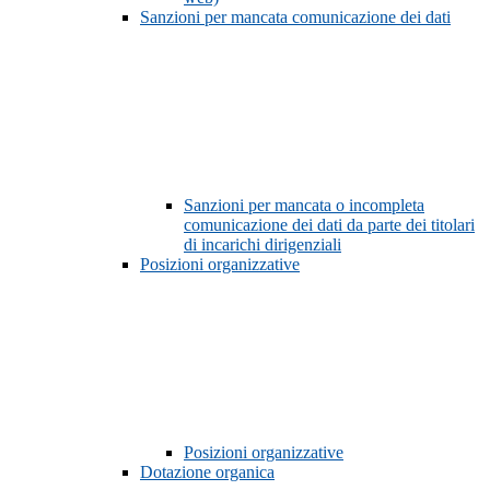
Sanzioni per mancata comunicazione dei dati
Sanzioni per mancata o incompleta
comunicazione dei dati da parte dei titolari
di incarichi dirigenziali
Posizioni organizzative
Posizioni organizzative
Dotazione organica