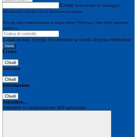
E-mail
Verrà inviato un messaggio
all'indirizzo indicato con le istruzioni necessarie.
Non hai una e-mail associata al nome utente? Effettua il reset della password
tramite la
Login Spaggiari
E-mail inviata, si prega di controllare la casella di posta elettronica!
Errore
Chiudi
Successo
Chiudi
Informazione
Chiudi
Attendere...
Attendere il completamento dell'operazione...