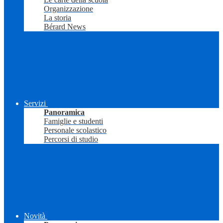
Organizzazione
La storia
Bérard News
Servizi
Panoramica
Famiglie e studenti
Personale scolastico
Percorsi di studio
Novità