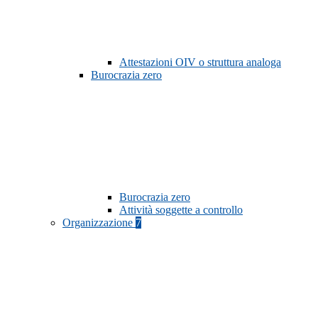
Attestazioni OIV o struttura analoga
Burocrazia zero
Burocrazia zero
Attività soggette a controllo
Organizzazione
7