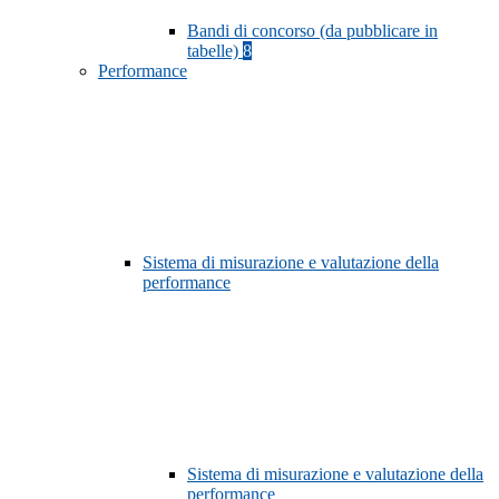
Bandi di concorso (da pubblicare in
tabelle)
8
Performance
Sistema di misurazione e valutazione della
performance
Sistema di misurazione e valutazione della
performance