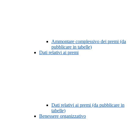
Ammontare complessivo dei premi (da
pubblicare in tabelle)
Dati relativi ai premi
Dati relativi ai premi (da pubblicare in
tabelle)
Benessere organizzativo