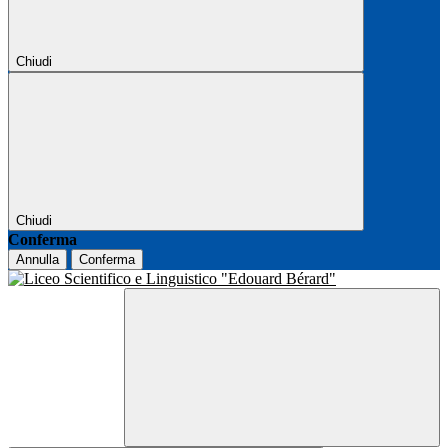
Chiudi
Chiudi
Conferma
Annulla
Conferma