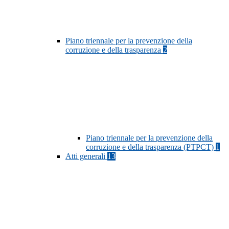
Piano triennale per la prevenzione della
corruzione e della trasparenza
2
Piano triennale per la prevenzione della
corruzione e della trasparenza (PTPCT)
1
Atti generali
13