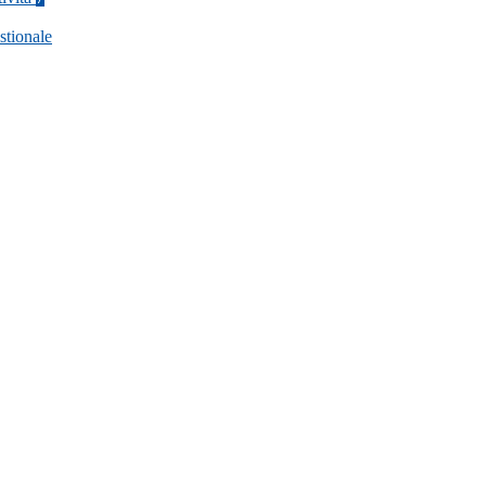
stionale