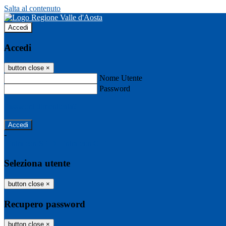
Salta al contenuto
Accedi
Accedi
button close
×
Nome Utente
Password
Password dimenticata?
-
Entra con SPID
Entra con CIE
Seleziona utente
button close
×
Recupero password
button close
×