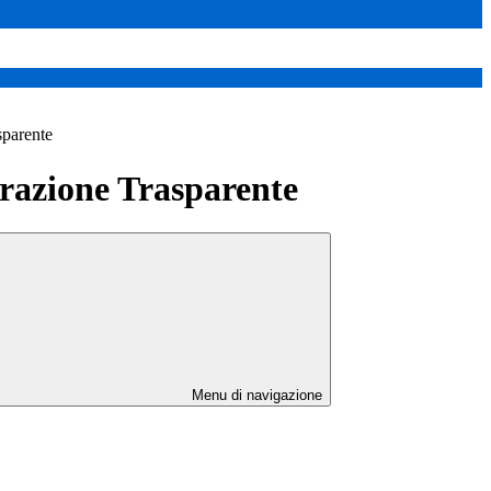
sparente
azione Trasparente
Menu di navigazione