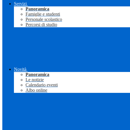
Servizi
Panoramica
Famiglie e studenti
Personale scolastico
Percorsi di studio
Novità
Panoramica
Le notizie
Calendario eventi
Albo online