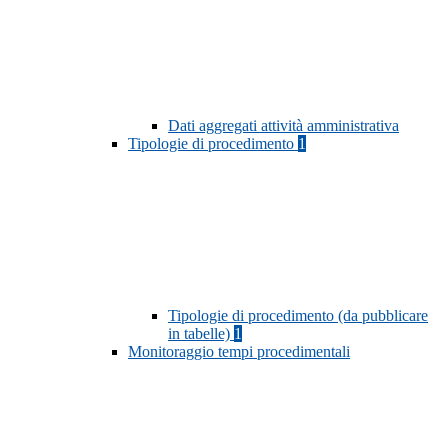
Dati aggregati attività amministrativa
Tipologie di procedimento
1
Tipologie di procedimento (da pubblicare
in tabelle)
1
Monitoraggio tempi procedimentali