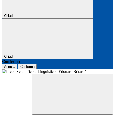
Chiudi
Chiudi
Conferma
Annulla
Conferma