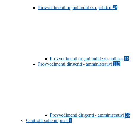
Provvedimenti organi indirizzo-politico
43
Provvedimenti organi indirizzo-politico
16
Provvedimenti dirigenti - amministrativi
119
Provvedimenti dirigenti - amministrativi
36
Controlli sulle imprese
1