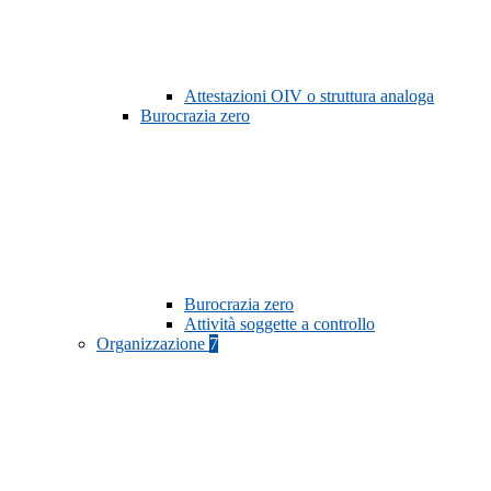
Attestazioni OIV o struttura analoga
Burocrazia zero
Burocrazia zero
Attività soggette a controllo
Organizzazione
7