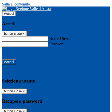
Salta al contenuto
Accedi
Accedi
button close
×
Nome Utente
Password
Password dimenticata?
-
Entra con SPID
Entra con CIE
Seleziona utente
button close
×
Recupero password
button close
×