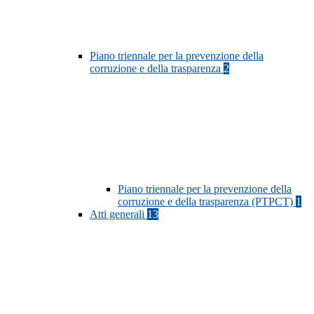
Piano triennale per la prevenzione della
corruzione e della trasparenza
2
Piano triennale per la prevenzione della
corruzione e della trasparenza (PTPCT)
1
Atti generali
13