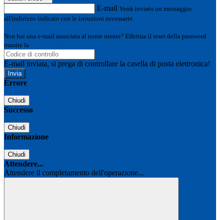
E-mail
Verrà inviato un messaggio
all'indirizzo indicato con le istruzioni necessarie.
Non hai una e-mail associata al nome utente? Effettua il reset della password
tramite la
Login Spaggiari
E-mail inviata, si prega di controllare la casella di posta elettronica!
Errore
Chiudi
Successo
Chiudi
Informazione
Chiudi
Attendere...
Attendere il completamento dell'operazione...