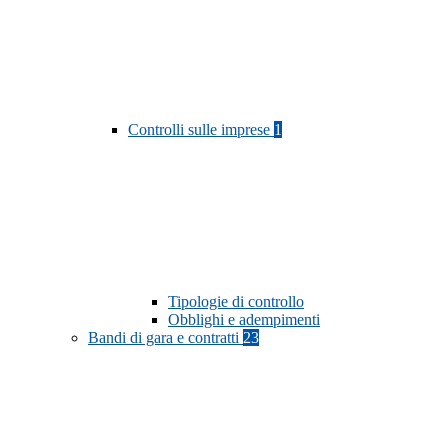
Controlli sulle imprese
1
Tipologie di controllo
Obblighi e adempimenti
Bandi di gara e contratti
23