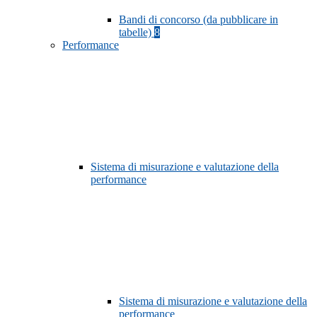
Bandi di concorso (da pubblicare in
tabelle)
8
Performance
Sistema di misurazione e valutazione della
performance
Sistema di misurazione e valutazione della
performance