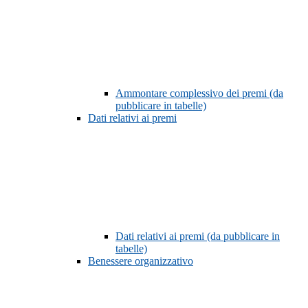
Ammontare complessivo dei premi (da
pubblicare in tabelle)
Dati relativi ai premi
Dati relativi ai premi (da pubblicare in
tabelle)
Benessere organizzativo