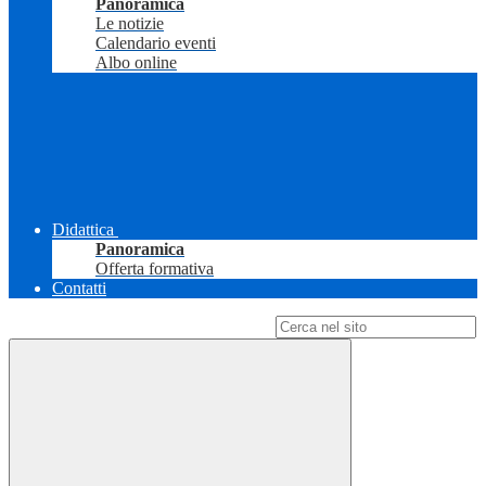
Panoramica
Le notizie
Calendario eventi
Albo online
Didattica
Panoramica
Offerta formativa
Contatti
Campo di ricerca per le pagine del sito