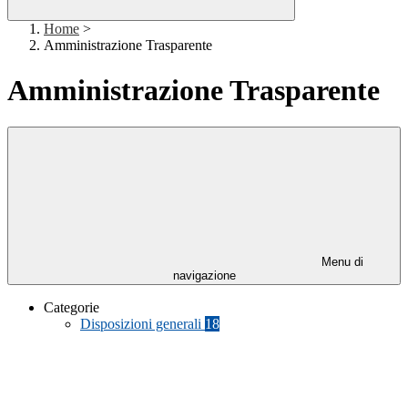
Home
>
Amministrazione Trasparente
Amministrazione Trasparente
Menu di
navigazione
Categorie
Disposizioni generali
18