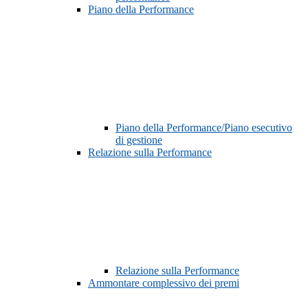
Piano della Performance
Piano della Performance/Piano esecutivo
di gestione
Relazione sulla Performance
Relazione sulla Performance
Ammontare complessivo dei premi