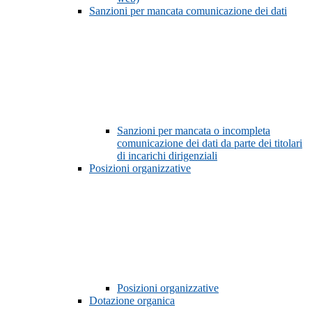
Sanzioni per mancata comunicazione dei dati
Sanzioni per mancata o incompleta
comunicazione dei dati da parte dei titolari
di incarichi dirigenziali
Posizioni organizzative
Posizioni organizzative
Dotazione organica