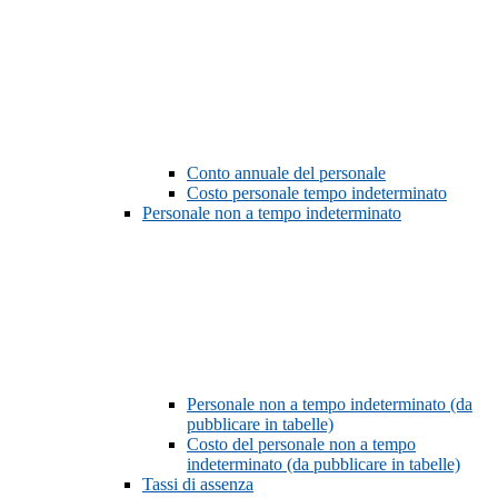
Conto annuale del personale
Costo personale tempo indeterminato
Personale non a tempo indeterminato
Personale non a tempo indeterminato (da
pubblicare in tabelle)
Costo del personale non a tempo
indeterminato (da pubblicare in tabelle)
Tassi di assenza