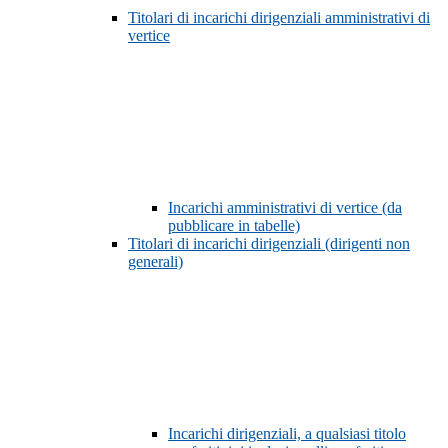
Titolari di incarichi dirigenziali amministrativi di
vertice
Incarichi amministrativi di vertice (da
pubblicare in tabelle)
Titolari di incarichi dirigenziali (dirigenti non
generali)
Incarichi dirigenziali, a qualsiasi titolo