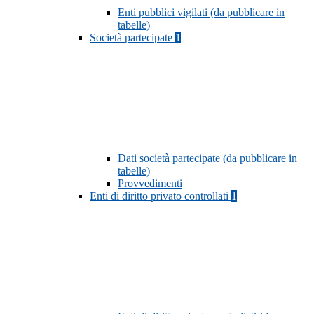
Enti pubblici vigilati (da pubblicare in
tabelle)
Società partecipate
1
Dati società partecipate (da pubblicare in
tabelle)
Provvedimenti
Enti di diritto privato controllati
1