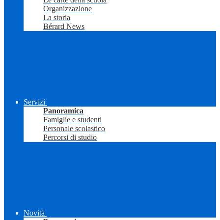
Organizzazione
La storia
Bérard News
Servizi
Panoramica
Famiglie e studenti
Personale scolastico
Percorsi di studio
Novità