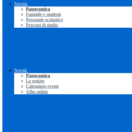
Servizi
Panoramica
Famiglie e studenti
Personale scolastico
Percorsi di studio
Novità
Panoramica
Le notizie
Calendario eventi
Albo online