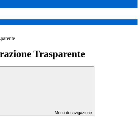
sparente
azione Trasparente
Menu di navigazione