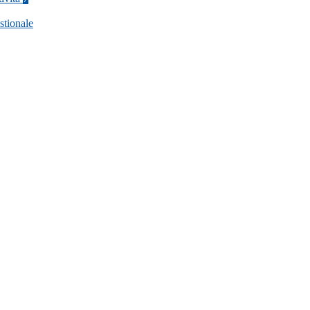
stionale