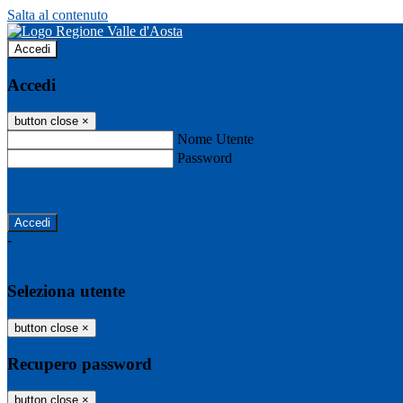
Salta al contenuto
Accedi
Accedi
button close
×
Nome Utente
Password
Password dimenticata?
-
Entra con SPID
Entra con CIE
Seleziona utente
button close
×
Recupero password
button close
×