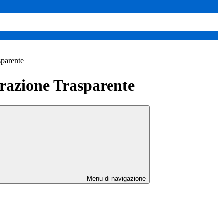
sparente
azione Trasparente
Menu di navigazione