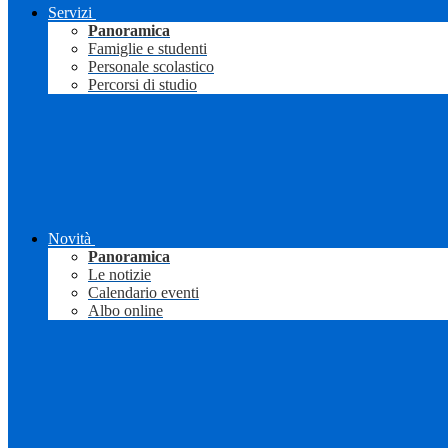
Servizi
Panoramica
Famiglie e studenti
Personale scolastico
Percorsi di studio
Novità
Panoramica
Le notizie
Calendario eventi
Albo online