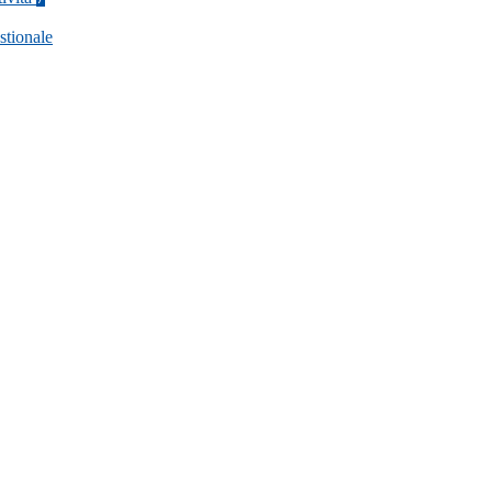
stionale