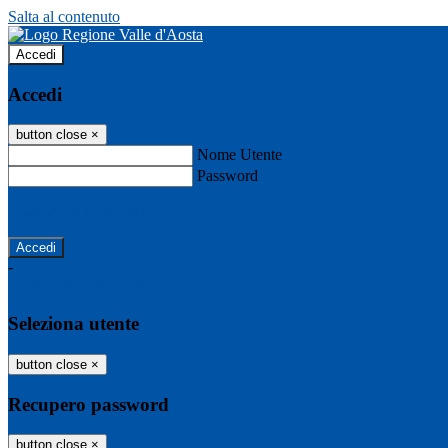
Salta al contenuto
Accedi
Accedi
button close
×
Nome Utente
Password
Password dimenticata?
-
Entra con SPID
Entra con CIE
Seleziona utente
button close
×
Recupero password
button close
×