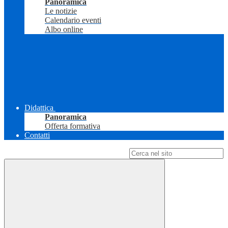
Panoramica
Le notizie
Calendario eventi
Albo online
Didattica
Panoramica
Offerta formativa
Contatti
Campo di ricerca per le pagine del sito