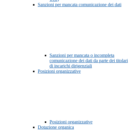
Sanzioni per mancata comunicazione dei dati
Sanzioni per mancata o incompleta
comunicazione dei dati da parte dei titolari
di incarichi dirigenziali
Posizioni organizzative
Posizioni organizzative
Dotazione organica