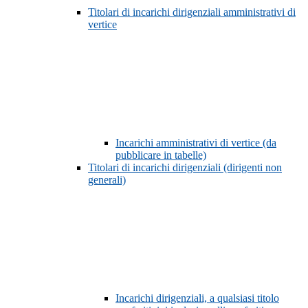
Titolari di incarichi dirigenziali amministrativi di
vertice
Incarichi amministrativi di vertice (da
pubblicare in tabelle)
Titolari di incarichi dirigenziali (dirigenti non
generali)
Incarichi dirigenziali, a qualsiasi titolo