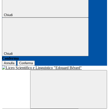
Chiudi
Chiudi
Conferma
Annulla
Conferma