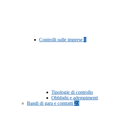
Controlli sulle imprese
1
Tipologie di controllo
Obblighi e adempimenti
Bandi di gara e contratti
23