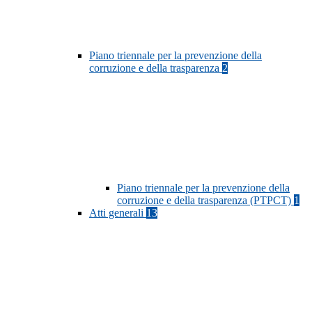
Piano triennale per la prevenzione della
corruzione e della trasparenza
2
Piano triennale per la prevenzione della
corruzione e della trasparenza (PTPCT)
1
Atti generali
13