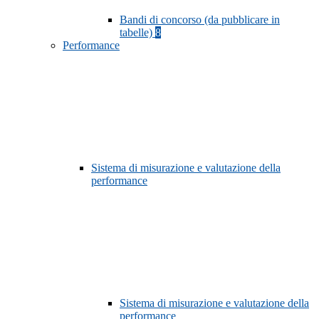
Bandi di concorso (da pubblicare in
tabelle)
8
Performance
Sistema di misurazione e valutazione della
performance
Sistema di misurazione e valutazione della
performance