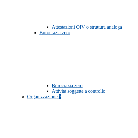
Attestazioni OIV o struttura analoga
Burocrazia zero
Burocrazia zero
Attività soggette a controllo
Organizzazione
7