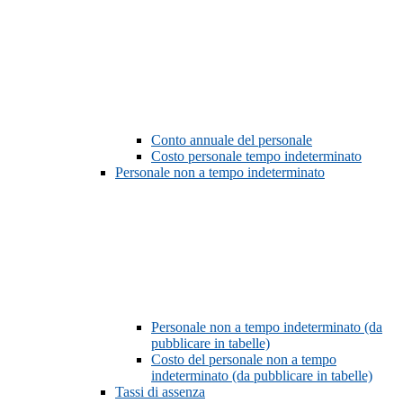
Conto annuale del personale
Costo personale tempo indeterminato
Personale non a tempo indeterminato
Personale non a tempo indeterminato (da
pubblicare in tabelle)
Costo del personale non a tempo
indeterminato (da pubblicare in tabelle)
Tassi di assenza