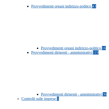
Provvedimenti organi indirizzo-politico
43
Provvedimenti organi indirizzo-politico
16
Provvedimenti dirigenti - amministrativi
119
Provvedimenti dirigenti - amministrativi
36
Controlli sulle imprese
1