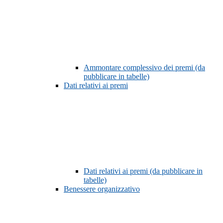
Ammontare complessivo dei premi (da
pubblicare in tabelle)
Dati relativi ai premi
Dati relativi ai premi (da pubblicare in
tabelle)
Benessere organizzativo