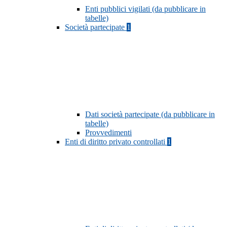
Enti pubblici vigilati (da pubblicare in
tabelle)
Società partecipate
1
Dati società partecipate (da pubblicare in
tabelle)
Provvedimenti
Enti di diritto privato controllati
1