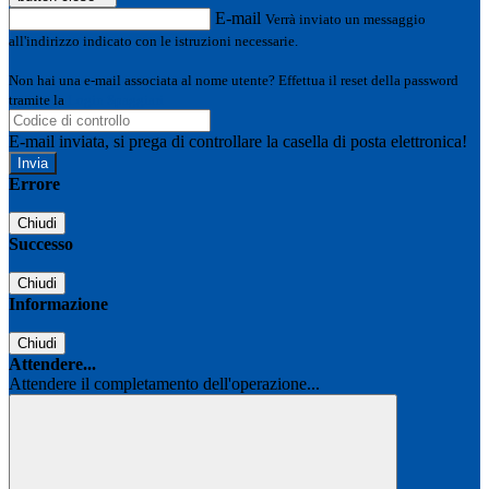
E-mail
Verrà inviato un messaggio
all'indirizzo indicato con le istruzioni necessarie.
Non hai una e-mail associata al nome utente? Effettua il reset della password
tramite la
Login Spaggiari
E-mail inviata, si prega di controllare la casella di posta elettronica!
Errore
Chiudi
Successo
Chiudi
Informazione
Chiudi
Attendere...
Attendere il completamento dell'operazione...