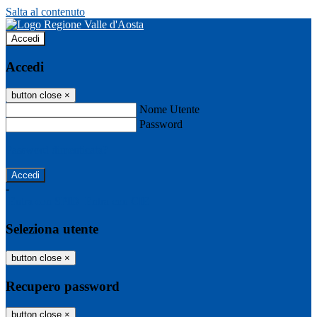
Salta al contenuto
Accedi
Accedi
button close
×
Nome Utente
Password
Password dimenticata?
-
Entra con SPID
Entra con CIE
Seleziona utente
button close
×
Recupero password
button close
×