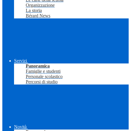
Organizzazione
La storia
Bérard News
Servizi
Panoramica
Famiglie e studenti
Personale scolastico
Percorsi di studio
Novità