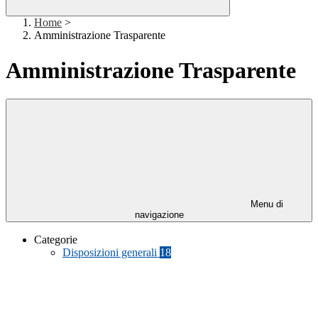
Home
>
Amministrazione Trasparente
Amministrazione Trasparente
Menu di
navigazione
Categorie
Disposizioni generali
18