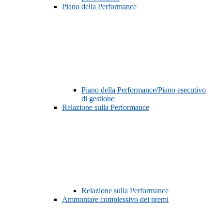
Piano della Performance
Piano della Performance/Piano esecutivo
di gestione
Relazione sulla Performance
Relazione sulla Performance
Ammontare complessivo dei premi