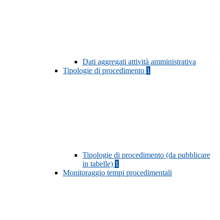
Dati aggregati attività amministrativa
Tipologie di procedimento
1
Tipologie di procedimento (da pubblicare
in tabelle)
1
Monitoraggio tempi procedimentali