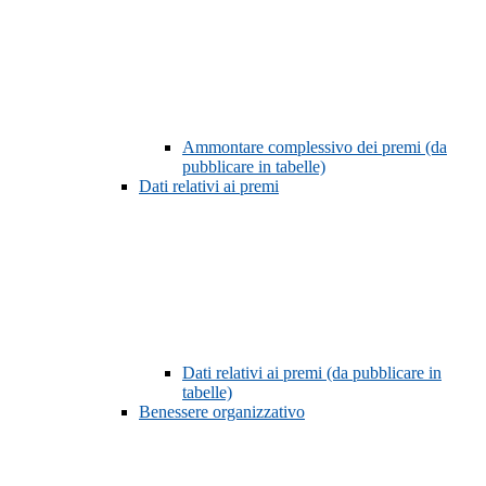
Ammontare complessivo dei premi (da
pubblicare in tabelle)
Dati relativi ai premi
Dati relativi ai premi (da pubblicare in
tabelle)
Benessere organizzativo