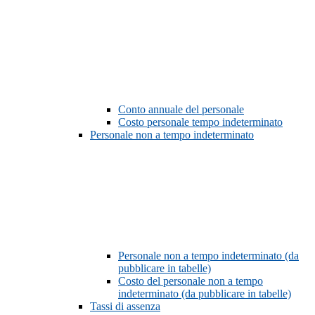
Conto annuale del personale
Costo personale tempo indeterminato
Personale non a tempo indeterminato
Personale non a tempo indeterminato (da
pubblicare in tabelle)
Costo del personale non a tempo
indeterminato (da pubblicare in tabelle)
Tassi di assenza