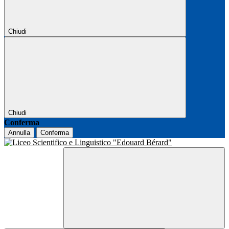
Chiudi
Chiudi
Conferma
Annulla
Conferma