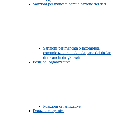
Sanzioni per mancata comunicazione dei dati
Sanzioni per mancata o incompleta
comunicazione dei dati da parte dei titolari
di incarichi dirigenziali
Posizioni organizzative
Posizioni organizzative
Dotazione organica