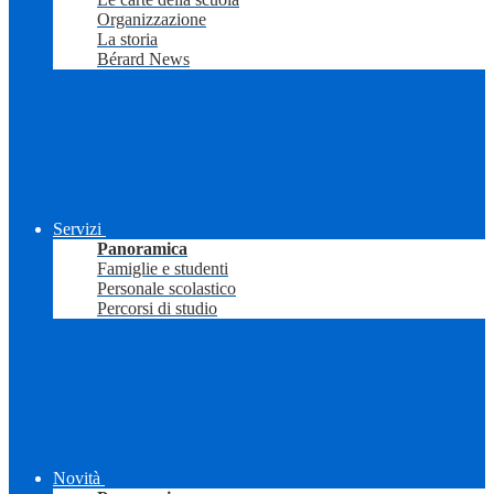
Organizzazione
La storia
Bérard News
Servizi
Panoramica
Famiglie e studenti
Personale scolastico
Percorsi di studio
Novità