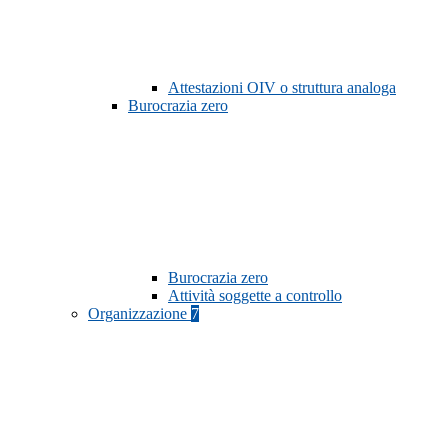
Attestazioni OIV o struttura analoga
Burocrazia zero
Burocrazia zero
Attività soggette a controllo
Organizzazione
7