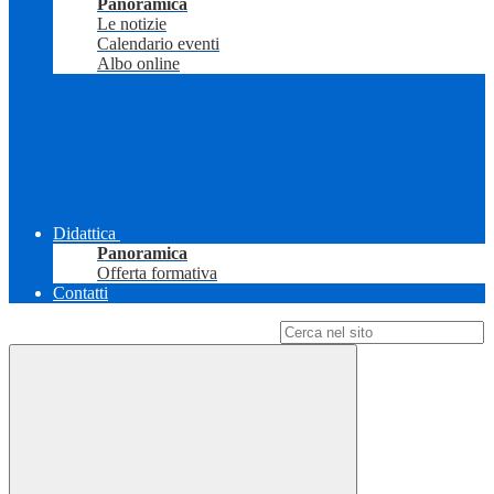
Panoramica
Le notizie
Calendario eventi
Albo online
Didattica
Panoramica
Offerta formativa
Contatti
Campo di ricerca per le pagine del sito