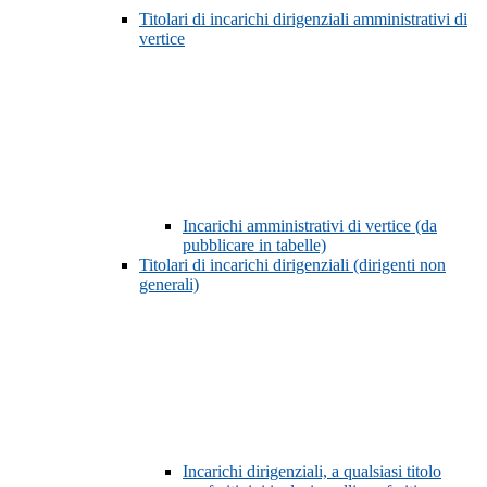
Titolari di incarichi dirigenziali amministrativi di
vertice
Incarichi amministrativi di vertice (da
pubblicare in tabelle)
Titolari di incarichi dirigenziali (dirigenti non
generali)
Incarichi dirigenziali, a qualsiasi titolo