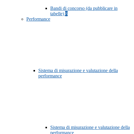
Bandi di concorso (da pubblicare in
tabelle)
8
Performance
Sistema di misurazione e valutazione della
performance
Sistema di misurazione e valutazione della
performance