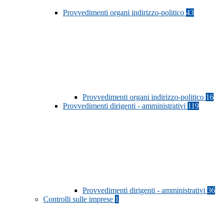
Provvedimenti organi indirizzo-politico
43
Provvedimenti organi indirizzo-politico
16
Provvedimenti dirigenti - amministrativi
119
Provvedimenti dirigenti - amministrativi
36
Controlli sulle imprese
1