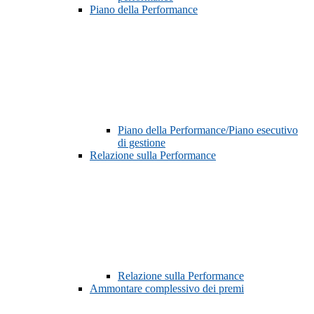
Piano della Performance
Piano della Performance/Piano esecutivo
di gestione
Relazione sulla Performance
Relazione sulla Performance
Ammontare complessivo dei premi