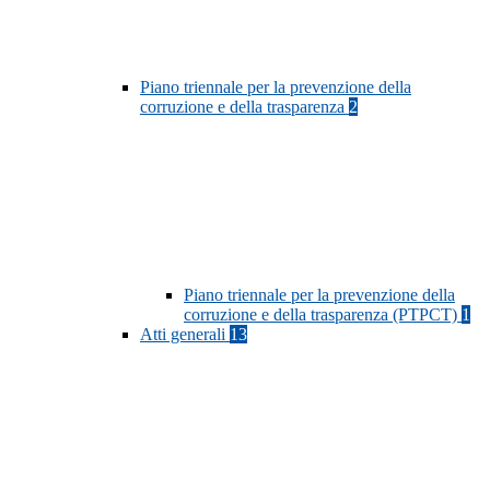
Piano triennale per la prevenzione della
corruzione e della trasparenza
2
Piano triennale per la prevenzione della
corruzione e della trasparenza (PTPCT)
1
Atti generali
13