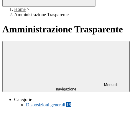
Home
>
Amministrazione Trasparente
Amministrazione Trasparente
Menu di
navigazione
Categorie
Disposizioni generali
18