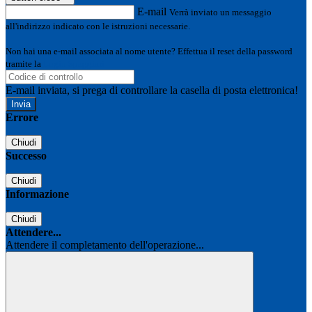
E-mail
Verrà inviato un messaggio
all'indirizzo indicato con le istruzioni necessarie.
Non hai una e-mail associata al nome utente? Effettua il reset della password
tramite la
Login Spaggiari
E-mail inviata, si prega di controllare la casella di posta elettronica!
Errore
Chiudi
Successo
Chiudi
Informazione
Chiudi
Attendere...
Attendere il completamento dell'operazione...