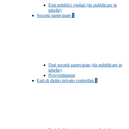
Enti pubblici vigilati (da pubblicare in
tabelle)
Società partecipate
1
Dati società partecipate (da pubblicare in
tabelle)
Provvedimenti
Enti di diritto privato controllati
1