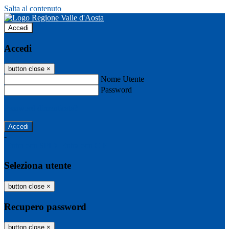
Salta al contenuto
Accedi
Accedi
button close
×
Nome Utente
Password
Password dimenticata?
-
Entra con SPID
Entra con CIE
Seleziona utente
button close
×
Recupero password
button close
×