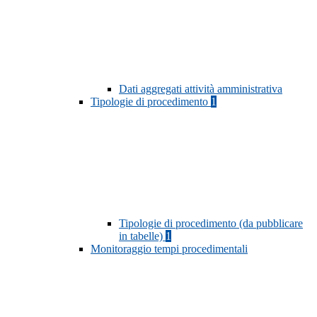
Dati aggregati attività amministrativa
Tipologie di procedimento
1
Tipologie di procedimento (da pubblicare
in tabelle)
1
Monitoraggio tempi procedimentali