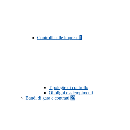
Controlli sulle imprese
1
Tipologie di controllo
Obblighi e adempimenti
Bandi di gara e contratti
23