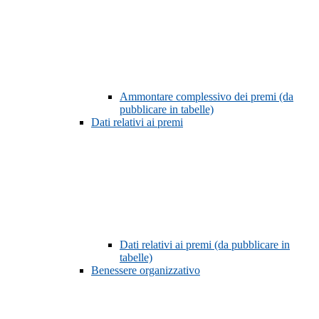
Ammontare complessivo dei premi (da
pubblicare in tabelle)
Dati relativi ai premi
Dati relativi ai premi (da pubblicare in
tabelle)
Benessere organizzativo