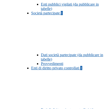
Enti pubblici vigilati (da pubblicare in
tabelle)
Società partecipate
1
Dati società partecipate (da pubblicare in
tabelle)
Provvedimenti
Enti di diritto privato controllati
1