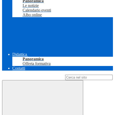
Panoramica
Le notizie
Calendario eventi
Albo online
Didattica
Panoramica
Offerta formativa
Contatti
Campo di ricerca per le pagine del sito