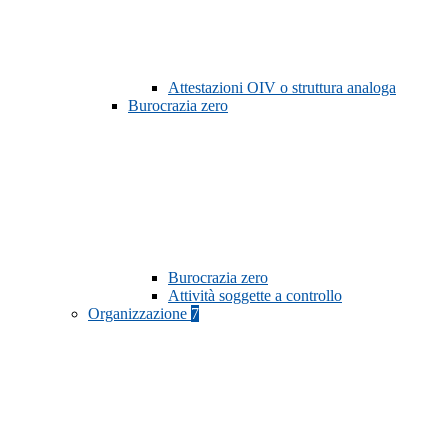
Attestazioni OIV o struttura analoga
Burocrazia zero
Burocrazia zero
Attività soggette a controllo
Organizzazione
7