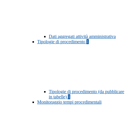
Dati aggregati attività amministrativa
Tipologie di procedimento
1
Tipologie di procedimento (da pubblicare
in tabelle)
1
Monitoraggio tempi procedimentali