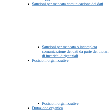
Sanzioni per mancata comunicazione dei dati
Sanzioni per mancata o incompleta
comunicazione dei dati da parte dei titolari
di incarichi dirigenziali
Posizioni organizzative
Posizioni organizzative
Dotazione organica