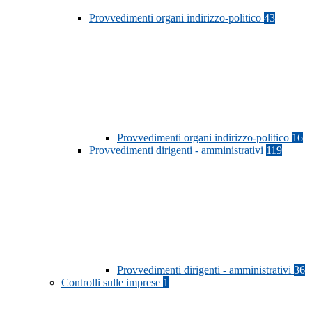
Provvedimenti organi indirizzo-politico
43
Provvedimenti organi indirizzo-politico
16
Provvedimenti dirigenti - amministrativi
119
Provvedimenti dirigenti - amministrativi
36
Controlli sulle imprese
1