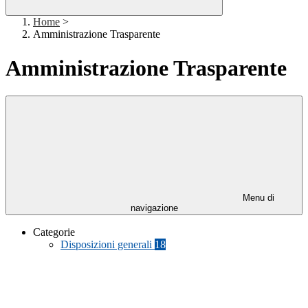
Home
>
Amministrazione Trasparente
Amministrazione Trasparente
Menu di
navigazione
Categorie
Disposizioni generali
18