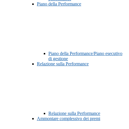
Piano della Performance
Piano della Performance/Piano esecutivo
di gestione
Relazione sulla Performance
Relazione sulla Performance
Ammontare complessivo dei premi