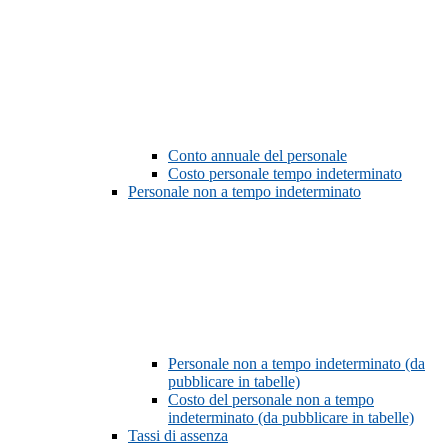
Conto annuale del personale
Costo personale tempo indeterminato
Personale non a tempo indeterminato
Personale non a tempo indeterminato (da
pubblicare in tabelle)
Costo del personale non a tempo
indeterminato (da pubblicare in tabelle)
Tassi di assenza