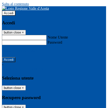
Salta al contenuto
Accedi
Accedi
button close
×
Nome Utente
Password
Password dimenticata?
-
Entra con SPID
Entra con CIE
Seleziona utente
button close
×
Recupero password
button close
×