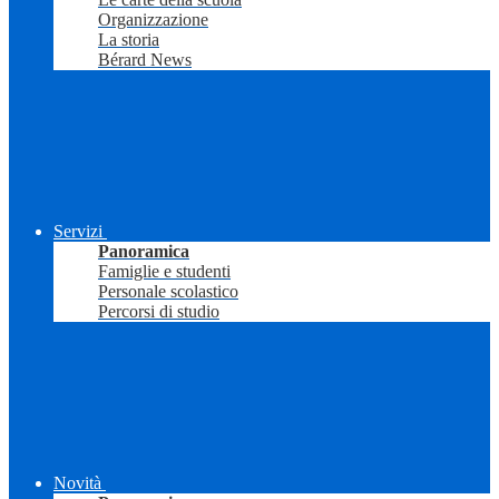
Organizzazione
La storia
Bérard News
Servizi
Panoramica
Famiglie e studenti
Personale scolastico
Percorsi di studio
Novità