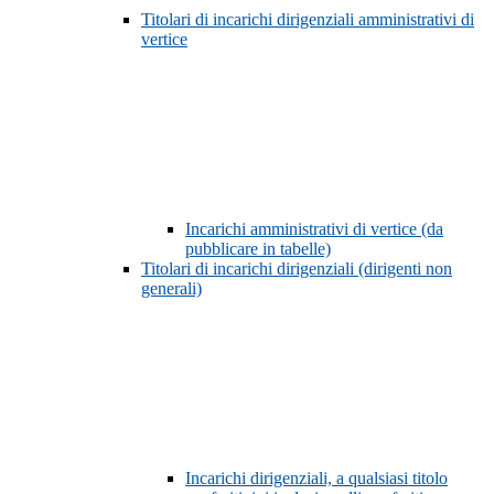
Titolari di incarichi dirigenziali amministrativi di
vertice
Incarichi amministrativi di vertice (da
pubblicare in tabelle)
Titolari di incarichi dirigenziali (dirigenti non
generali)
Incarichi dirigenziali, a qualsiasi titolo