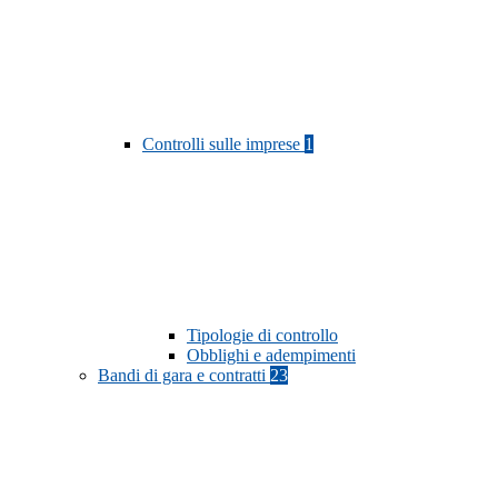
Controlli sulle imprese
1
Tipologie di controllo
Obblighi e adempimenti
Bandi di gara e contratti
23