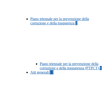
Piano triennale per la prevenzione della
corruzione e della trasparenza
2
Piano triennale per la prevenzione della
corruzione e della trasparenza (PTPCT)
1
Atti generali
13