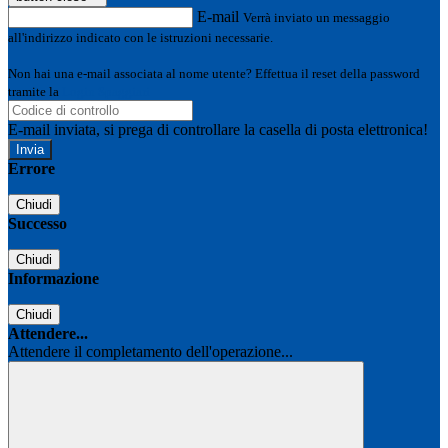
E-mail
Verrà inviato un messaggio
all'indirizzo indicato con le istruzioni necessarie.
Non hai una e-mail associata al nome utente? Effettua il reset della password
tramite la
Login Spaggiari
E-mail inviata, si prega di controllare la casella di posta elettronica!
Errore
Chiudi
Successo
Chiudi
Informazione
Chiudi
Attendere...
Attendere il completamento dell'operazione...