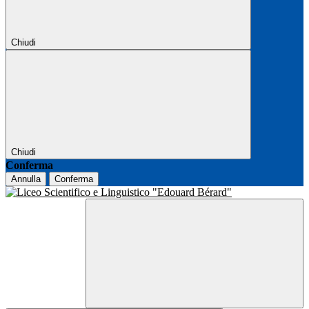
Chiudi
Chiudi
Conferma
Annulla
Conferma