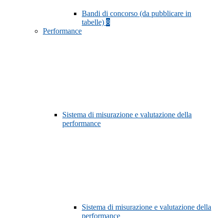
Bandi di concorso (da pubblicare in
tabelle)
8
Performance
Sistema di misurazione e valutazione della
performance
Sistema di misurazione e valutazione della
performance