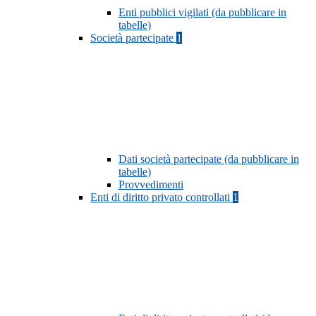
Enti pubblici vigilati (da pubblicare in
tabelle)
Società partecipate
1
Dati società partecipate (da pubblicare in
tabelle)
Provvedimenti
Enti di diritto privato controllati
1