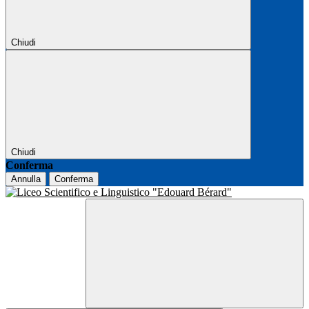
Chiudi
Chiudi
Conferma
Annulla
Conferma