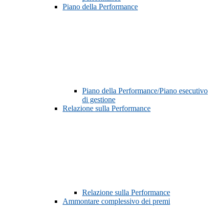
Piano della Performance
Piano della Performance/Piano esecutivo
di gestione
Relazione sulla Performance
Relazione sulla Performance
Ammontare complessivo dei premi