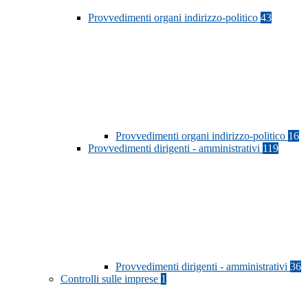
Provvedimenti organi indirizzo-politico
43
Provvedimenti organi indirizzo-politico
16
Provvedimenti dirigenti - amministrativi
119
Provvedimenti dirigenti - amministrativi
36
Controlli sulle imprese
1