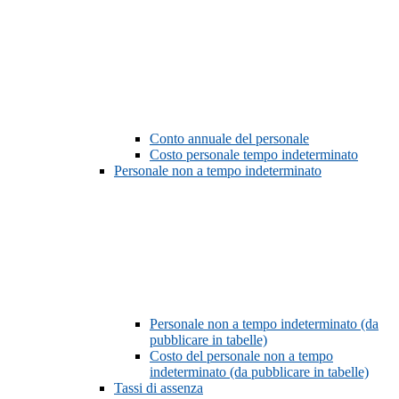
Conto annuale del personale
Costo personale tempo indeterminato
Personale non a tempo indeterminato
Personale non a tempo indeterminato (da
pubblicare in tabelle)
Costo del personale non a tempo
indeterminato (da pubblicare in tabelle)
Tassi di assenza