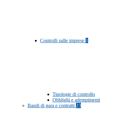
Controlli sulle imprese
1
Tipologie di controllo
Obblighi e adempimenti
Bandi di gara e contratti
23