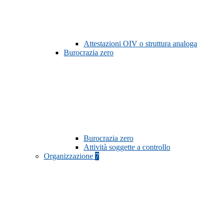
Attestazioni OIV o struttura analoga
Burocrazia zero
Burocrazia zero
Attività soggette a controllo
Organizzazione
7