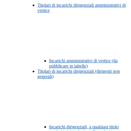
Titolari di incarichi dirigenziali amministrativi di
vertice
Incarichi amministrativi di vertice (da
pubblicare in tabelle)
Titolari di incarichi dirigenziali (dirigenti non
generali)
Incarichi dirigenziali, a qualsiasi titolo