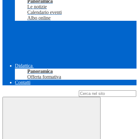
Panoramica
Le notizie
Calendario eventi
Albo online
Didattica
Panoramica
Offerta formativa
Contatti
Campo di ricerca per le pagine del sito