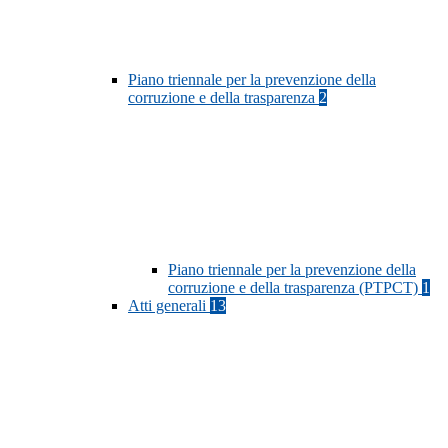
Piano triennale per la prevenzione della
corruzione e della trasparenza
2
Piano triennale per la prevenzione della
corruzione e della trasparenza (PTPCT)
1
Atti generali
13