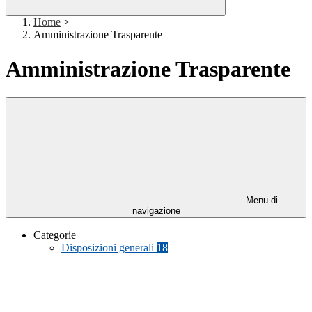
Home
>
Amministrazione Trasparente
Amministrazione Trasparente
Menu di
navigazione
Categorie
Disposizioni generali
18