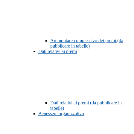
Ammontare complessivo dei premi (da
pubblicare in tabelle)
Dati relativi ai premi
Dati relativi ai premi (da pubblicare in
tabelle)
Benessere organizzativo