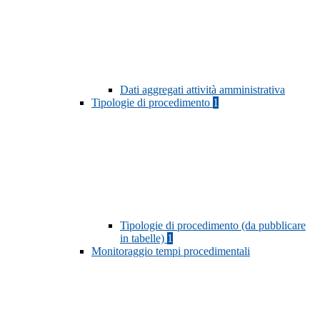
Dati aggregati attività amministrativa
Tipologie di procedimento
1
Tipologie di procedimento (da pubblicare
in tabelle)
1
Monitoraggio tempi procedimentali