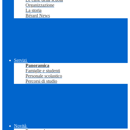
Organizzazione
La storia
Bérard News
Servizi
Panoramica
Famiglie e studenti
Personale scolastico
Percorsi di studio
Novità