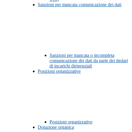
Sanzioni per mancata comunicazione dei dati
Sanzioni per mancata o incompleta
comunicazione dei dati da parte dei titolari
di incarichi dirigenziali
Posizioni organizzative
Posizioni organizzative
Dotazione organica