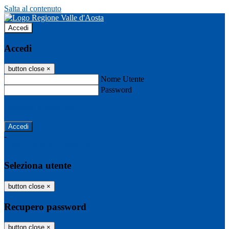
Salta al contenuto
Accedi
Accedi
button close
×
Nome Utente
Password
Password dimenticata?
-
Entra con SPID
Entra con CIE
Seleziona utente
button close
×
Recupero password
button close
×