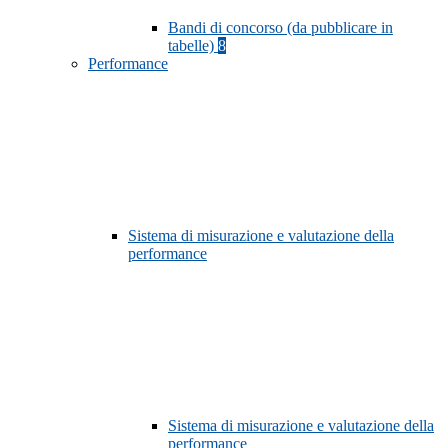
Bandi di concorso (da pubblicare in
tabelle)
8
Performance
Sistema di misurazione e valutazione della
performance
Sistema di misurazione e valutazione della
performance