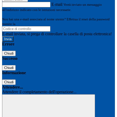
E-mail
Verrà inviato un messaggio
all'indirizzo indicato con le istruzioni necessarie.
Non hai una e-mail associata al nome utente? Effettua il reset della password
tramite la
Login Spaggiari
E-mail inviata, si prega di controllare la casella di posta elettronica!
Errore
Chiudi
Successo
Chiudi
Informazione
Chiudi
Attendere...
Attendere il completamento dell'operazione...