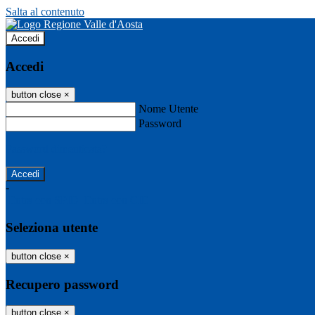
Salta al contenuto
Accedi
Accedi
button close
×
Nome Utente
Password
Password dimenticata?
-
Entra con SPID
Entra con CIE
Seleziona utente
button close
×
Recupero password
button close
×