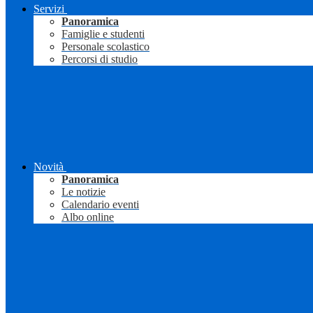
Servizi
Panoramica
Famiglie e studenti
Personale scolastico
Percorsi di studio
Novità
Panoramica
Le notizie
Calendario eventi
Albo online