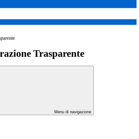
sparente
azione Trasparente
Menu di navigazione