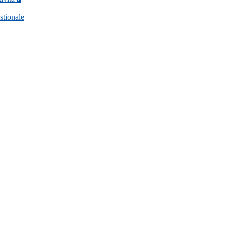
stionale