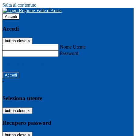
Salta al contenuto
Accedi
Accedi
button close
×
Nome Utente
Password
Password dimenticata?
-
Entra con SPID
Entra con CIE
Seleziona utente
button close
×
Recupero password
button close
×