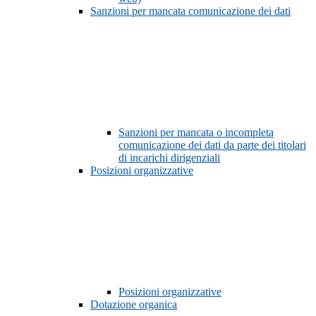
Sanzioni per mancata comunicazione dei dati
Sanzioni per mancata o incompleta
comunicazione dei dati da parte dei titolari
di incarichi dirigenziali
Posizioni organizzative
Posizioni organizzative
Dotazione organica