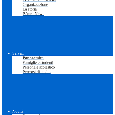
Organizzazione
La storia
Bérard News
Servizi
Panoramica
Famiglie e studenti
Personale scolastico
Percorsi di studio
Novità