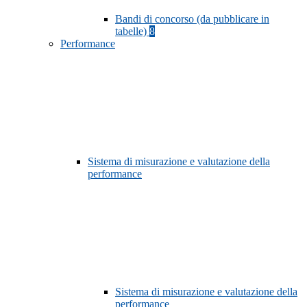
Bandi di concorso (da pubblicare in
tabelle)
8
Performance
Sistema di misurazione e valutazione della
performance
Sistema di misurazione e valutazione della
performance