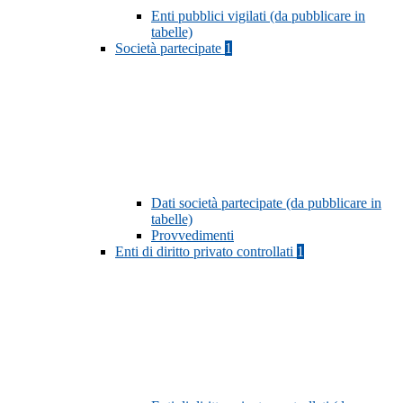
Enti pubblici vigilati (da pubblicare in
tabelle)
Società partecipate
1
Dati società partecipate (da pubblicare in
tabelle)
Provvedimenti
Enti di diritto privato controllati
1