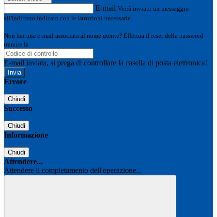
E-mail
Verrà inviato un messaggio
all'indirizzo indicato con le istruzioni necessarie.
Non hai una e-mail associata al nome utente? Effettua il reset della password
tramite la
Login Spaggiari
E-mail inviata, si prega di controllare la casella di posta elettronica!
Errore
Chiudi
Successo
Chiudi
Informazione
Chiudi
Attendere...
Attendere il completamento dell'operazione...