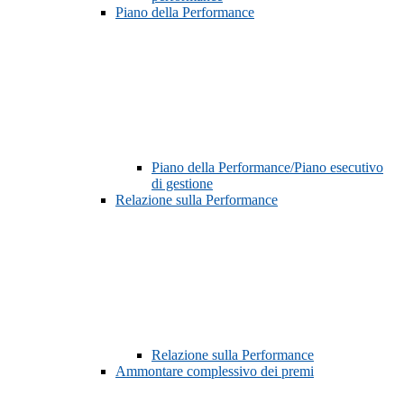
Piano della Performance
Piano della Performance/Piano esecutivo
di gestione
Relazione sulla Performance
Relazione sulla Performance
Ammontare complessivo dei premi