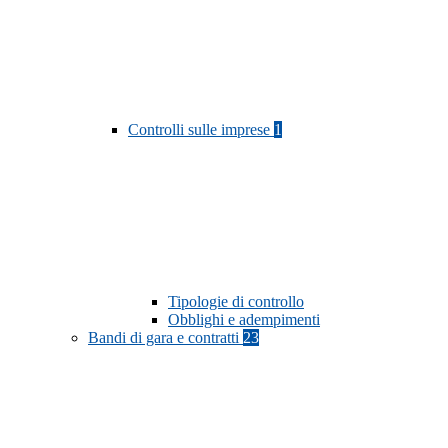
Controlli sulle imprese
1
Tipologie di controllo
Obblighi e adempimenti
Bandi di gara e contratti
23