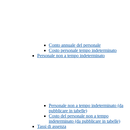
Conto annuale del personale
Costo personale tempo indeterminato
Personale non a tempo indeterminato
Personale non a tempo indeterminato (da
pubblicare in tabelle)
Costo del personale non a tempo
indeterminato (da pubblicare in tabelle)
Tassi di assenza