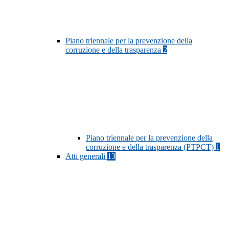
Piano triennale per la prevenzione della
corruzione e della trasparenza
2
Piano triennale per la prevenzione della
corruzione e della trasparenza (PTPCT)
1
Atti generali
13