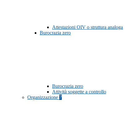
Attestazioni OIV o struttura analoga
Burocrazia zero
Burocrazia zero
Attività soggette a controllo
Organizzazione
7