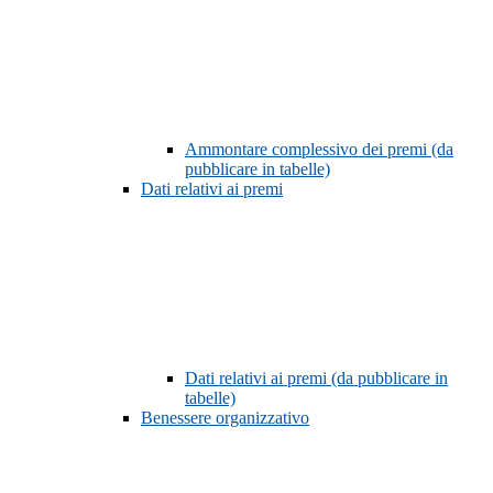
Ammontare complessivo dei premi (da
pubblicare in tabelle)
Dati relativi ai premi
Dati relativi ai premi (da pubblicare in
tabelle)
Benessere organizzativo