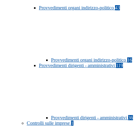
Provvedimenti organi indirizzo-politico
43
Provvedimenti organi indirizzo-politico
16
Provvedimenti dirigenti - amministrativi
119
Provvedimenti dirigenti - amministrativi
36
Controlli sulle imprese
1