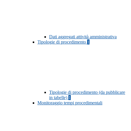
Dati aggregati attività amministrativa
Tipologie di procedimento
1
Tipologie di procedimento (da pubblicare
in tabelle)
1
Monitoraggio tempi procedimentali