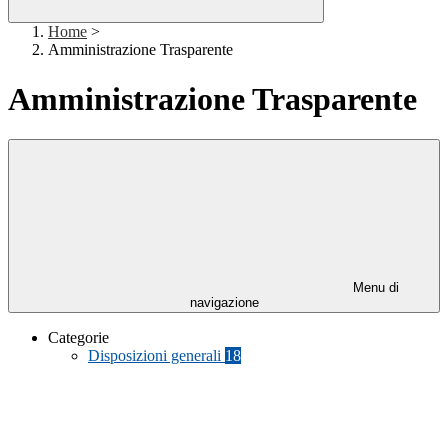
Home
>
Amministrazione Trasparente
Amministrazione Trasparente
Menu di
navigazione
Categorie
Disposizioni generali
18