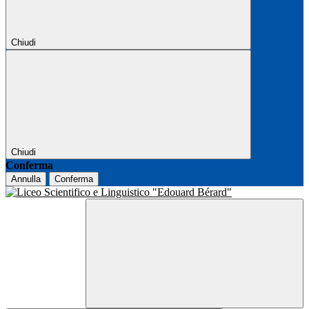
Chiudi
Chiudi
Conferma
Annulla
Conferma