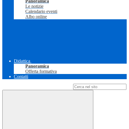
Panoramica
Le notizie
Calendario eventi
Albo online
Didattica
Panoramica
Offerta formativa
Contatti
Campo di ricerca per le pagine del sito