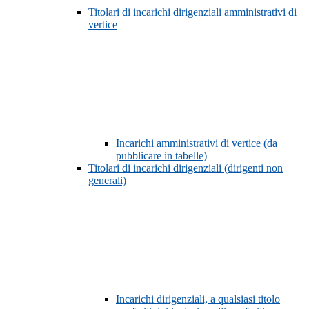
Titolari di incarichi dirigenziali amministrativi di
vertice
Incarichi amministrativi di vertice (da
pubblicare in tabelle)
Titolari di incarichi dirigenziali (dirigenti non
generali)
Incarichi dirigenziali, a qualsiasi titolo