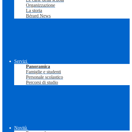
Organizzazione
La storia
Bérard News
Servizi
Panoramica
Famiglie e studenti
Personale scolastico
Percorsi di studio
Novità