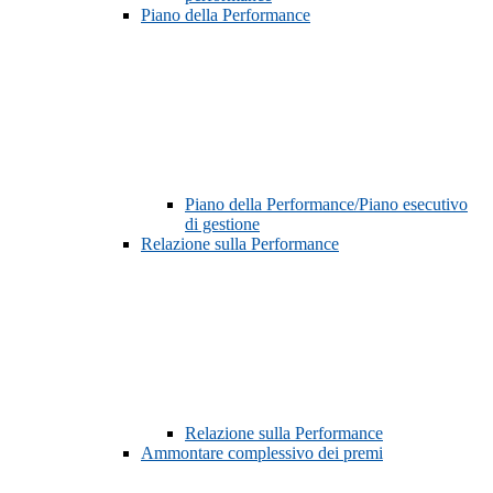
Piano della Performance
Piano della Performance/Piano esecutivo
di gestione
Relazione sulla Performance
Relazione sulla Performance
Ammontare complessivo dei premi