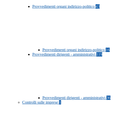
Provvedimenti organi indirizzo-politico
43
Provvedimenti organi indirizzo-politico
16
Provvedimenti dirigenti - amministrativi
119
Provvedimenti dirigenti - amministrativi
36
Controlli sulle imprese
1