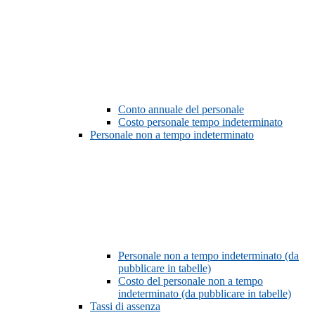
Conto annuale del personale
Costo personale tempo indeterminato
Personale non a tempo indeterminato
Personale non a tempo indeterminato (da
pubblicare in tabelle)
Costo del personale non a tempo
indeterminato (da pubblicare in tabelle)
Tassi di assenza