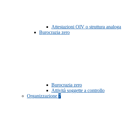
Attestazioni OIV o struttura analoga
Burocrazia zero
Burocrazia zero
Attività soggette a controllo
Organizzazione
7