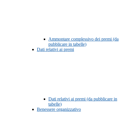
Ammontare complessivo dei premi (da
pubblicare in tabelle)
Dati relativi ai premi
Dati relativi ai premi (da pubblicare in
tabelle)
Benessere organizzativo