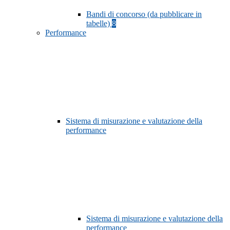
Bandi di concorso (da pubblicare in
tabelle)
8
Performance
Sistema di misurazione e valutazione della
performance
Sistema di misurazione e valutazione della
performance