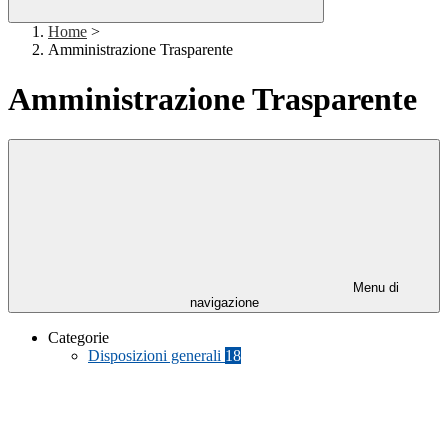
Home
>
Amministrazione Trasparente
Amministrazione Trasparente
Menu di
navigazione
Categorie
Disposizioni generali
18