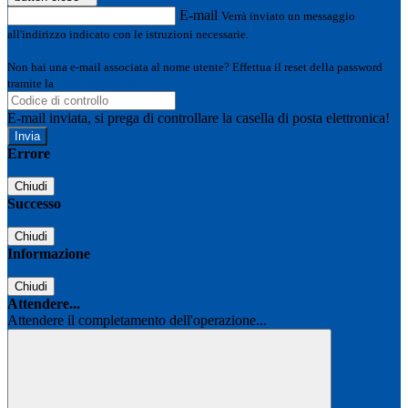
E-mail
Verrà inviato un messaggio
all'indirizzo indicato con le istruzioni necessarie.
Non hai una e-mail associata al nome utente? Effettua il reset della password
tramite la
Login Spaggiari
E-mail inviata, si prega di controllare la casella di posta elettronica!
Errore
Chiudi
Successo
Chiudi
Informazione
Chiudi
Attendere...
Attendere il completamento dell'operazione...