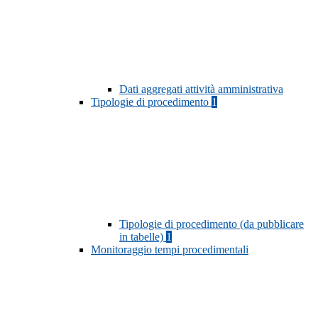
Dati aggregati attività amministrativa
Tipologie di procedimento
1
Tipologie di procedimento (da pubblicare
in tabelle)
1
Monitoraggio tempi procedimentali