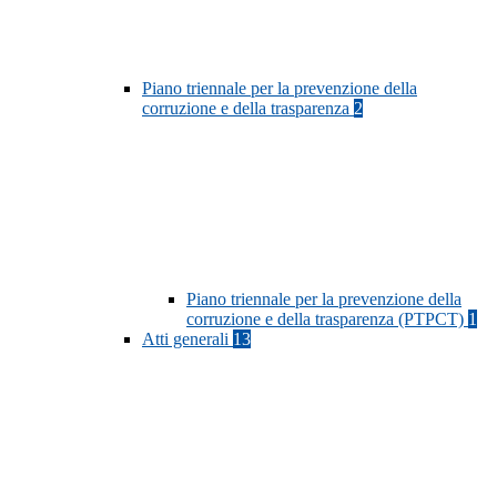
Piano triennale per la prevenzione della
corruzione e della trasparenza
2
Piano triennale per la prevenzione della
corruzione e della trasparenza (PTPCT)
1
Atti generali
13