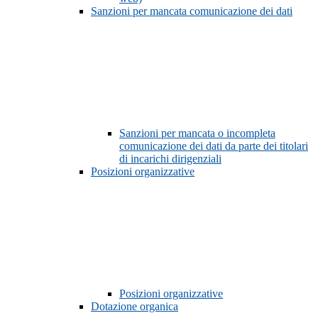
Sanzioni per mancata comunicazione dei dati
Sanzioni per mancata o incompleta
comunicazione dei dati da parte dei titolari
di incarichi dirigenziali
Posizioni organizzative
Posizioni organizzative
Dotazione organica