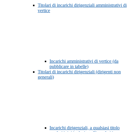
Titolari di incarichi dirigenziali amministrativi di
vertice
Incarichi amministrativi di vertice (da
pubblicare in tabelle)
Titolari di incarichi dirigenziali (dirigenti non
generali)
Incarichi dirigenziali, a qualsiasi titolo