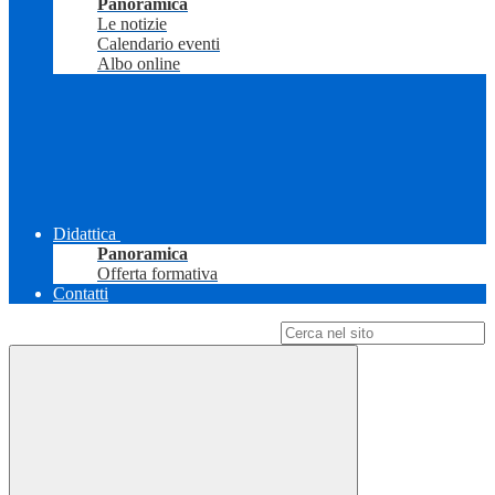
Panoramica
Le notizie
Calendario eventi
Albo online
Didattica
Panoramica
Offerta formativa
Contatti
Campo di ricerca per le pagine del sito