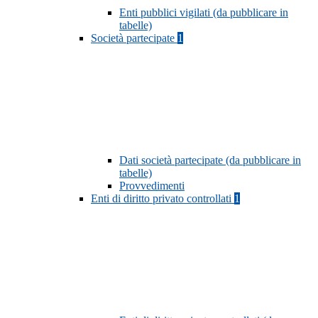
Enti pubblici vigilati (da pubblicare in
tabelle)
Società partecipate
1
Dati società partecipate (da pubblicare in
tabelle)
Provvedimenti
Enti di diritto privato controllati
1