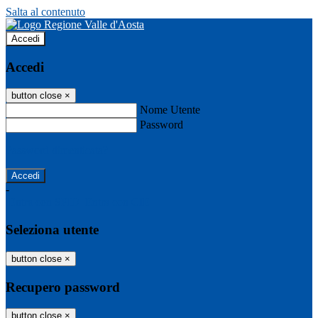
Salta al contenuto
Accedi
Accedi
button close
×
Nome Utente
Password
Password dimenticata?
-
Entra con SPID
Entra con CIE
Seleziona utente
button close
×
Recupero password
button close
×