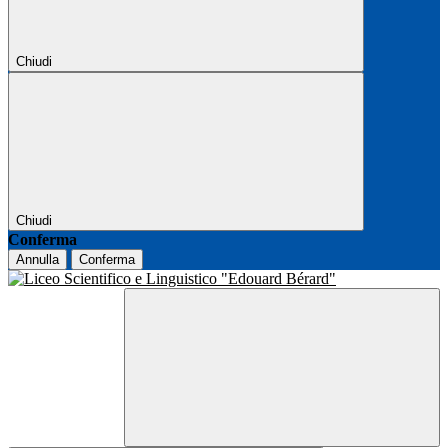
Chiudi
Chiudi
Conferma
Annulla
Conferma