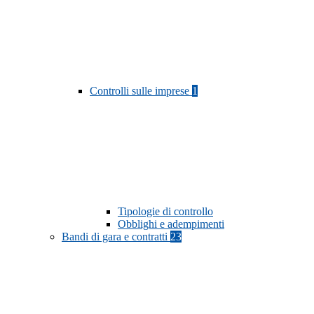
Controlli sulle imprese
1
Tipologie di controllo
Obblighi e adempimenti
Bandi di gara e contratti
23