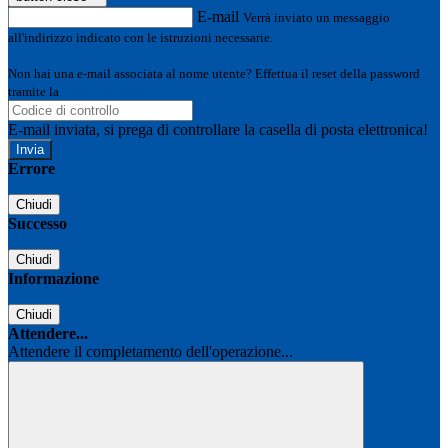
E-mail
Verrà inviato un messaggio
all'indirizzo indicato con le istruzioni necessarie.
Non hai una e-mail associata al nome utente? Effettua il reset della password
tramite la
Login Spaggiari
E-mail inviata, si prega di controllare la casella di posta elettronica!
Errore
Chiudi
Successo
Chiudi
Informazione
Chiudi
Attendere...
Attendere il completamento dell'operazione...