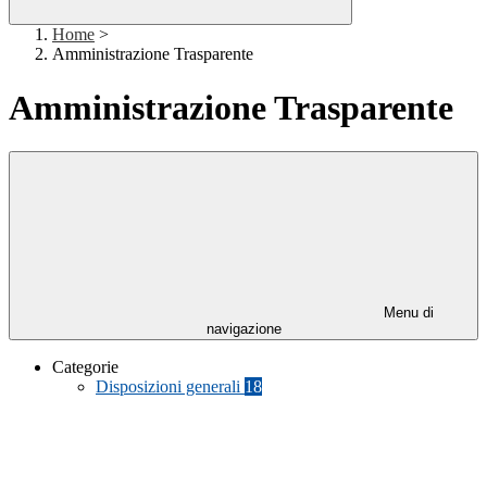
Home
>
Amministrazione Trasparente
Amministrazione Trasparente
Menu di
navigazione
Categorie
Disposizioni generali
18