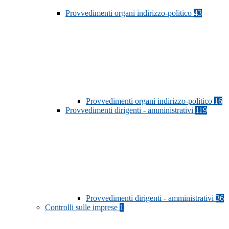
Provvedimenti organi indirizzo-politico
43
Provvedimenti organi indirizzo-politico
16
Provvedimenti dirigenti - amministrativi
119
Provvedimenti dirigenti - amministrativi
36
Controlli sulle imprese
1