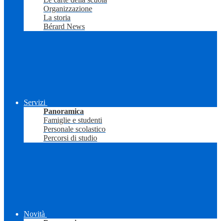
Organizzazione
La storia
Bérard News
Servizi
Panoramica
Famiglie e studenti
Personale scolastico
Percorsi di studio
Novità