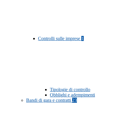
Controlli sulle imprese
1
Tipologie di controllo
Obblighi e adempimenti
Bandi di gara e contratti
23