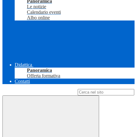
Panoramica
Le notizie
Calendario eventi
Albo online
Didattica
Panoramica
Offerta formativa
Contatti
Campo di ricerca per le pagine del sito