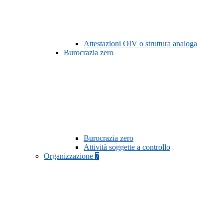
Attestazioni OIV o struttura analoga
Burocrazia zero
Burocrazia zero
Attività soggette a controllo
Organizzazione
7