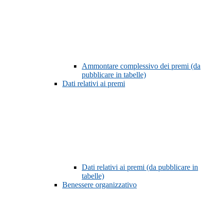
Ammontare complessivo dei premi (da
pubblicare in tabelle)
Dati relativi ai premi
Dati relativi ai premi (da pubblicare in
tabelle)
Benessere organizzativo