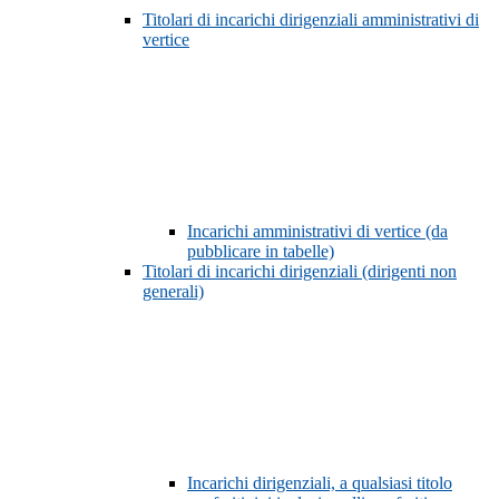
Titolari di incarichi dirigenziali amministrativi di
vertice
Incarichi amministrativi di vertice (da
pubblicare in tabelle)
Titolari di incarichi dirigenziali (dirigenti non
generali)
Incarichi dirigenziali, a qualsiasi titolo