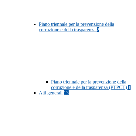
Piano triennale per la prevenzione della
corruzione e della trasparenza
2
Piano triennale per la prevenzione della
corruzione e della trasparenza (PTPCT)
1
Atti generali
13