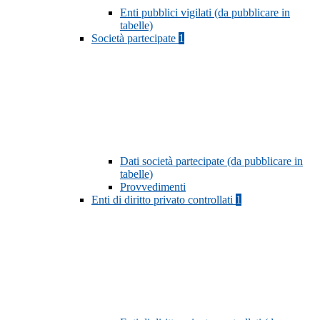
Enti pubblici vigilati (da pubblicare in
tabelle)
Società partecipate
1
Dati società partecipate (da pubblicare in
tabelle)
Provvedimenti
Enti di diritto privato controllati
1