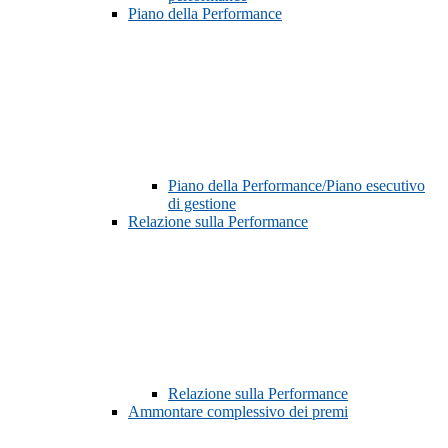
Piano della Performance
Piano della Performance/Piano esecutivo
di gestione
Relazione sulla Performance
Relazione sulla Performance
Ammontare complessivo dei premi