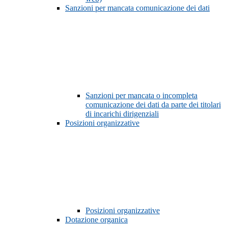
Sanzioni per mancata comunicazione dei dati
Sanzioni per mancata o incompleta
comunicazione dei dati da parte dei titolari
di incarichi dirigenziali
Posizioni organizzative
Posizioni organizzative
Dotazione organica