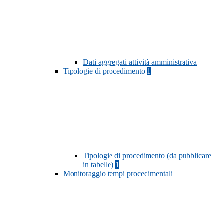
Dati aggregati attività amministrativa
Tipologie di procedimento
1
Tipologie di procedimento (da pubblicare
in tabelle)
1
Monitoraggio tempi procedimentali