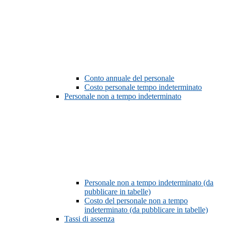
Conto annuale del personale
Costo personale tempo indeterminato
Personale non a tempo indeterminato
Personale non a tempo indeterminato (da
pubblicare in tabelle)
Costo del personale non a tempo
indeterminato (da pubblicare in tabelle)
Tassi di assenza