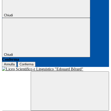
Chiudi
Chiudi
Conferma
Annulla
Conferma