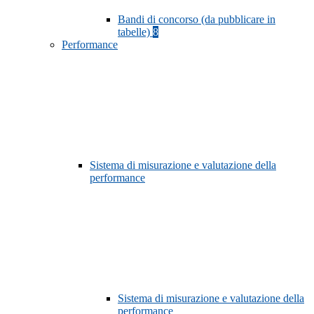
Bandi di concorso (da pubblicare in
tabelle)
8
Performance
Sistema di misurazione e valutazione della
performance
Sistema di misurazione e valutazione della
performance