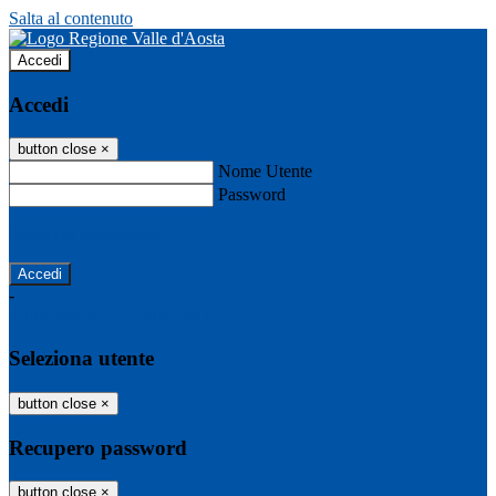
Salta al contenuto
Accedi
Accedi
button close
×
Nome Utente
Password
Password dimenticata?
-
Entra con SPID
Entra con CIE
Seleziona utente
button close
×
Recupero password
button close
×