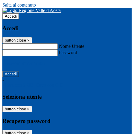
Salta al contenuto
Accedi
Accedi
button close
×
Nome Utente
Password
Password dimenticata?
-
Entra con SPID
Entra con CIE
Seleziona utente
button close
×
Recupero password
button close
×