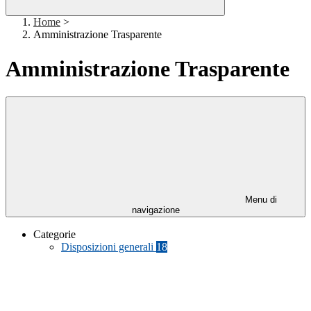
Home
>
Amministrazione Trasparente
Amministrazione Trasparente
Menu di
navigazione
Categorie
Disposizioni generali
18