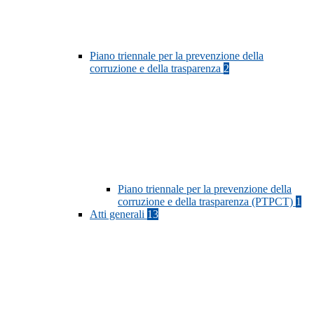
Piano triennale per la prevenzione della
corruzione e della trasparenza
2
Piano triennale per la prevenzione della
corruzione e della trasparenza (PTPCT)
1
Atti generali
13