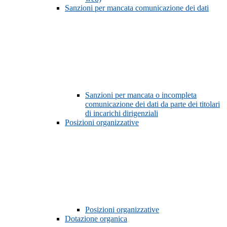
Sanzioni per mancata comunicazione dei dati
Sanzioni per mancata o incompleta
comunicazione dei dati da parte dei titolari
di incarichi dirigenziali
Posizioni organizzative
Posizioni organizzative
Dotazione organica