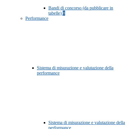
Bandi di concorso (da pubblicare in
tabelle)
8
Performance
Sistema di misurazione e valutazione della
performance
Sistema di misurazione e valutazione della
performance