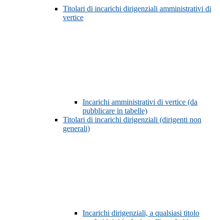
Titolari di incarichi dirigenziali amministrativi di
vertice
Incarichi amministrativi di vertice (da
pubblicare in tabelle)
Titolari di incarichi dirigenziali (dirigenti non
generali)
Incarichi dirigenziali, a qualsiasi titolo