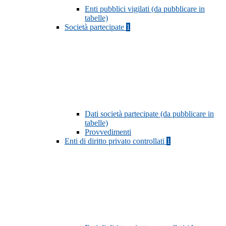
Enti pubblici vigilati (da pubblicare in
tabelle)
Società partecipate
1
Dati società partecipate (da pubblicare in
tabelle)
Provvedimenti
Enti di diritto privato controllati
1