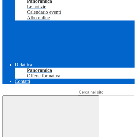
Panoramica
Le notizie
Calendario eventi
Albo online
Didattica
Panoramica
Offerta formativa
Contatti
Campo di ricerca per le pagine del sito