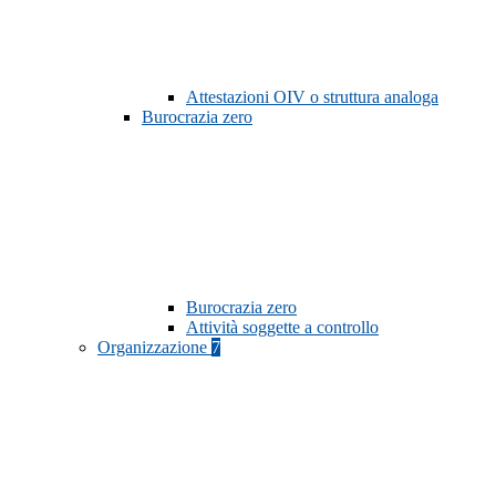
Attestazioni OIV o struttura analoga
Burocrazia zero
Burocrazia zero
Attività soggette a controllo
Organizzazione
7