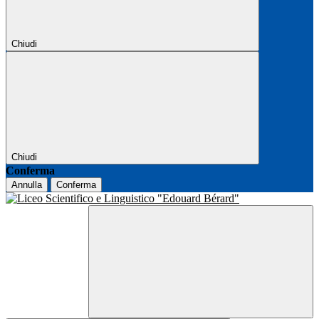
Chiudi
Chiudi
Conferma
Annulla
Conferma