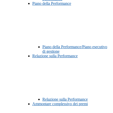
Piano della Performance
Piano della Performance/Piano esecutivo
di gestione
Relazione sulla Performance
Relazione sulla Performance
Ammontare complessivo dei premi