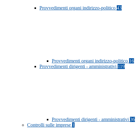
Provvedimenti organi indirizzo-politico
43
Provvedimenti organi indirizzo-politico
16
Provvedimenti dirigenti - amministrativi
119
Provvedimenti dirigenti - amministrativi
36
Controlli sulle imprese
1