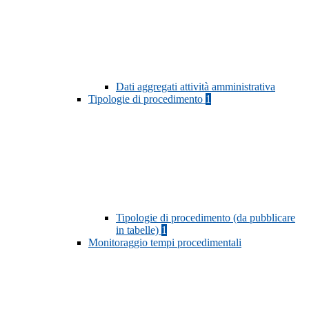
Dati aggregati attività amministrativa
Tipologie di procedimento
1
Tipologie di procedimento (da pubblicare
in tabelle)
1
Monitoraggio tempi procedimentali