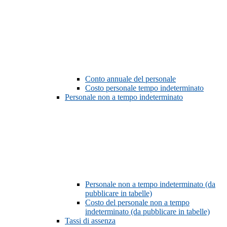
Conto annuale del personale
Costo personale tempo indeterminato
Personale non a tempo indeterminato
Personale non a tempo indeterminato (da
pubblicare in tabelle)
Costo del personale non a tempo
indeterminato (da pubblicare in tabelle)
Tassi di assenza