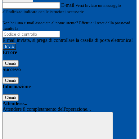
E-mail
Verrà inviato un messaggio
all'indirizzo indicato con le istruzioni necessarie.
Non hai una e-mail associata al nome utente? Effettua il reset della password
tramite la
Login Spaggiari
E-mail inviata, si prega di controllare la casella di posta elettronica!
Errore
Chiudi
Successo
Chiudi
Informazione
Chiudi
Attendere...
Attendere il completamento dell'operazione...