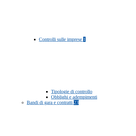
Controlli sulle imprese
1
Tipologie di controllo
Obblighi e adempimenti
Bandi di gara e contratti
23