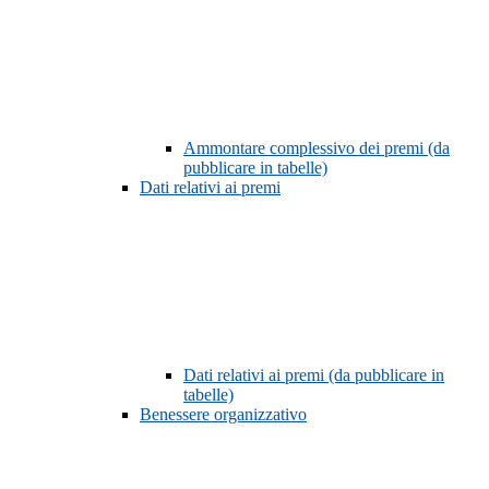
Ammontare complessivo dei premi (da
pubblicare in tabelle)
Dati relativi ai premi
Dati relativi ai premi (da pubblicare in
tabelle)
Benessere organizzativo