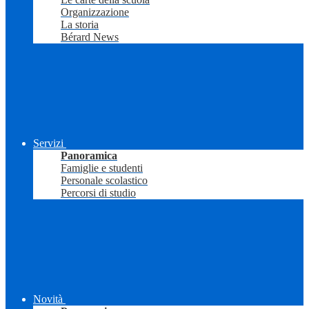
Organizzazione
La storia
Bérard News
Servizi
Panoramica
Famiglie e studenti
Personale scolastico
Percorsi di studio
Novità