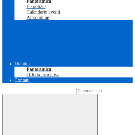
Panoramica
Le notizie
Calendario eventi
Albo online
Didattica
Panoramica
Offerta formativa
Contatti
Campo di ricerca per le pagine del sito