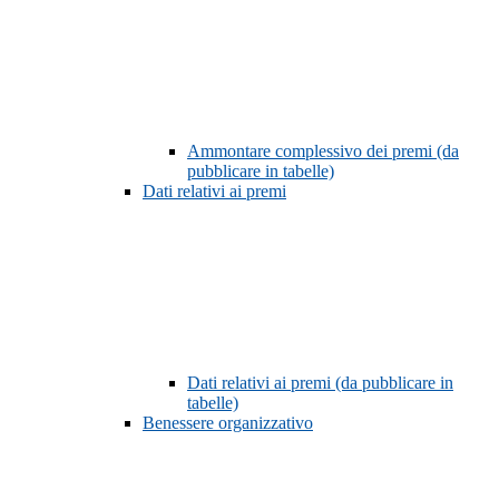
Ammontare complessivo dei premi (da
pubblicare in tabelle)
Dati relativi ai premi
Dati relativi ai premi (da pubblicare in
tabelle)
Benessere organizzativo