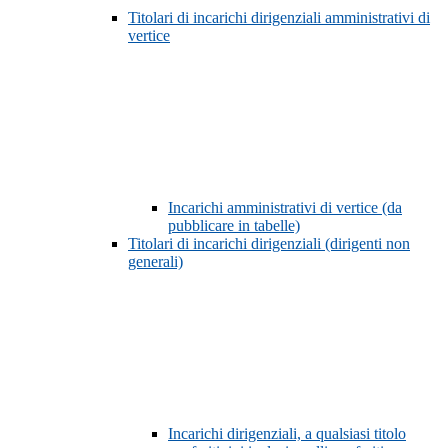
Titolari di incarichi dirigenziali amministrativi di
vertice
Incarichi amministrativi di vertice (da
pubblicare in tabelle)
Titolari di incarichi dirigenziali (dirigenti non
generali)
Incarichi dirigenziali, a qualsiasi titolo