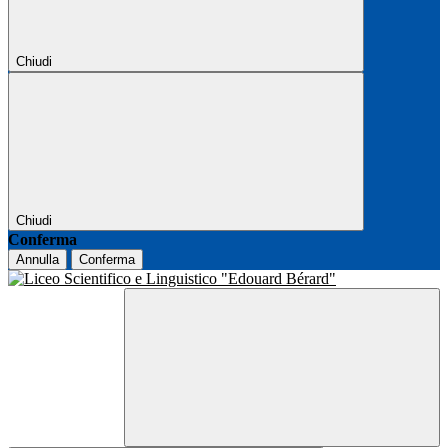
Chiudi
Chiudi
Conferma
Annulla
Conferma