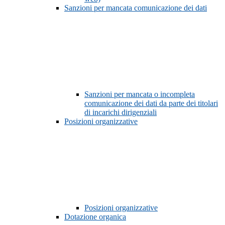
Sanzioni per mancata comunicazione dei dati
Sanzioni per mancata o incompleta
comunicazione dei dati da parte dei titolari
di incarichi dirigenziali
Posizioni organizzative
Posizioni organizzative
Dotazione organica