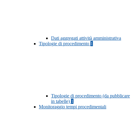
Dati aggregati attività amministrativa
Tipologie di procedimento
1
Tipologie di procedimento (da pubblicare
in tabelle)
1
Monitoraggio tempi procedimentali