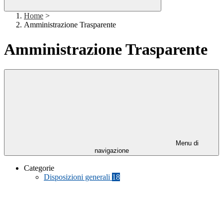
Home
>
Amministrazione Trasparente
Amministrazione Trasparente
Menu di
navigazione
Categorie
Disposizioni generali
18