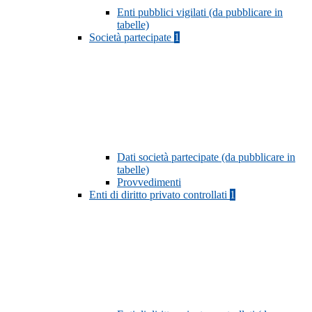
Enti pubblici vigilati (da pubblicare in
tabelle)
Società partecipate
1
Dati società partecipate (da pubblicare in
tabelle)
Provvedimenti
Enti di diritto privato controllati
1