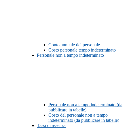
Conto annuale del personale
Costo personale tempo indeterminato
Personale non a tempo indeterminato
Personale non a tempo indeterminato (da
pubblicare in tabelle)
Costo del personale non a tempo
indeterminato (da pubblicare in tabelle)
Tassi di assenza