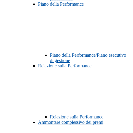
Piano della Performance
Piano della Performance/Piano esecutivo
di gestione
Relazione sulla Performance
Relazione sulla Performance
Ammontare complessivo dei premi