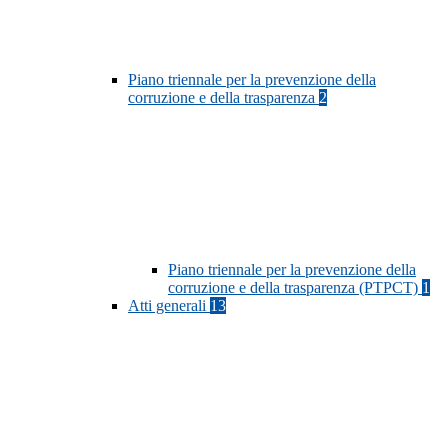
Piano triennale per la prevenzione della
corruzione e della trasparenza
2
Piano triennale per la prevenzione della
corruzione e della trasparenza (PTPCT)
1
Atti generali
13