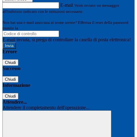
E-mail
Verrà inviato un messaggio
all'indirizzo indicato con le istruzioni necessarie.
Non hai una e-mail associata al nome utente? Effettua il reset della password
tramite la
Login Spaggiari
E-mail inviata, si prega di controllare la casella di posta elettronica!
Errore
Chiudi
Successo
Chiudi
Informazione
Chiudi
Attendere...
Attendere il completamento dell'operazione...