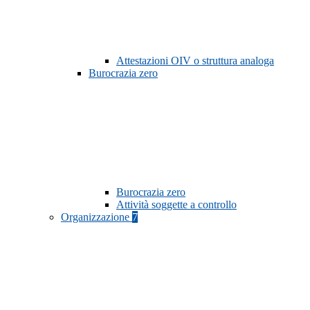
Attestazioni OIV o struttura analoga
Burocrazia zero
Burocrazia zero
Attività soggette a controllo
Organizzazione
7