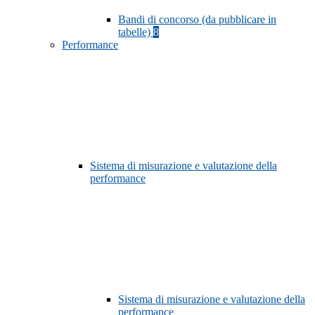
Bandi di concorso (da pubblicare in
tabelle)
8
Performance
Sistema di misurazione e valutazione della
performance
Sistema di misurazione e valutazione della
performance