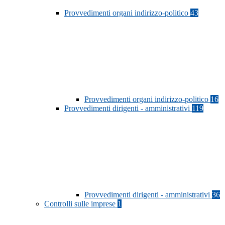
Provvedimenti organi indirizzo-politico
43
Provvedimenti organi indirizzo-politico
16
Provvedimenti dirigenti - amministrativi
119
Provvedimenti dirigenti - amministrativi
36
Controlli sulle imprese
1