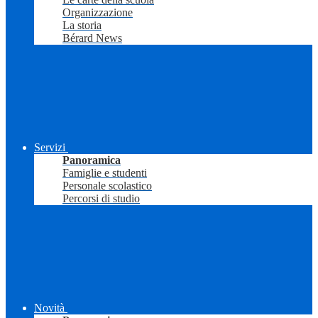
Organizzazione
La storia
Bérard News
Servizi
Panoramica
Famiglie e studenti
Personale scolastico
Percorsi di studio
Novità