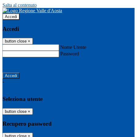
Salta al contenuto
Accedi
Accedi
button close
×
Nome Utente
Password
Password dimenticata?
-
Entra con SPID
Entra con CIE
Seleziona utente
button close
×
Recupero password
button close
×