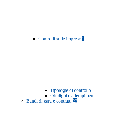
Controlli sulle imprese
1
Tipologie di controllo
Obblighi e adempimenti
Bandi di gara e contratti
23