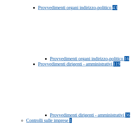
Provvedimenti organi indirizzo-politico
43
Provvedimenti organi indirizzo-politico
16
Provvedimenti dirigenti - amministrativi
119
Provvedimenti dirigenti - amministrativi
36
Controlli sulle imprese
1