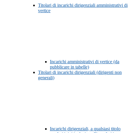
Titolari di incarichi dirigenziali amministrativi di
vertice
Incarichi amministrativi di vertice (da
pubblicare in tabelle)
Titolari di incarichi dirigenziali (dirigenti non
generali)
Incarichi dirigenziali, a qualsiasi titolo