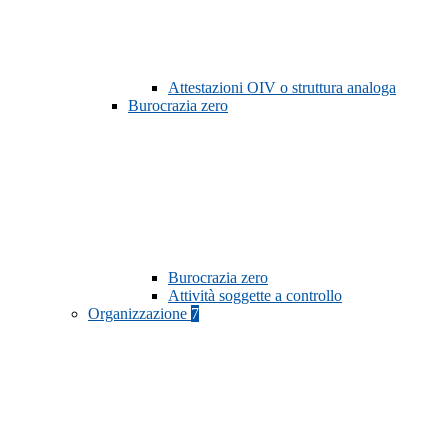
Attestazioni OIV o struttura analoga
Burocrazia zero
Burocrazia zero
Attività soggette a controllo
Organizzazione
7