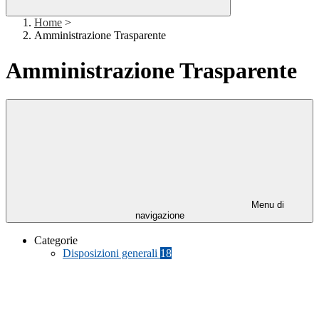
Home
>
Amministrazione Trasparente
Amministrazione Trasparente
Menu di
navigazione
Categorie
Disposizioni generali
18