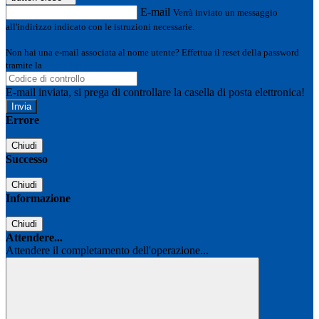
E-mail
Verrà inviato un messaggio
all'indirizzo indicato con le istruzioni necessarie.
Non hai una e-mail associata al nome utente? Effettua il reset della password
tramite la
Login Spaggiari
E-mail inviata, si prega di controllare la casella di posta elettronica!
Errore
Chiudi
Successo
Chiudi
Informazione
Chiudi
Attendere...
Attendere il completamento dell'operazione...