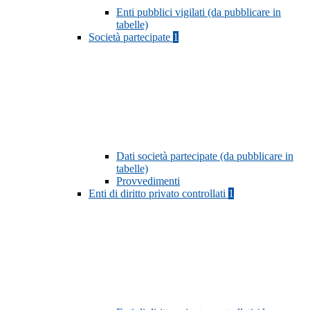
Enti pubblici vigilati (da pubblicare in
tabelle)
Società partecipate
1
Dati società partecipate (da pubblicare in
tabelle)
Provvedimenti
Enti di diritto privato controllati
1