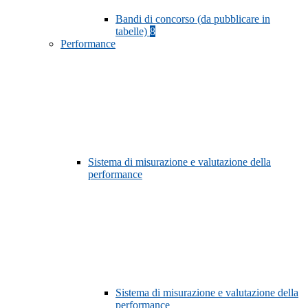
Bandi di concorso (da pubblicare in
tabelle)
8
Performance
Sistema di misurazione e valutazione della
performance
Sistema di misurazione e valutazione della
performance