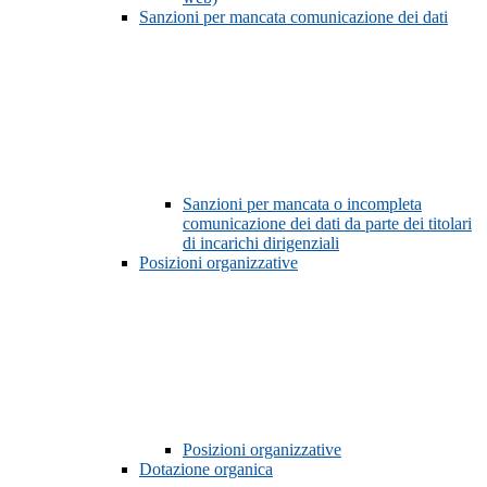
Sanzioni per mancata comunicazione dei dati
Sanzioni per mancata o incompleta
comunicazione dei dati da parte dei titolari
di incarichi dirigenziali
Posizioni organizzative
Posizioni organizzative
Dotazione organica