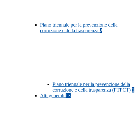
Piano triennale per la prevenzione della
corruzione e della trasparenza
2
Piano triennale per la prevenzione della
corruzione e della trasparenza (PTPCT)
1
Atti generali
13