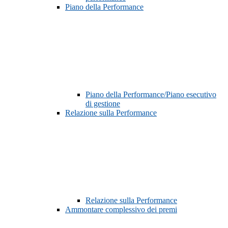
Piano della Performance
Piano della Performance/Piano esecutivo
di gestione
Relazione sulla Performance
Relazione sulla Performance
Ammontare complessivo dei premi