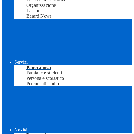
Organizzazione
La storia
Bérard News
Servizi
Panoramica
Famiglie e studenti
Personale scolastico
Percorsi di studio
Novità