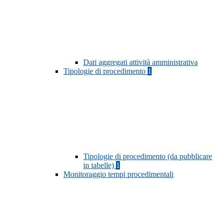
Dati aggregati attività amministrativa
Tipologie di procedimento
1
Tipologie di procedimento (da pubblicare
in tabelle)
1
Monitoraggio tempi procedimentali