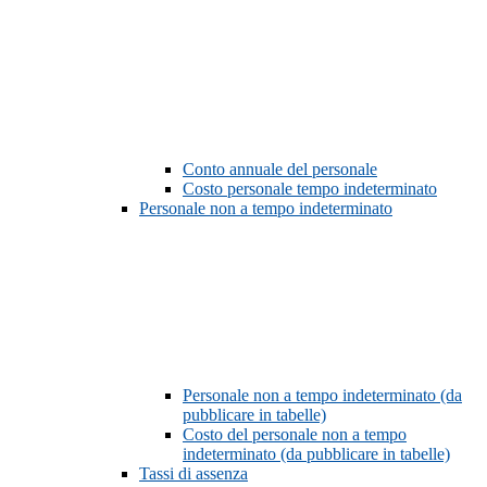
Conto annuale del personale
Costo personale tempo indeterminato
Personale non a tempo indeterminato
Personale non a tempo indeterminato (da
pubblicare in tabelle)
Costo del personale non a tempo
indeterminato (da pubblicare in tabelle)
Tassi di assenza