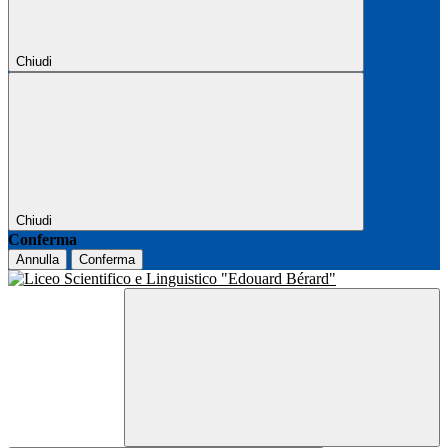
Chiudi
Chiudi
Conferma
Annulla
Conferma