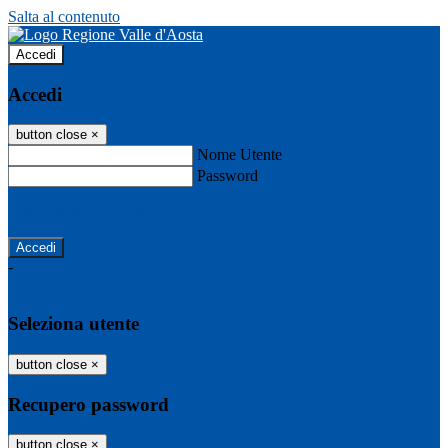
Salta al contenuto
Accedi
Accedi
button close
×
Nome Utente
Password
Password dimenticata?
-
Entra con SPID
Entra con CIE
Seleziona utente
button close
×
Recupero password
button close
×