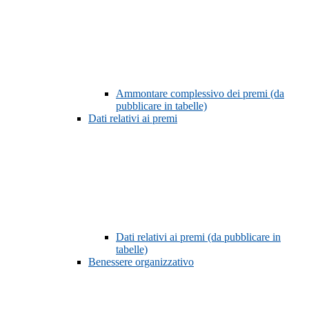
Ammontare complessivo dei premi (da
pubblicare in tabelle)
Dati relativi ai premi
Dati relativi ai premi (da pubblicare in
tabelle)
Benessere organizzativo