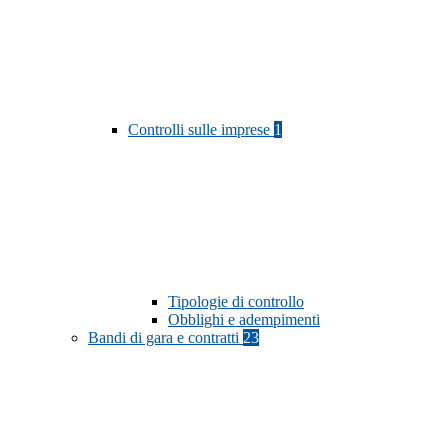
Controlli sulle imprese
1
Tipologie di controllo
Obblighi e adempimenti
Bandi di gara e contratti
23