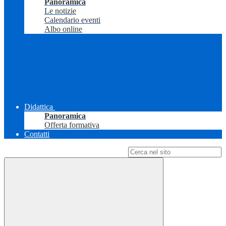
Panoramica
Le notizie
Calendario eventi
Albo online
Didattica
Panoramica
Offerta formativa
Contatti
Campo di ricerca per le pagine del sito