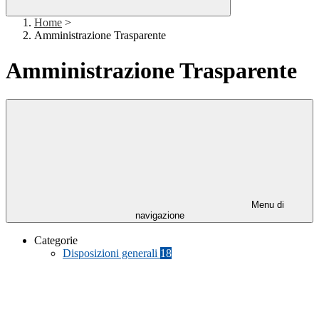
Home
>
Amministrazione Trasparente
Amministrazione Trasparente
Menu di
navigazione
Categorie
Disposizioni generali
18