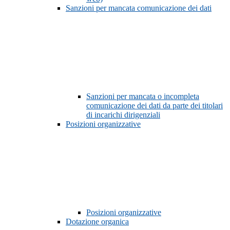
Sanzioni per mancata comunicazione dei dati
Sanzioni per mancata o incompleta
comunicazione dei dati da parte dei titolari
di incarichi dirigenziali
Posizioni organizzative
Posizioni organizzative
Dotazione organica