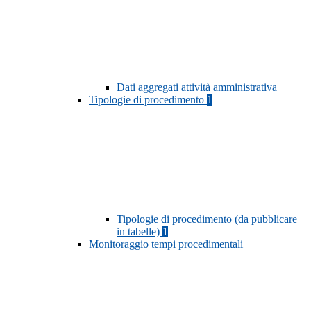
Dati aggregati attività amministrativa
Tipologie di procedimento
1
Tipologie di procedimento (da pubblicare
in tabelle)
1
Monitoraggio tempi procedimentali