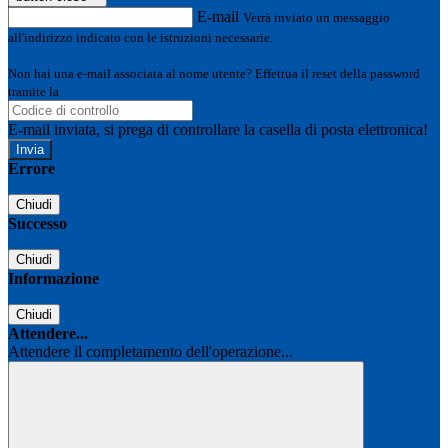
E-mail
Verrà inviato un messaggio
all'indirizzo indicato con le istruzioni necessarie.
Non hai una e-mail associata al nome utente? Effettua il reset della password
tramite la
Login Spaggiari
E-mail inviata, si prega di controllare la casella di posta elettronica!
Errore
Chiudi
Successo
Chiudi
Informazione
Chiudi
Attendere...
Attendere il completamento dell'operazione...