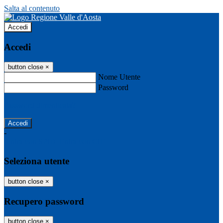
Salta al contenuto
Accedi
Accedi
button close
×
Nome Utente
Password
Password dimenticata?
-
Entra con SPID
Entra con CIE
Seleziona utente
button close
×
Recupero password
button close
×