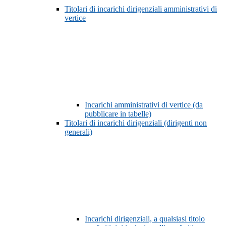
Titolari di incarichi dirigenziali amministrativi di
vertice
Incarichi amministrativi di vertice (da
pubblicare in tabelle)
Titolari di incarichi dirigenziali (dirigenti non
generali)
Incarichi dirigenziali, a qualsiasi titolo