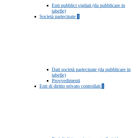
Enti pubblici vigilati (da pubblicare in
tabelle)
Società partecipate
1
Dati società partecipate (da pubblicare in
tabelle)
Provvedimenti
Enti di diritto privato controllati
1