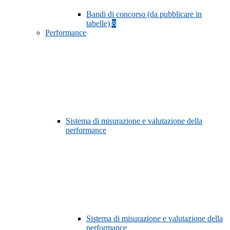
Bandi di concorso (da pubblicare in
tabelle)
8
Performance
Sistema di misurazione e valutazione della
performance
Sistema di misurazione e valutazione della
performance