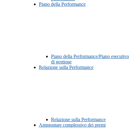
Piano della Performance
Piano della Performance/Piano esecutivo
di gestione
Relazione sulla Performance
Relazione sulla Performance
Ammontare complessivo dei premi