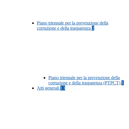
Piano triennale per la prevenzione della
corruzione e della trasparenza
2
Piano triennale per la prevenzione della
corruzione e della trasparenza (PTPCT)
1
Atti generali
13