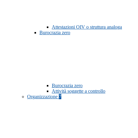
Attestazioni OIV o struttura analoga
Burocrazia zero
Burocrazia zero
Attività soggette a controllo
Organizzazione
7