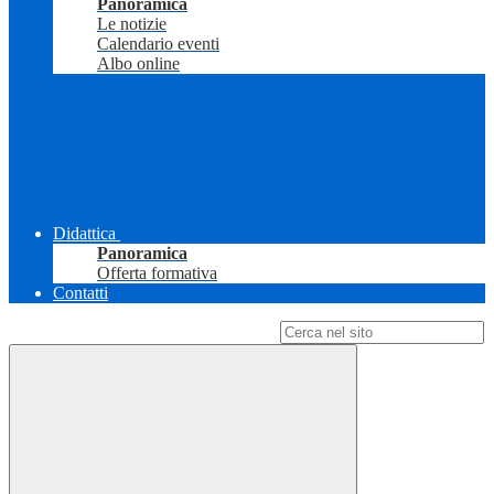
Panoramica
Le notizie
Calendario eventi
Albo online
Didattica
Panoramica
Offerta formativa
Contatti
Campo di ricerca per le pagine del sito