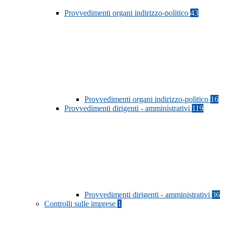
Provvedimenti organi indirizzo-politico
43
Provvedimenti organi indirizzo-politico
16
Provvedimenti dirigenti - amministrativi
119
Provvedimenti dirigenti - amministrativi
36
Controlli sulle imprese
1