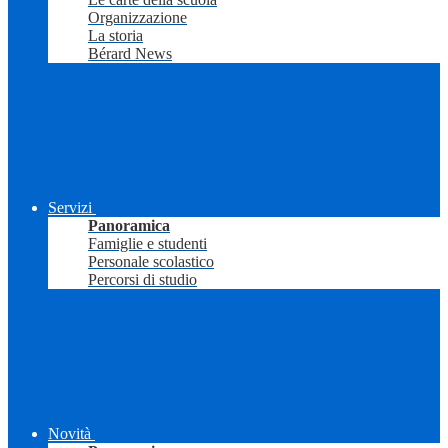
Organizzazione
La storia
Bérard News
Servizi
Panoramica
Famiglie e studenti
Personale scolastico
Percorsi di studio
Novità