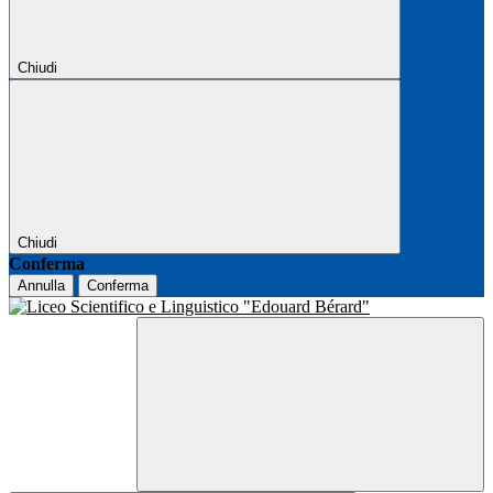
Chiudi
Chiudi
Conferma
Annulla
Conferma