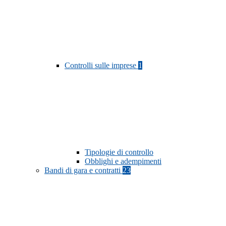
Controlli sulle imprese
1
Tipologie di controllo
Obblighi e adempimenti
Bandi di gara e contratti
23