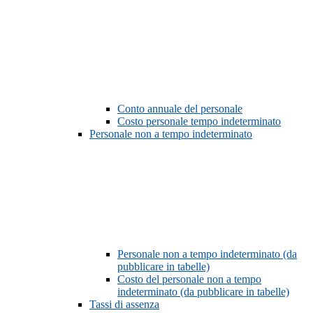
Conto annuale del personale
Costo personale tempo indeterminato
Personale non a tempo indeterminato
Personale non a tempo indeterminato (da
pubblicare in tabelle)
Costo del personale non a tempo
indeterminato (da pubblicare in tabelle)
Tassi di assenza