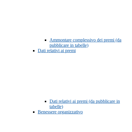
Ammontare complessivo dei premi (da
pubblicare in tabelle)
Dati relativi ai premi
Dati relativi ai premi (da pubblicare in
tabelle)
Benessere organizzativo