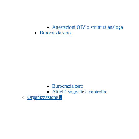
Attestazioni OIV o struttura analoga
Burocrazia zero
Burocrazia zero
Attività soggette a controllo
Organizzazione
7