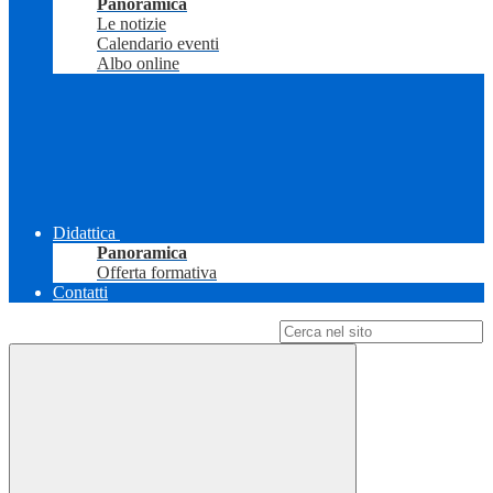
Panoramica
Le notizie
Calendario eventi
Albo online
Didattica
Panoramica
Offerta formativa
Contatti
Campo di ricerca per le pagine del sito