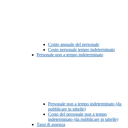
Conto annuale del personale
Costo personale tempo indeterminato
Personale non a tempo indeterminato
Personale non a tempo indeterminato (da
pubblicare in tabelle)
Costo del personale non a tempo
indeterminato (da pubblicare in tabelle)
Tassi di assenza