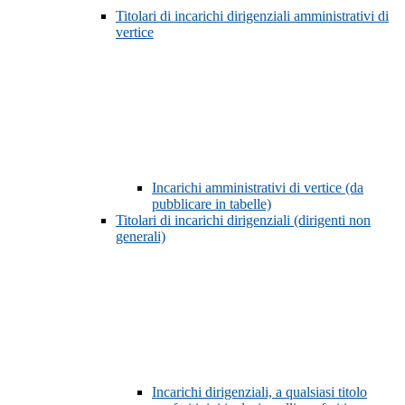
Titolari di incarichi dirigenziali amministrativi di
vertice
Incarichi amministrativi di vertice (da
pubblicare in tabelle)
Titolari di incarichi dirigenziali (dirigenti non
generali)
Incarichi dirigenziali, a qualsiasi titolo