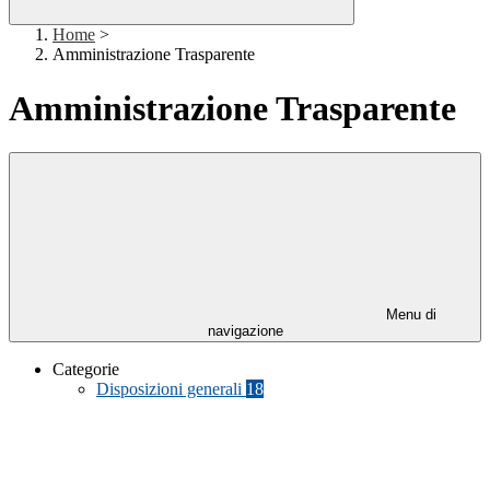
Home
>
Amministrazione Trasparente
Amministrazione Trasparente
Menu di
navigazione
Categorie
Disposizioni generali
18