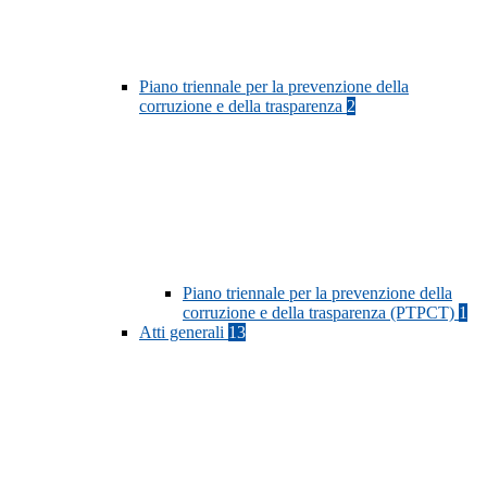
Piano triennale per la prevenzione della
corruzione e della trasparenza
2
Piano triennale per la prevenzione della
corruzione e della trasparenza (PTPCT)
1
Atti generali
13