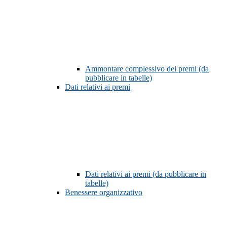
Ammontare complessivo dei premi (da
pubblicare in tabelle)
Dati relativi ai premi
Dati relativi ai premi (da pubblicare in
tabelle)
Benessere organizzativo