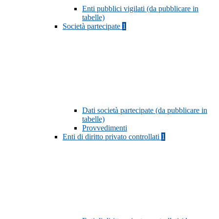
Enti pubblici vigilati (da pubblicare in
tabelle)
Società partecipate
1
Dati società partecipate (da pubblicare in
tabelle)
Provvedimenti
Enti di diritto privato controllati
1