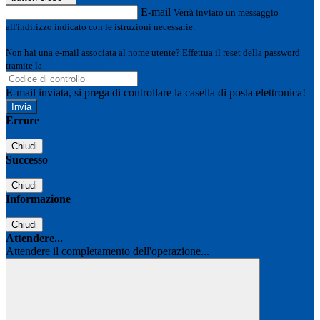
E-mail
Verrà inviato un messaggio
all'indirizzo indicato con le istruzioni necessarie.
Non hai una e-mail associata al nome utente? Effettua il reset della password
tramite la
Login Spaggiari
E-mail inviata, si prega di controllare la casella di posta elettronica!
Errore
Chiudi
Successo
Chiudi
Informazione
Chiudi
Attendere...
Attendere il completamento dell'operazione...