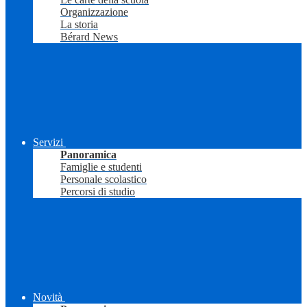
Organizzazione
La storia
Bérard News
Servizi
Panoramica
Famiglie e studenti
Personale scolastico
Percorsi di studio
Novità