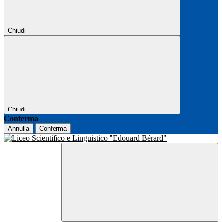
Chiudi
Chiudi
Conferma
Annulla
Conferma