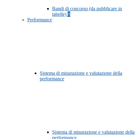
Bandi di concorso (da pubblicare in
tabelle)
8
Performance
Sistema di misurazione e valutazione della
performance
Sistema di misurazione e valutazione della
performance