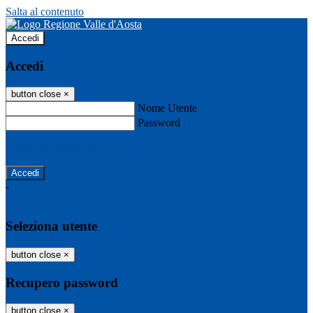
Salta al contenuto
Accedi
Accedi
button close
×
Nome Utente
Password
Password dimenticata?
-
Entra con SPID
Entra con CIE
Seleziona utente
button close
×
Recupero password
button close
×