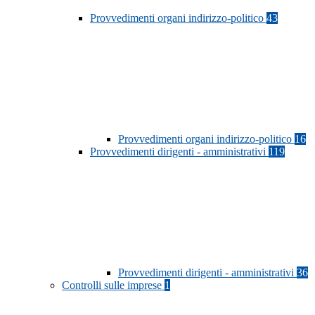
Provvedimenti organi indirizzo-politico
43
Provvedimenti organi indirizzo-politico
16
Provvedimenti dirigenti - amministrativi
119
Provvedimenti dirigenti - amministrativi
36
Controlli sulle imprese
1