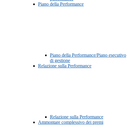
Piano della Performance
Piano della Performance/Piano esecutivo
di gestione
Relazione sulla Performance
Relazione sulla Performance
Ammontare complessivo dei premi