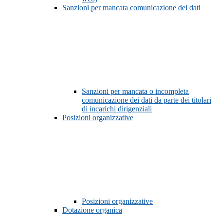
Sanzioni per mancata comunicazione dei dati
Sanzioni per mancata o incompleta
comunicazione dei dati da parte dei titolari
di incarichi dirigenziali
Posizioni organizzative
Posizioni organizzative
Dotazione organica