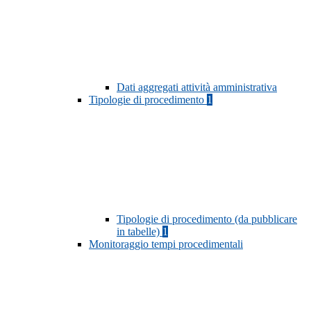
Dati aggregati attività amministrativa
Tipologie di procedimento
1
Tipologie di procedimento (da pubblicare
in tabelle)
1
Monitoraggio tempi procedimentali