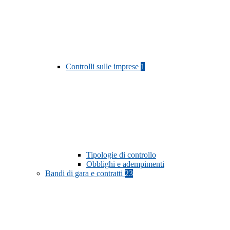
Controlli sulle imprese
1
Tipologie di controllo
Obblighi e adempimenti
Bandi di gara e contratti
23