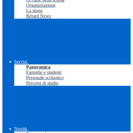
Organizzazione
La storia
Bérard News
Servizi
Panoramica
Famiglie e studenti
Personale scolastico
Percorsi di studio
Novità