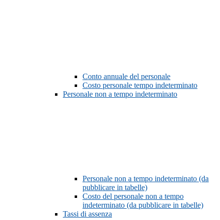
Conto annuale del personale
Costo personale tempo indeterminato
Personale non a tempo indeterminato
Personale non a tempo indeterminato (da
pubblicare in tabelle)
Costo del personale non a tempo
indeterminato (da pubblicare in tabelle)
Tassi di assenza