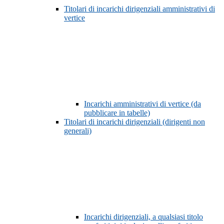
Titolari di incarichi dirigenziali amministrativi di
vertice
Incarichi amministrativi di vertice (da
pubblicare in tabelle)
Titolari di incarichi dirigenziali (dirigenti non
generali)
Incarichi dirigenziali, a qualsiasi titolo