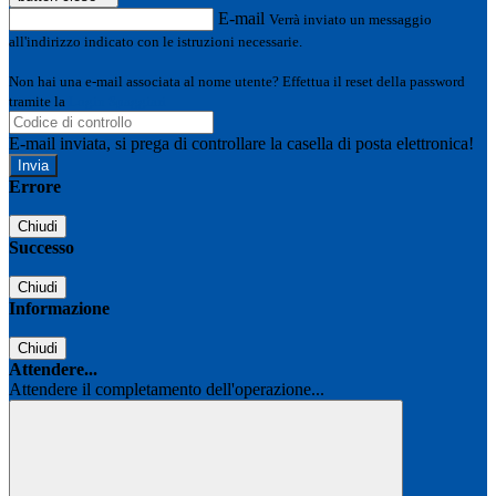
E-mail
Verrà inviato un messaggio
all'indirizzo indicato con le istruzioni necessarie.
Non hai una e-mail associata al nome utente? Effettua il reset della password
tramite la
Login Spaggiari
E-mail inviata, si prega di controllare la casella di posta elettronica!
Errore
Chiudi
Successo
Chiudi
Informazione
Chiudi
Attendere...
Attendere il completamento dell'operazione...