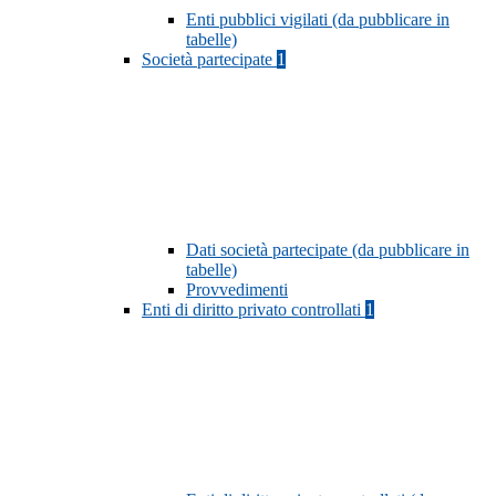
Enti pubblici vigilati (da pubblicare in
tabelle)
Società partecipate
1
Dati società partecipate (da pubblicare in
tabelle)
Provvedimenti
Enti di diritto privato controllati
1