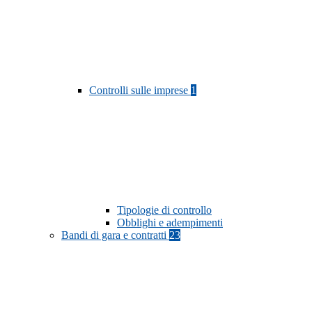
Controlli sulle imprese
1
Tipologie di controllo
Obblighi e adempimenti
Bandi di gara e contratti
23