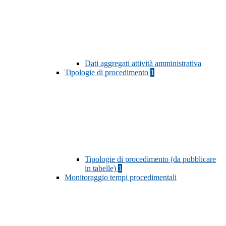
Dati aggregati attività amministrativa
Tipologie di procedimento
1
Tipologie di procedimento (da pubblicare
in tabelle)
1
Monitoraggio tempi procedimentali