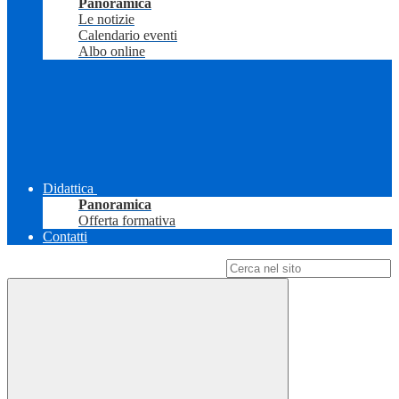
Panoramica
Le notizie
Calendario eventi
Albo online
Didattica
Panoramica
Offerta formativa
Contatti
Campo di ricerca per le pagine del sito