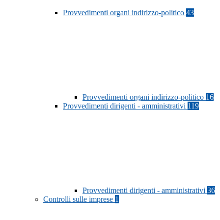
Provvedimenti organi indirizzo-politico
43
Provvedimenti organi indirizzo-politico
16
Provvedimenti dirigenti - amministrativi
119
Provvedimenti dirigenti - amministrativi
36
Controlli sulle imprese
1