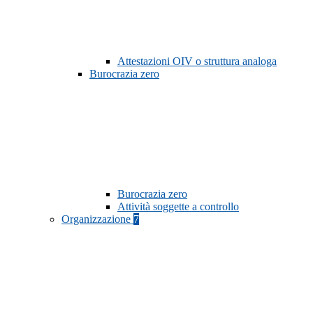
Attestazioni OIV o struttura analoga
Burocrazia zero
Burocrazia zero
Attività soggette a controllo
Organizzazione
7