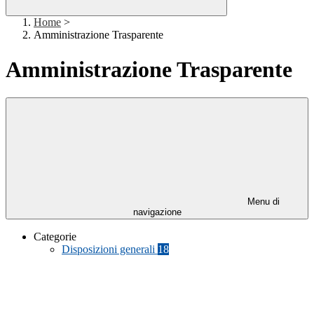
Home
>
Amministrazione Trasparente
Amministrazione Trasparente
Menu di
navigazione
Categorie
Disposizioni generali
18