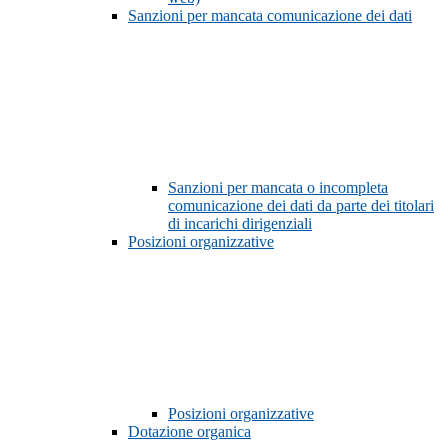
Sanzioni per mancata comunicazione dei dati
Sanzioni per mancata o incompleta
comunicazione dei dati da parte dei titolari
di incarichi dirigenziali
Posizioni organizzative
Posizioni organizzative
Dotazione organica