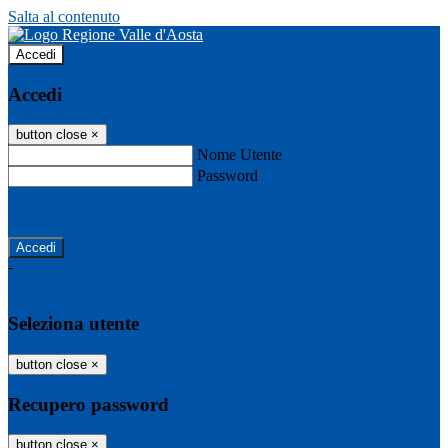
Salta al contenuto
Accedi
Accedi
button close
×
Nome Utente
Password
Password dimenticata?
-
Entra con SPID
Entra con CIE
Seleziona utente
button close
×
Recupero password
button close
×