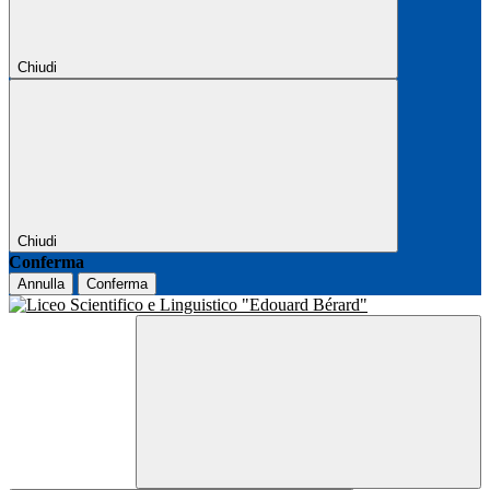
Chiudi
Chiudi
Conferma
Annulla
Conferma