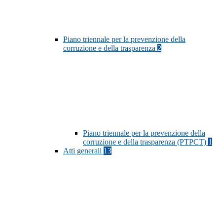
Piano triennale per la prevenzione della
corruzione e della trasparenza
2
Piano triennale per la prevenzione della
corruzione e della trasparenza (PTPCT)
1
Atti generali
13