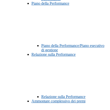
Piano della Performance
Piano della Performance/Piano esecutivo
di gestione
Relazione sulla Performance
Relazione sulla Performance
Ammontare complessivo dei premi