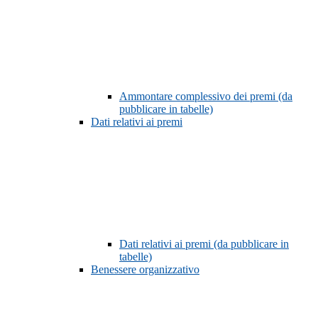
Ammontare complessivo dei premi (da
pubblicare in tabelle)
Dati relativi ai premi
Dati relativi ai premi (da pubblicare in
tabelle)
Benessere organizzativo