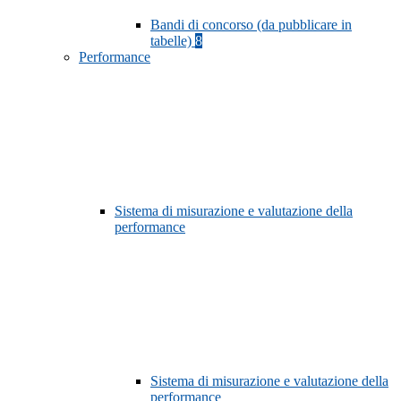
Bandi di concorso (da pubblicare in
tabelle)
8
Performance
Sistema di misurazione e valutazione della
performance
Sistema di misurazione e valutazione della
performance