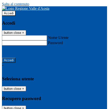
Salta al contenuto
Accedi
Accedi
button close
×
Nome Utente
Password
Password dimenticata?
-
Entra con SPID
Entra con CIE
Seleziona utente
button close
×
Recupero password
button close
×