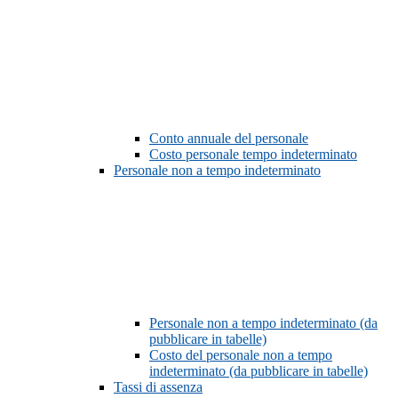
Conto annuale del personale
Costo personale tempo indeterminato
Personale non a tempo indeterminato
Personale non a tempo indeterminato (da
pubblicare in tabelle)
Costo del personale non a tempo
indeterminato (da pubblicare in tabelle)
Tassi di assenza