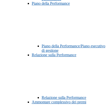
Piano della Performance
Piano della Performance/Piano esecutivo
di gestione
Relazione sulla Performance
Relazione sulla Performance
Ammontare complessivo dei premi