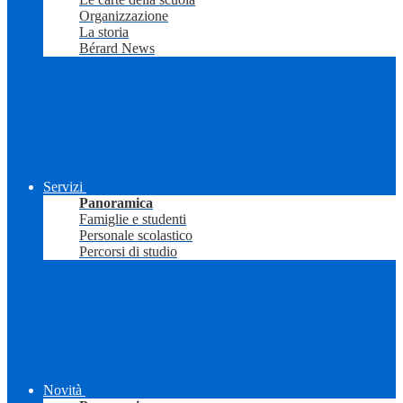
Organizzazione
La storia
Bérard News
Servizi
Panoramica
Famiglie e studenti
Personale scolastico
Percorsi di studio
Novità