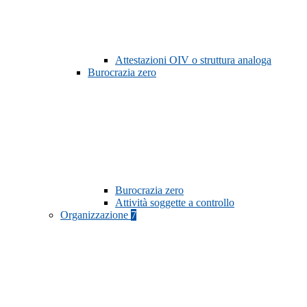
Attestazioni OIV o struttura analoga
Burocrazia zero
Burocrazia zero
Attività soggette a controllo
Organizzazione
7