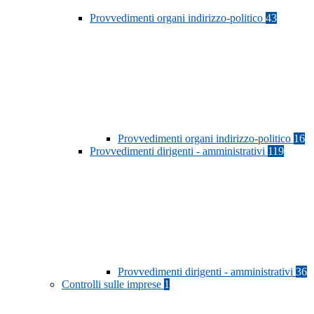
Provvedimenti organi indirizzo-politico
43
Provvedimenti organi indirizzo-politico
16
Provvedimenti dirigenti - amministrativi
119
Provvedimenti dirigenti - amministrativi
36
Controlli sulle imprese
1