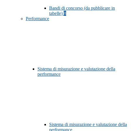
Bandi di concorso (da pubblicare in
tabelle)
8
Performance
Sistema di misurazione e valutazione della
performance
Sistema di misurazione e valutazione della
performance