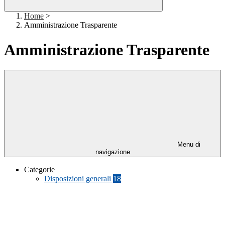
Home
>
Amministrazione Trasparente
Amministrazione Trasparente
Menu di
navigazione
Categorie
Disposizioni generali
18