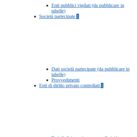
Enti pubblici vigilati (da pubblicare in
tabelle)
Società partecipate
1
Dati società partecipate (da pubblicare in
tabelle)
Provvedimenti
Enti di diritto privato controllati
1