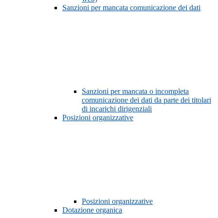
Sanzioni per mancata comunicazione dei dati
Sanzioni per mancata o incompleta
comunicazione dei dati da parte dei titolari
di incarichi dirigenziali
Posizioni organizzative
Posizioni organizzative
Dotazione organica