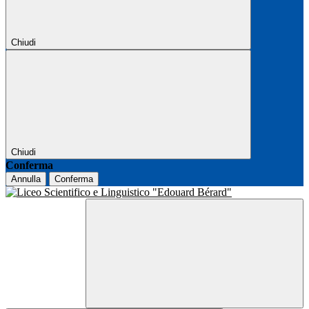
Chiudi
Chiudi
Conferma
Annulla
Conferma