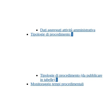
Dati aggregati attività amministrativa
Tipologie di procedimento
1
Tipologie di procedimento (da pubblicare
in tabelle)
1
Monitoraggio tempi procedimentali