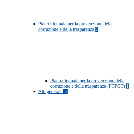
Piano triennale per la prevenzione della
corruzione e della trasparenza
2
Piano triennale per la prevenzione della
corruzione e della trasparenza (PTPCT)
1
Atti generali
13