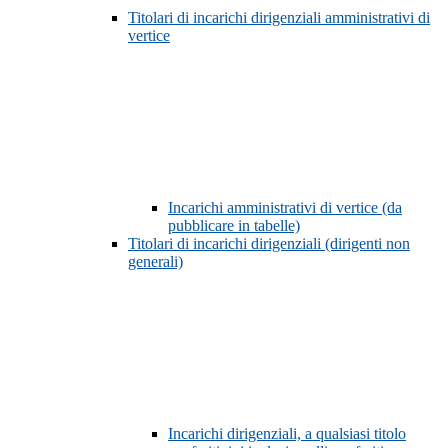
Titolari di incarichi dirigenziali amministrativi di
vertice
Incarichi amministrativi di vertice (da
pubblicare in tabelle)
Titolari di incarichi dirigenziali (dirigenti non
generali)
Incarichi dirigenziali, a qualsiasi titolo