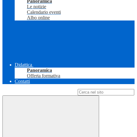
Panoramica
Le notizie
Calendario eventi
Albo online
Didattica
Panoramica
Offerta formativa
Contatti
Campo di ricerca per le pagine del sito