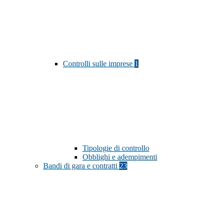
Controlli sulle imprese
1
Tipologie di controllo
Obblighi e adempimenti
Bandi di gara e contratti
23