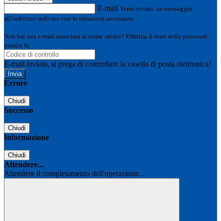
E-mail
Verrà inviato un messaggio
all'indirizzo indicato con le istruzioni necessarie.
Non hai una e-mail associata al nome utente? Effettua il reset della password
tramite la
Login Spaggiari
E-mail inviata, si prega di controllare la casella di posta elettronica!
Errore
Chiudi
Successo
Chiudi
Informazione
Chiudi
Attendere...
Attendere il completamento dell'operazione...