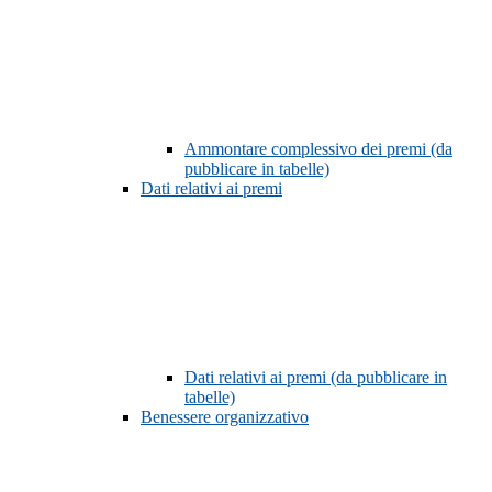
Ammontare complessivo dei premi (da
pubblicare in tabelle)
Dati relativi ai premi
Dati relativi ai premi (da pubblicare in
tabelle)
Benessere organizzativo