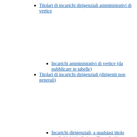
Titolari di incarichi dirigenziali amministrativi di
vertice
Incarichi amministrativi di vertice (da
pubblicare in tabelle)
Titolari di incarichi dirigenziali (dirigenti non
generali)
Incarichi dirigenziali, a qualsiasi titolo