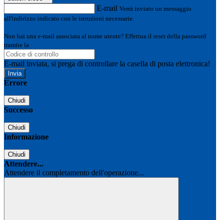
E-mail
Verrà inviato un messaggio
all'indirizzo indicato con le istruzioni necessarie.
Non hai una e-mail associata al nome utente? Effettua il reset della password
tramite la
Login Spaggiari
E-mail inviata, si prega di controllare la casella di posta elettronica!
Errore
Chiudi
Successo
Chiudi
Informazione
Chiudi
Attendere...
Attendere il completamento dell'operazione...