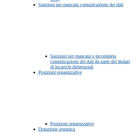
Sanzioni per mancata comunicazione dei dati
Sanzioni per mancata o incompleta
comunicazione dei dati da parte dei titolari
di incarichi dirigenziali
Posizioni organizzative
Posizioni organizzative
Dotazione organica