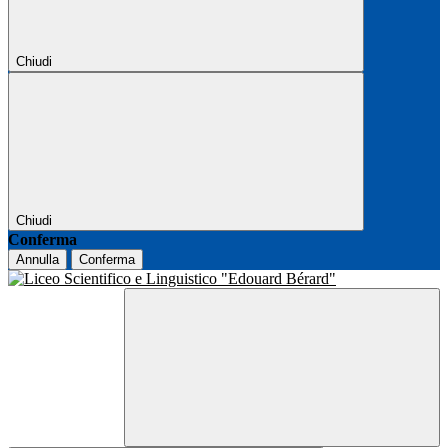
Chiudi
Chiudi
Conferma
Annulla
Conferma