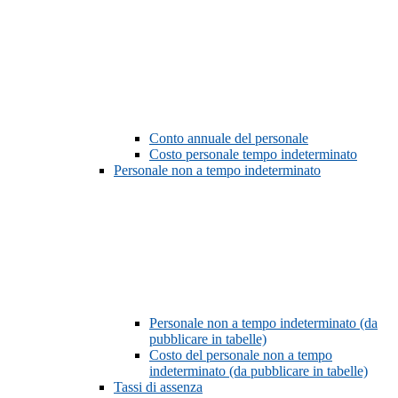
Conto annuale del personale
Costo personale tempo indeterminato
Personale non a tempo indeterminato
Personale non a tempo indeterminato (da
pubblicare in tabelle)
Costo del personale non a tempo
indeterminato (da pubblicare in tabelle)
Tassi di assenza