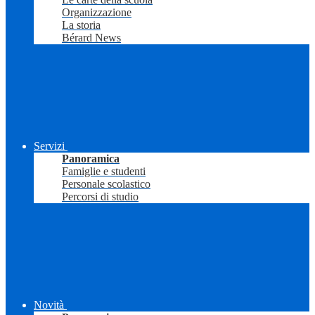
Organizzazione
La storia
Bérard News
Servizi
Panoramica
Famiglie e studenti
Personale scolastico
Percorsi di studio
Novità