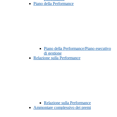
Piano della Performance
Piano della Performance/Piano esecutivo
di gestione
Relazione sulla Performance
Relazione sulla Performance
Ammontare complessivo dei premi