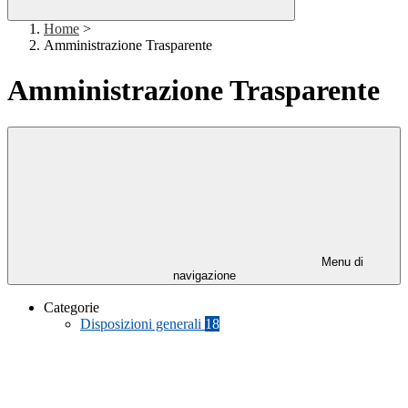
Home
>
Amministrazione Trasparente
Amministrazione Trasparente
Menu di
navigazione
Categorie
Disposizioni generali
18