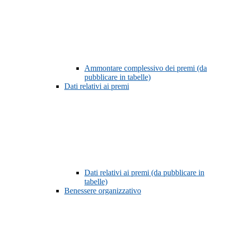
Ammontare complessivo dei premi (da
pubblicare in tabelle)
Dati relativi ai premi
Dati relativi ai premi (da pubblicare in
tabelle)
Benessere organizzativo