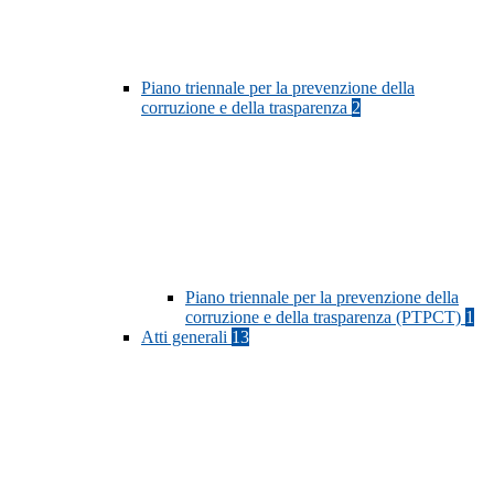
Piano triennale per la prevenzione della
corruzione e della trasparenza
2
Piano triennale per la prevenzione della
corruzione e della trasparenza (PTPCT)
1
Atti generali
13