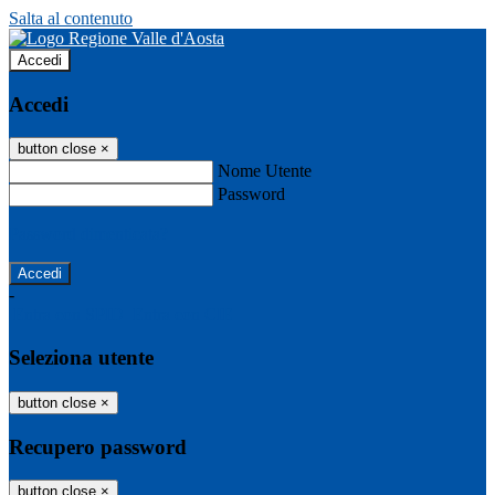
Salta al contenuto
Accedi
Accedi
button close
×
Nome Utente
Password
Password dimenticata?
-
Entra con SPID
Entra con CIE
Seleziona utente
button close
×
Recupero password
button close
×