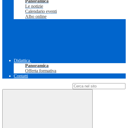
Panoramica
Le notizie
Calendario eventi
Albo online
Didattica
Panoramica
Offerta formativa
Contatti
Campo di ricerca per le pagine del sito