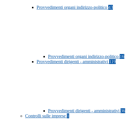
Provvedimenti organi indirizzo-politico
43
Provvedimenti organi indirizzo-politico
16
Provvedimenti dirigenti - amministrativi
119
Provvedimenti dirigenti - amministrativi
36
Controlli sulle imprese
1