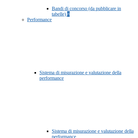
Bandi di concorso (da pubblicare in
tabelle)
8
Performance
Sistema di misurazione e valutazione della
performance
Sistema di misurazione e valutazione della
performance