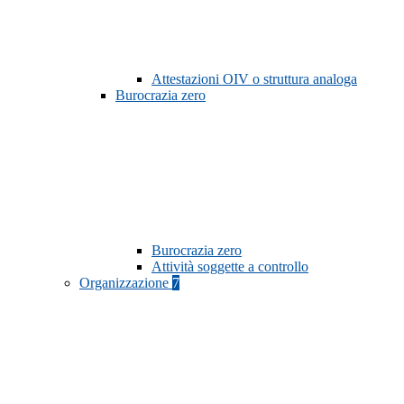
Attestazioni OIV o struttura analoga
Burocrazia zero
Burocrazia zero
Attività soggette a controllo
Organizzazione
7