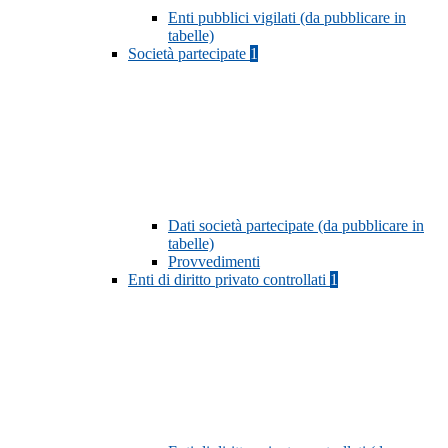
Enti pubblici vigilati (da pubblicare in
tabelle)
Società partecipate
1
Dati società partecipate (da pubblicare in
tabelle)
Provvedimenti
Enti di diritto privato controllati
1