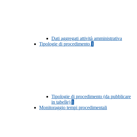
Dati aggregati attività amministrativa
Tipologie di procedimento
1
Tipologie di procedimento (da pubblicare
in tabelle)
1
Monitoraggio tempi procedimentali