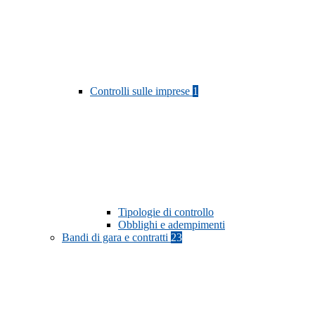
Controlli sulle imprese
1
Tipologie di controllo
Obblighi e adempimenti
Bandi di gara e contratti
23