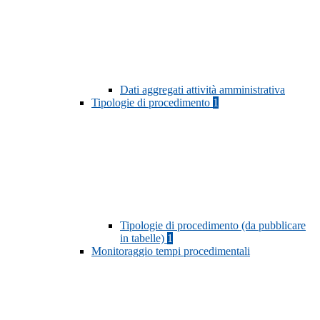
Dati aggregati attività amministrativa
Tipologie di procedimento
1
Tipologie di procedimento (da pubblicare
in tabelle)
1
Monitoraggio tempi procedimentali