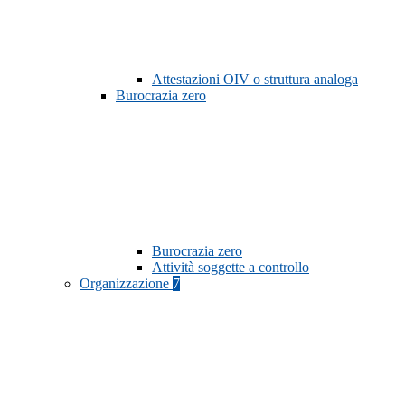
Attestazioni OIV o struttura analoga
Burocrazia zero
Burocrazia zero
Attività soggette a controllo
Organizzazione
7