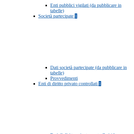
Enti pubblici vigilati (da pubblicare in
tabelle)
Società partecipate
1
Dati società partecipate (da pubblicare in
tabelle)
Provvedimenti
Enti di diritto privato controllati
1