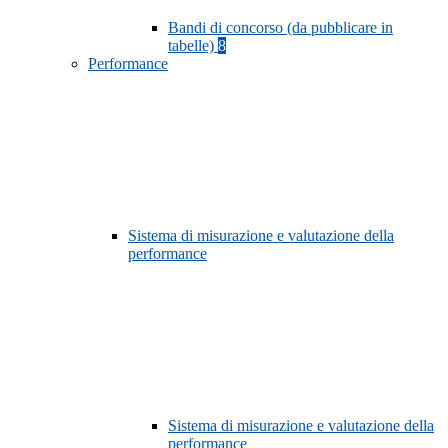
Bandi di concorso (da pubblicare in
tabelle)
8
Performance
Sistema di misurazione e valutazione della
performance
Sistema di misurazione e valutazione della
performance