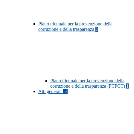
Piano triennale per la prevenzione della
corruzione e della trasparenza
2
Piano triennale per la prevenzione della
corruzione e della trasparenza (PTPCT)
1
Atti generali
13