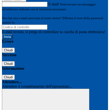
E-mail
Verrà inviato un messaggio
all'indirizzo indicato con le istruzioni necessarie.
Non hai una e-mail associata al nome utente? Effettua il reset della password
tramite la
Login Spaggiari
E-mail inviata, si prega di controllare la casella di posta elettronica!
Errore
Chiudi
Successo
Chiudi
Informazione
Chiudi
Attendere...
Attendere il completamento dell'operazione...