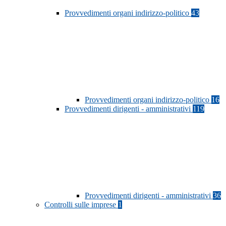
Provvedimenti organi indirizzo-politico
43
Provvedimenti organi indirizzo-politico
16
Provvedimenti dirigenti - amministrativi
119
Provvedimenti dirigenti - amministrativi
36
Controlli sulle imprese
1