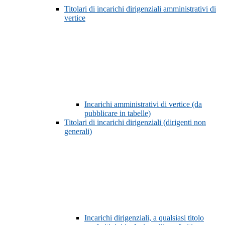
Titolari di incarichi dirigenziali amministrativi di
vertice
Incarichi amministrativi di vertice (da
pubblicare in tabelle)
Titolari di incarichi dirigenziali (dirigenti non
generali)
Incarichi dirigenziali, a qualsiasi titolo