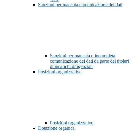
Sanzioni per mancata comunicazione dei dati
Sanzioni per mancata o incompleta
comunicazione dei dati da parte dei titolari
di incarichi dirigenziali
Posizioni organizzative
Posizioni organizzative
Dotazione organica