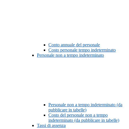
Conto annuale del personale
Costo personale tempo indeterminato
Personale non a tempo indeterminato
Personale non a tempo indeterminato (da
pubblicare in tabelle)
Costo del personale non a tempo
indeterminato (da pubblicare in tabelle)
Tassi di assenza