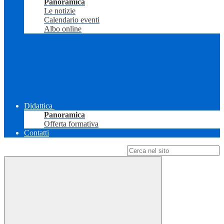
Panoramica
Le notizie
Calendario eventi
Albo online
Didattica
Panoramica
Offerta formativa
Contatti
Campo di ricerca per le pagine del sito