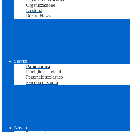
Organizzazione
La storia
Bérard News
Servizi
Panoramica
Famiglie e studenti
Personale scolastico
Percorsi di studio
Novità