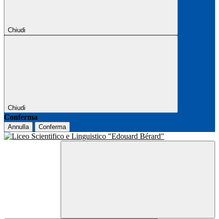
Chiudi
Chiudi
Conferma
Annulla
Conferma