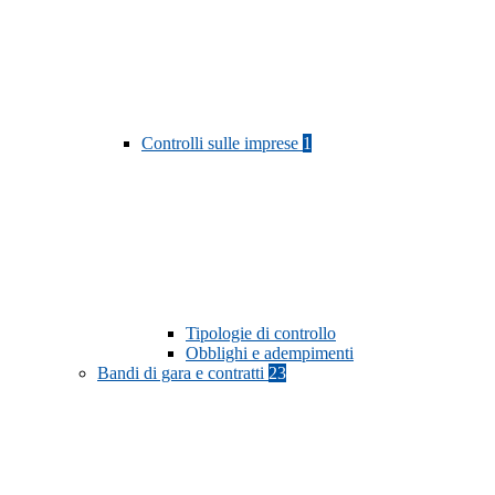
Controlli sulle imprese
1
Tipologie di controllo
Obblighi e adempimenti
Bandi di gara e contratti
23