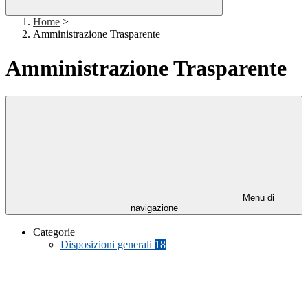
Home
>
Amministrazione Trasparente
Amministrazione Trasparente
Menu di
navigazione
Categorie
Disposizioni generali
18