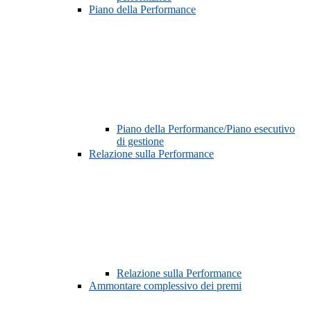
Piano della Performance
Piano della Performance/Piano esecutivo
di gestione
Relazione sulla Performance
Relazione sulla Performance
Ammontare complessivo dei premi