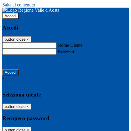
Salta al contenuto
Accedi
Accedi
button close
×
Nome Utente
Password
Password dimenticata?
-
Entra con SPID
Entra con CIE
Seleziona utente
button close
×
Recupero password
button close
×