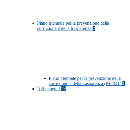
Piano triennale per la prevenzione della
corruzione e della trasparenza
2
Piano triennale per la prevenzione della
corruzione e della trasparenza (PTPCT)
1
Atti generali
13