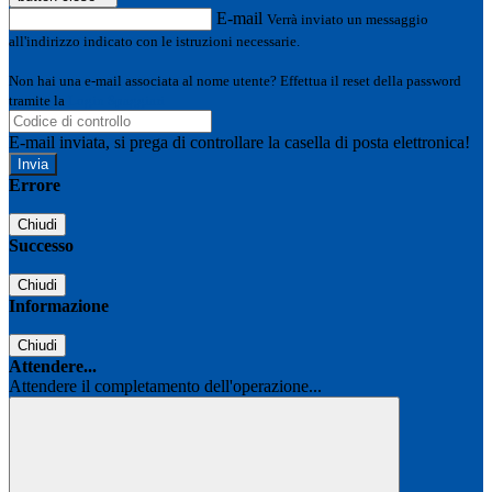
E-mail
Verrà inviato un messaggio
all'indirizzo indicato con le istruzioni necessarie.
Non hai una e-mail associata al nome utente? Effettua il reset della password
tramite la
Login Spaggiari
E-mail inviata, si prega di controllare la casella di posta elettronica!
Errore
Chiudi
Successo
Chiudi
Informazione
Chiudi
Attendere...
Attendere il completamento dell'operazione...