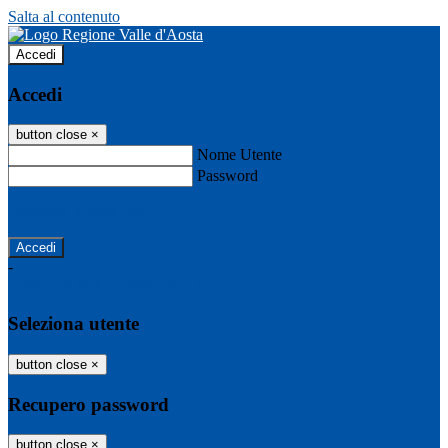
Salta al contenuto
Accedi
Accedi
button close
×
Nome Utente
Password
Password dimenticata?
-
Entra con SPID
Entra con CIE
Seleziona utente
button close
×
Recupero password
button close
×