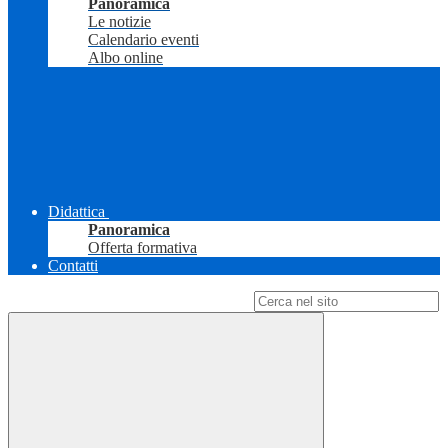
Panoramica
Le notizie
Calendario eventi
Albo online
Didattica
Panoramica
Offerta formativa
Contatti
Campo di ricerca per le pagine del sito