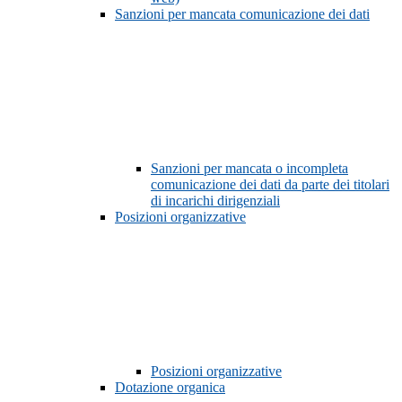
Sanzioni per mancata comunicazione dei dati
Sanzioni per mancata o incompleta
comunicazione dei dati da parte dei titolari
di incarichi dirigenziali
Posizioni organizzative
Posizioni organizzative
Dotazione organica