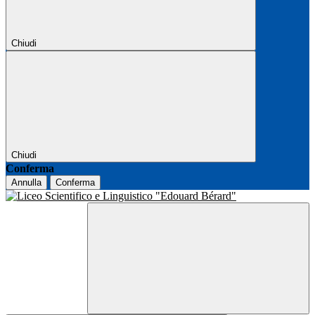
Chiudi
Chiudi
Conferma
Annulla
Conferma