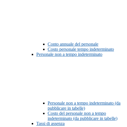
Conto annuale del personale
Costo personale tempo indeterminato
Personale non a tempo indeterminato
Personale non a tempo indeterminato (da
pubblicare in tabelle)
Costo del personale non a tempo
indeterminato (da pubblicare in tabelle)
Tassi di assenza