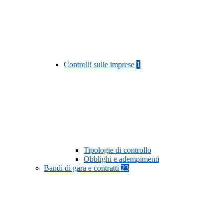
Controlli sulle imprese
1
Tipologie di controllo
Obblighi e adempimenti
Bandi di gara e contratti
23