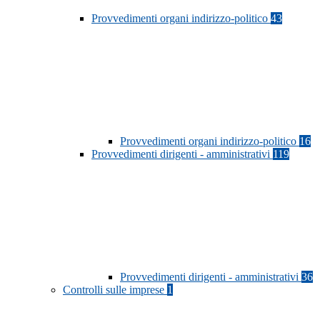
Provvedimenti organi indirizzo-politico
43
Provvedimenti organi indirizzo-politico
16
Provvedimenti dirigenti - amministrativi
119
Provvedimenti dirigenti - amministrativi
36
Controlli sulle imprese
1