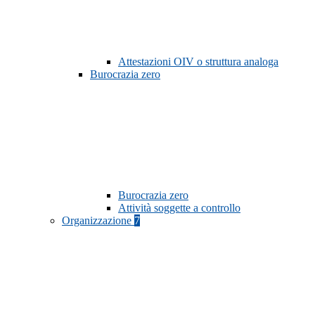
Attestazioni OIV o struttura analoga
Burocrazia zero
Burocrazia zero
Attività soggette a controllo
Organizzazione
7