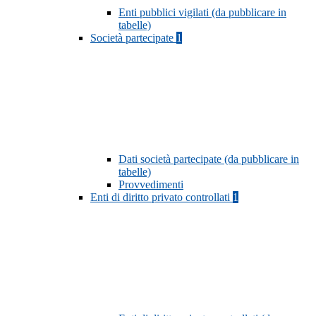
Enti pubblici vigilati (da pubblicare in
tabelle)
Società partecipate
1
Dati società partecipate (da pubblicare in
tabelle)
Provvedimenti
Enti di diritto privato controllati
1