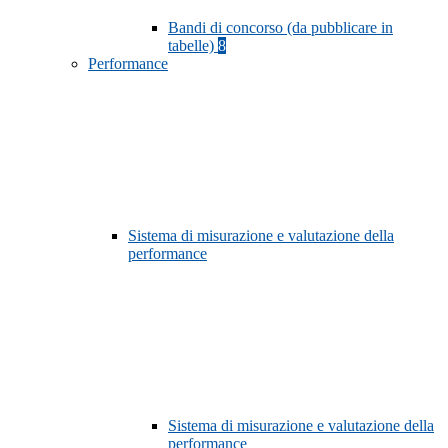
Bandi di concorso (da pubblicare in
tabelle)
8
Performance
Sistema di misurazione e valutazione della
performance
Sistema di misurazione e valutazione della
performance