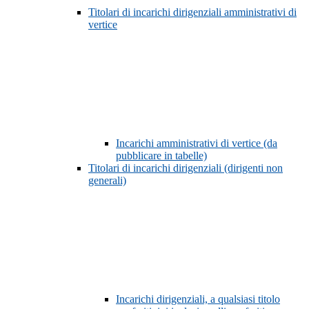
Titolari di incarichi dirigenziali amministrativi di
vertice
Incarichi amministrativi di vertice (da
pubblicare in tabelle)
Titolari di incarichi dirigenziali (dirigenti non
generali)
Incarichi dirigenziali, a qualsiasi titolo