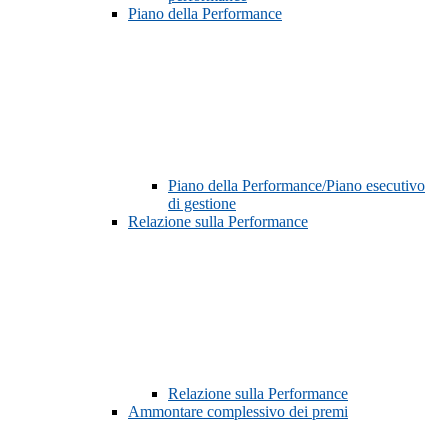
Piano della Performance
Piano della Performance/Piano esecutivo
di gestione
Relazione sulla Performance
Relazione sulla Performance
Ammontare complessivo dei premi