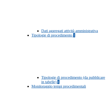
Dati aggregati attività amministrativa
Tipologie di procedimento
1
Tipologie di procedimento (da pubblicare
in tabelle)
1
Monitoraggio tempi procedimentali