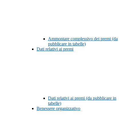
Ammontare complessivo dei premi (da
pubblicare in tabelle)
Dati relativi ai premi
Dati relativi ai premi (da pubblicare in
tabelle)
Benessere organizzativo