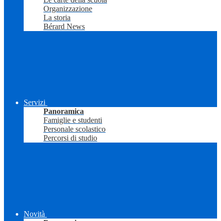
Organizzazione
La storia
Bérard News
Servizi
Panoramica
Famiglie e studenti
Personale scolastico
Percorsi di studio
Novità