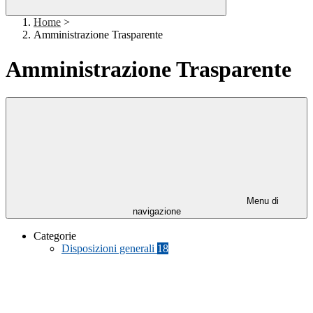
Home
>
Amministrazione Trasparente
Amministrazione Trasparente
Menu di
navigazione
Categorie
Disposizioni generali
18