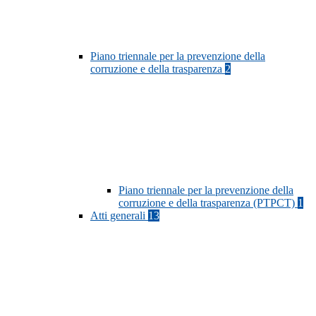
Piano triennale per la prevenzione della
corruzione e della trasparenza
2
Piano triennale per la prevenzione della
corruzione e della trasparenza (PTPCT)
1
Atti generali
13