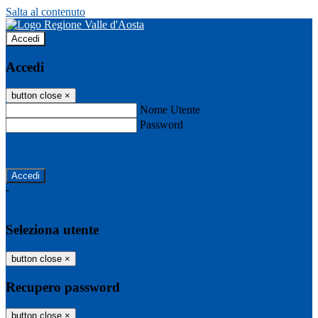
Salta al contenuto
Accedi
Accedi
button close
×
Nome Utente
Password
Password dimenticata?
-
Entra con SPID
Entra con CIE
Seleziona utente
button close
×
Recupero password
button close
×