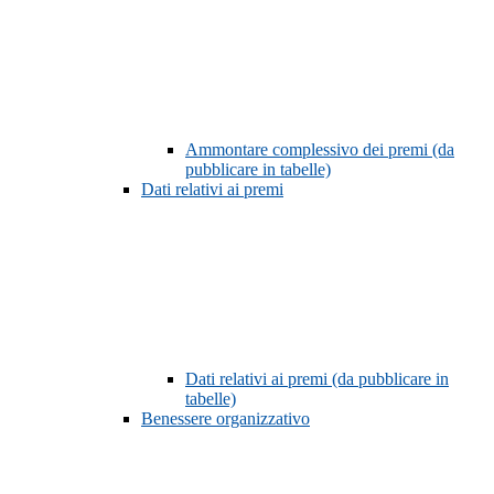
Ammontare complessivo dei premi (da
pubblicare in tabelle)
Dati relativi ai premi
Dati relativi ai premi (da pubblicare in
tabelle)
Benessere organizzativo