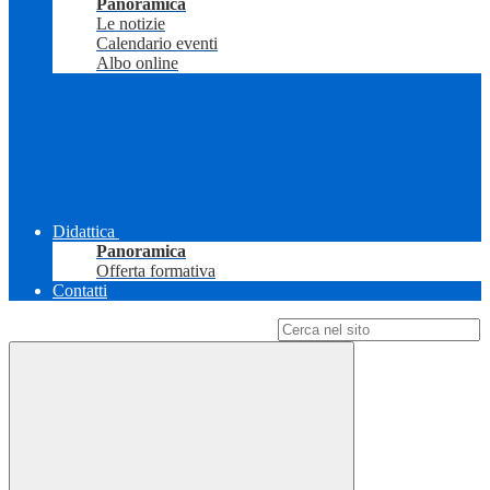
Panoramica
Le notizie
Calendario eventi
Albo online
Didattica
Panoramica
Offerta formativa
Contatti
Campo di ricerca per le pagine del sito