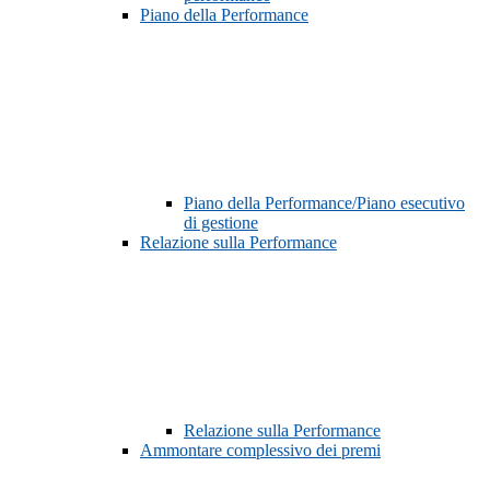
Piano della Performance
Piano della Performance/Piano esecutivo
di gestione
Relazione sulla Performance
Relazione sulla Performance
Ammontare complessivo dei premi