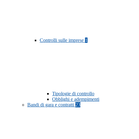
Controlli sulle imprese
1
Tipologie di controllo
Obblighi e adempimenti
Bandi di gara e contratti
23