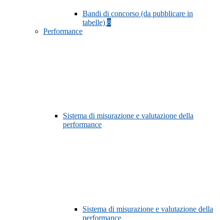
Bandi di concorso (da pubblicare in
tabelle)
8
Performance
Sistema di misurazione e valutazione della
performance
Sistema di misurazione e valutazione della
performance