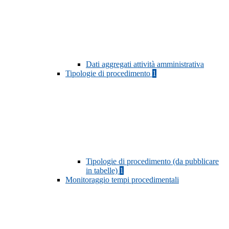
Dati aggregati attività amministrativa
Tipologie di procedimento
1
Tipologie di procedimento (da pubblicare
in tabelle)
1
Monitoraggio tempi procedimentali