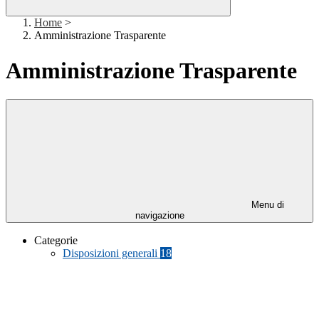
Home
>
Amministrazione Trasparente
Amministrazione Trasparente
Menu di
navigazione
Categorie
Disposizioni generali
18