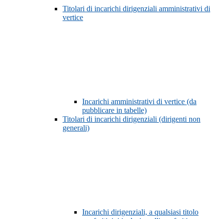
Titolari di incarichi dirigenziali amministrativi di
vertice
Incarichi amministrativi di vertice (da
pubblicare in tabelle)
Titolari di incarichi dirigenziali (dirigenti non
generali)
Incarichi dirigenziali, a qualsiasi titolo