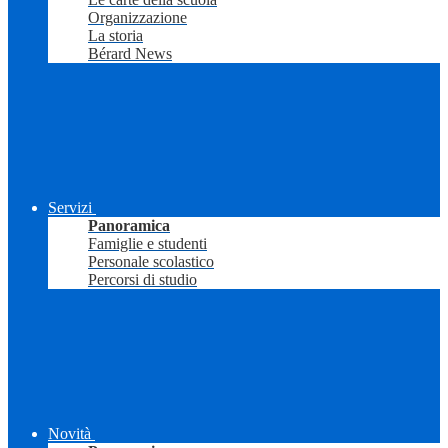
Organizzazione
La storia
Bérard News
Servizi
Panoramica
Famiglie e studenti
Personale scolastico
Percorsi di studio
Novità