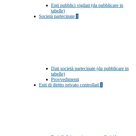
Enti pubblici vigilati (da pubblicare in
tabelle)
Società partecipate
1
Dati società partecipate (da pubblicare in
tabelle)
Provvedimenti
Enti di diritto privato controllati
1