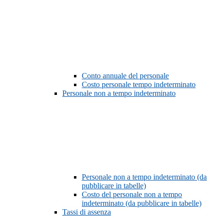
Conto annuale del personale
Costo personale tempo indeterminato
Personale non a tempo indeterminato
Personale non a tempo indeterminato (da
pubblicare in tabelle)
Costo del personale non a tempo
indeterminato (da pubblicare in tabelle)
Tassi di assenza