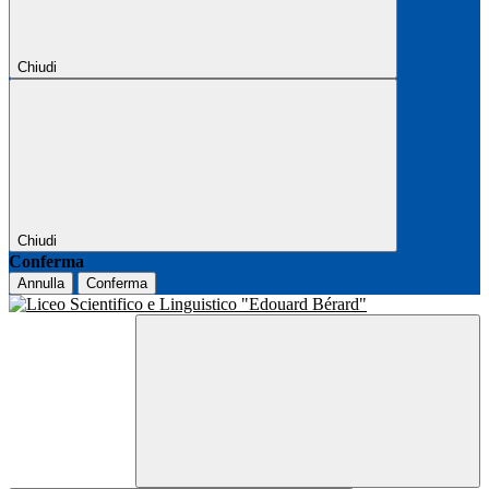
Chiudi
Chiudi
Conferma
Annulla
Conferma