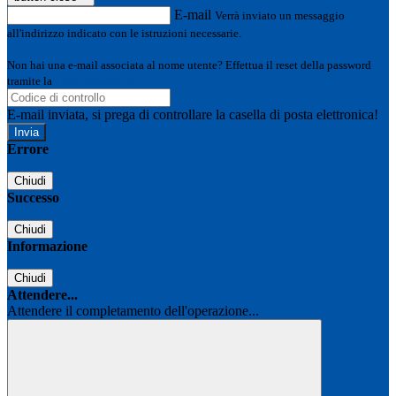
E-mail
Verrà inviato un messaggio
all'indirizzo indicato con le istruzioni necessarie.
Non hai una e-mail associata al nome utente? Effettua il reset della password
tramite la
Login Spaggiari
E-mail inviata, si prega di controllare la casella di posta elettronica!
Errore
Chiudi
Successo
Chiudi
Informazione
Chiudi
Attendere...
Attendere il completamento dell'operazione...