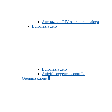
Attestazioni OIV o struttura analoga
Burocrazia zero
Burocrazia zero
Attività soggette a controllo
Organizzazione
7