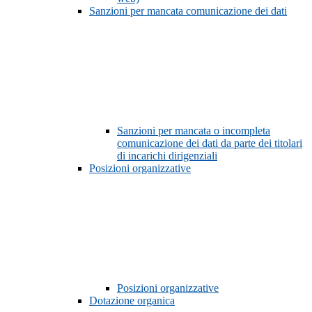
Sanzioni per mancata comunicazione dei dati
Sanzioni per mancata o incompleta
comunicazione dei dati da parte dei titolari
di incarichi dirigenziali
Posizioni organizzative
Posizioni organizzative
Dotazione organica