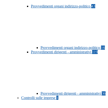
Provvedimenti organi indirizzo-politico
43
Provvedimenti organi indirizzo-politico
16
Provvedimenti dirigenti - amministrativi
119
Provvedimenti dirigenti - amministrativi
36
Controlli sulle imprese
1