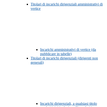
Titolari di incarichi dirigenziali amministrativi di
vertice
Incarichi amministrativi di vertice (da
pubblicare in tabelle)
Titolari di incarichi dirigenziali (dirigenti non
generali)
Incarichi dirigenziali, a qualsiasi titolo