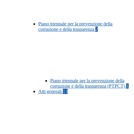
Piano triennale per la prevenzione della
corruzione e della trasparenza
2
Piano triennale per la prevenzione della
corruzione e della trasparenza (PTPCT)
1
Atti generali
13