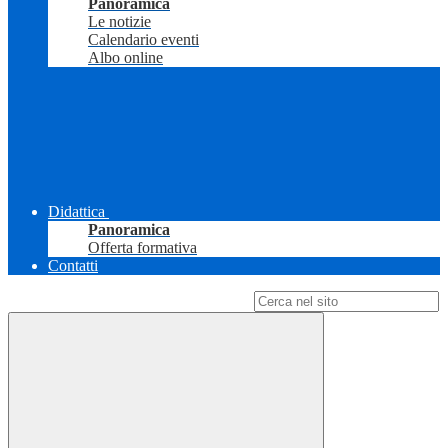
Panoramica
Le notizie
Calendario eventi
Albo online
Didattica
Panoramica
Offerta formativa
Contatti
Campo di ricerca per le pagine del sito