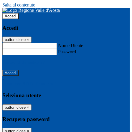
Salta al contenuto
Accedi
Accedi
button close
×
Nome Utente
Password
Password dimenticata?
-
Entra con SPID
Entra con CIE
Seleziona utente
button close
×
Recupero password
button close
×