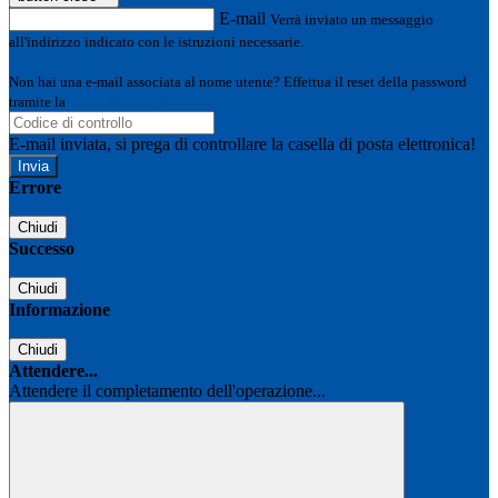
E-mail
Verrà inviato un messaggio
all'indirizzo indicato con le istruzioni necessarie.
Non hai una e-mail associata al nome utente? Effettua il reset della password
tramite la
Login Spaggiari
E-mail inviata, si prega di controllare la casella di posta elettronica!
Errore
Chiudi
Successo
Chiudi
Informazione
Chiudi
Attendere...
Attendere il completamento dell'operazione...