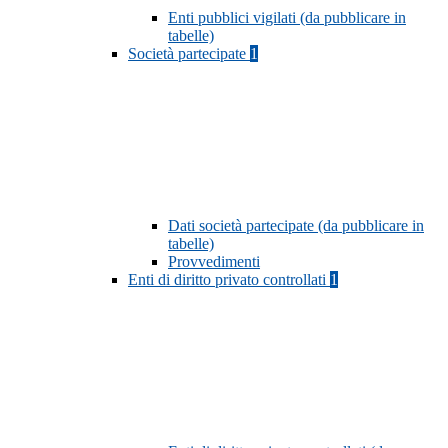
Enti pubblici vigilati (da pubblicare in
tabelle)
Società partecipate
1
Dati società partecipate (da pubblicare in
tabelle)
Provvedimenti
Enti di diritto privato controllati
1