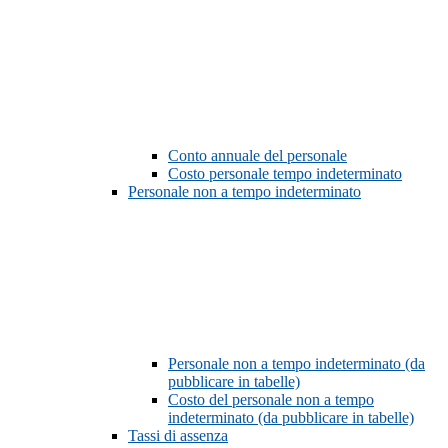
Conto annuale del personale
Costo personale tempo indeterminato
Personale non a tempo indeterminato
Personale non a tempo indeterminato (da
pubblicare in tabelle)
Costo del personale non a tempo
indeterminato (da pubblicare in tabelle)
Tassi di assenza