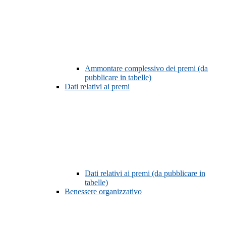
Ammontare complessivo dei premi (da
pubblicare in tabelle)
Dati relativi ai premi
Dati relativi ai premi (da pubblicare in
tabelle)
Benessere organizzativo