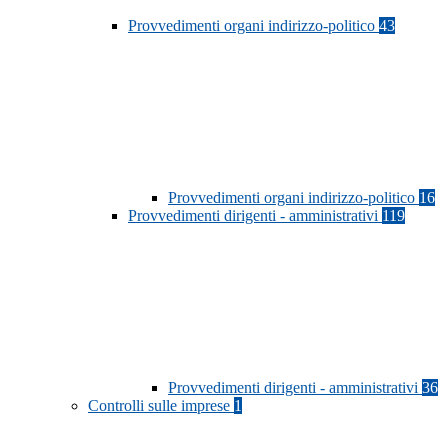
Provvedimenti organi indirizzo-politico
43
Provvedimenti organi indirizzo-politico
16
Provvedimenti dirigenti - amministrativi
119
Provvedimenti dirigenti - amministrativi
36
Controlli sulle imprese
1