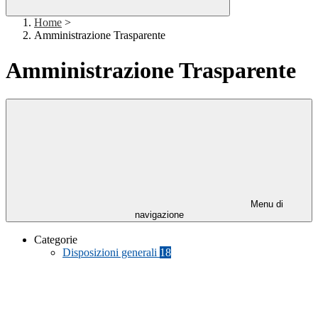
Home
>
Amministrazione Trasparente
Amministrazione Trasparente
Menu di
navigazione
Categorie
Disposizioni generali
18