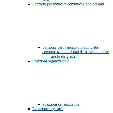
Sanzioni per mancata comunicazione dei dati
Sanzioni per mancata o incompleta
comunicazione dei dati da parte dei titolari
di incarichi dirigenziali
Posizioni organizzative
Posizioni organizzative
Dotazione organica