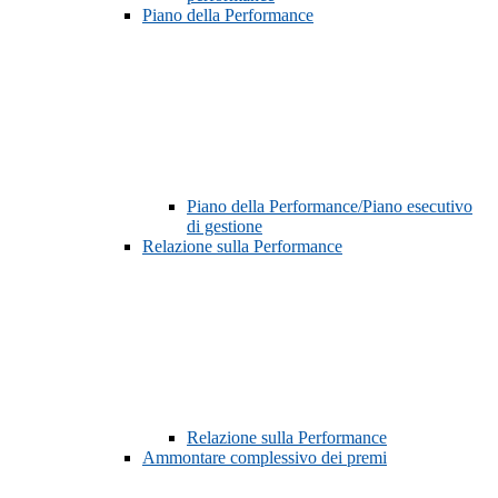
Piano della Performance
Piano della Performance/Piano esecutivo
di gestione
Relazione sulla Performance
Relazione sulla Performance
Ammontare complessivo dei premi