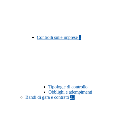
Controlli sulle imprese
1
Tipologie di controllo
Obblighi e adempimenti
Bandi di gara e contratti
23