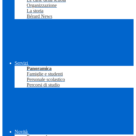
Organizzazione
La storia
Bérard News
Servizi
Panoramica
Famiglie e studenti
Personale scolastico
Percorsi di studio
Novità