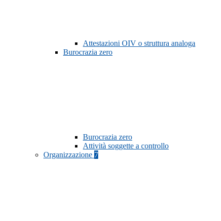
Attestazioni OIV o struttura analoga
Burocrazia zero
Burocrazia zero
Attività soggette a controllo
Organizzazione
7