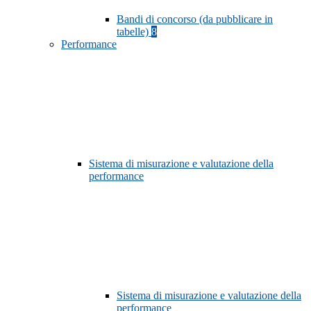
Bandi di concorso (da pubblicare in
tabelle)
8
Performance
Sistema di misurazione e valutazione della
performance
Sistema di misurazione e valutazione della
performance