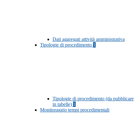
Dati aggregati attività amministrativa
Tipologie di procedimento
1
Tipologie di procedimento (da pubblicare
in tabelle)
1
Monitoraggio tempi procedimentali