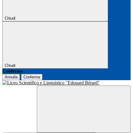
Chiudi
Chiudi
Conferma
Annulla
Conferma