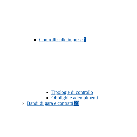
Controlli sulle imprese
1
Tipologie di controllo
Obblighi e adempimenti
Bandi di gara e contratti
23