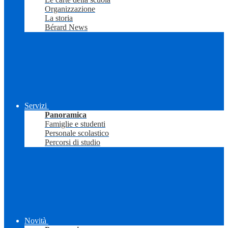
Organizzazione
La storia
Bérard News
Servizi
Panoramica
Famiglie e studenti
Personale scolastico
Percorsi di studio
Novità