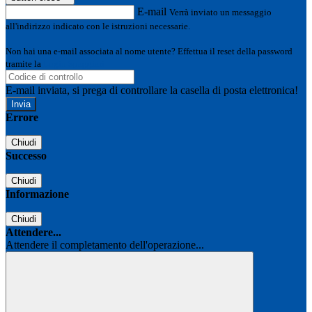
E-mail
Verrà inviato un messaggio
all'indirizzo indicato con le istruzioni necessarie.
Non hai una e-mail associata al nome utente? Effettua il reset della password
tramite la
Login Spaggiari
E-mail inviata, si prega di controllare la casella di posta elettronica!
Errore
Chiudi
Successo
Chiudi
Informazione
Chiudi
Attendere...
Attendere il completamento dell'operazione...