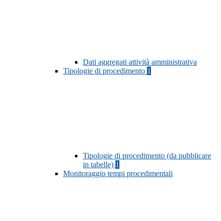
Dati aggregati attività amministrativa
Tipologie di procedimento
1
Tipologie di procedimento (da pubblicare
in tabelle)
1
Monitoraggio tempi procedimentali