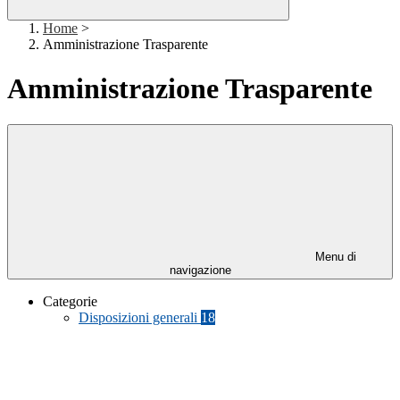
Home
>
Amministrazione Trasparente
Amministrazione Trasparente
Menu di
navigazione
Categorie
Disposizioni generali
18