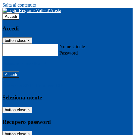
Salta al contenuto
Accedi
Accedi
button close
×
Nome Utente
Password
Password dimenticata?
-
Entra con SPID
Entra con CIE
Seleziona utente
button close
×
Recupero password
button close
×