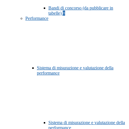
Bandi di concorso (da pubblicare in
tabelle)
8
Performance
Sistema di misurazione e valutazione della
performance
Sistema di misurazione e valutazione della
performance