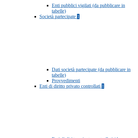
Enti pubblici vigilati (da pubblicare in
tabelle)
Società partecipate
1
Dati società partecipate (da pubblicare in
tabelle)
Provvedimenti
Enti di diritto privato controllati
1