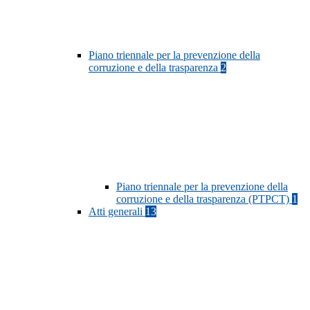
Piano triennale per la prevenzione della
corruzione e della trasparenza
2
Piano triennale per la prevenzione della
corruzione e della trasparenza (PTPCT)
1
Atti generali
13