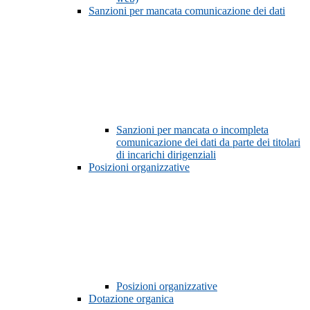
Sanzioni per mancata comunicazione dei dati
Sanzioni per mancata o incompleta
comunicazione dei dati da parte dei titolari
di incarichi dirigenziali
Posizioni organizzative
Posizioni organizzative
Dotazione organica