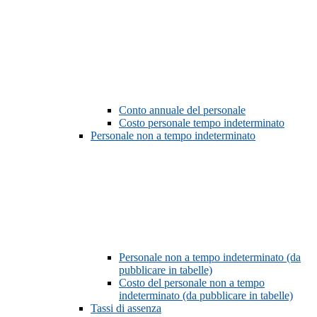
Conto annuale del personale
Costo personale tempo indeterminato
Personale non a tempo indeterminato
Personale non a tempo indeterminato (da
pubblicare in tabelle)
Costo del personale non a tempo
indeterminato (da pubblicare in tabelle)
Tassi di assenza