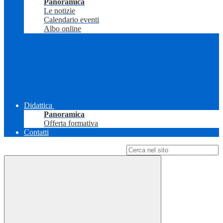
Panoramica
Le notizie
Calendario eventi
Albo online
Didattica
Panoramica
Offerta formativa
Contatti
Campo di ricerca per le pagine del sito