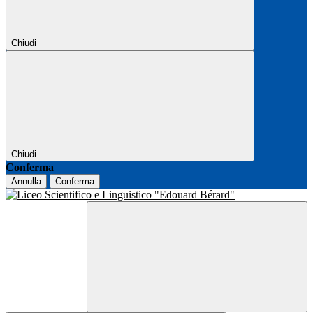
Chiudi
Chiudi
Conferma
Annulla
Conferma