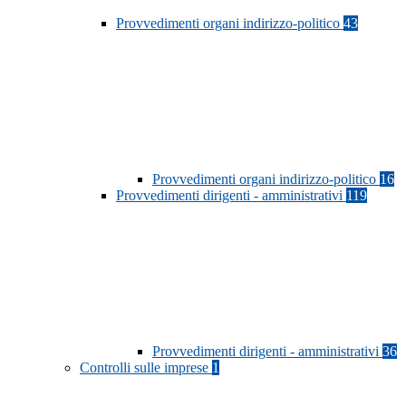
Provvedimenti organi indirizzo-politico
43
Provvedimenti organi indirizzo-politico
16
Provvedimenti dirigenti - amministrativi
119
Provvedimenti dirigenti - amministrativi
36
Controlli sulle imprese
1