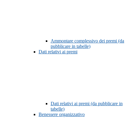
Ammontare complessivo dei premi (da
pubblicare in tabelle)
Dati relativi ai premi
Dati relativi ai premi (da pubblicare in
tabelle)
Benessere organizzativo