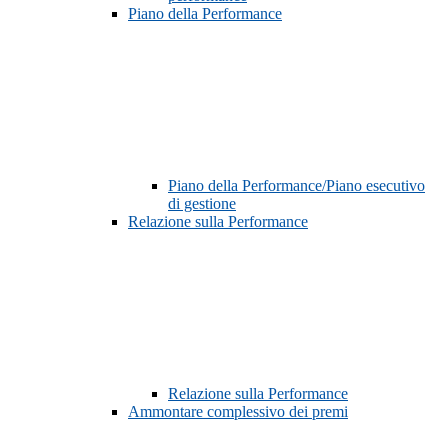
Piano della Performance
Piano della Performance/Piano esecutivo
di gestione
Relazione sulla Performance
Relazione sulla Performance
Ammontare complessivo dei premi