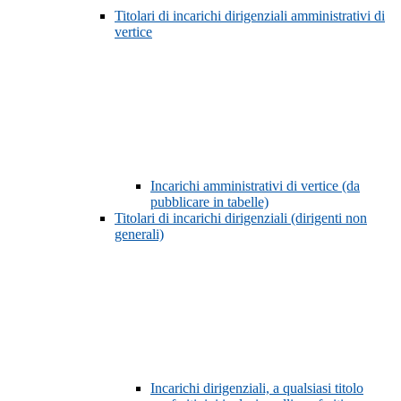
Titolari di incarichi dirigenziali amministrativi di
vertice
Incarichi amministrativi di vertice (da
pubblicare in tabelle)
Titolari di incarichi dirigenziali (dirigenti non
generali)
Incarichi dirigenziali, a qualsiasi titolo