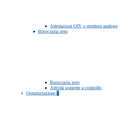
Attestazioni OIV o struttura analoga
Burocrazia zero
Burocrazia zero
Attività soggette a controllo
Organizzazione
7